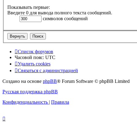
Показывать первые:
Введите 0 для вывода полного текста сообщений.
символов сообщений
Список форумов
Часовой пояс:
UTC
Удалить cookies
Связаться с администрацией
Создано на основе
phpBB
® Forum Software © phpBB Limited
Русская поддержка phpBB
Конфиденциальность
|
Правила