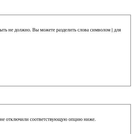
 быть не должно. Вы можете разделить слова символом
|
для
ы не отключили соответствующую опцию ниже.