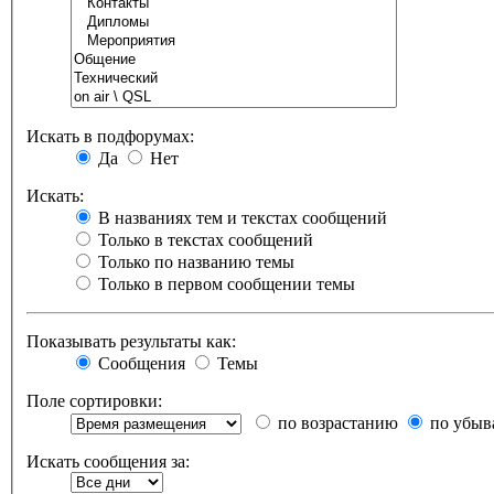
Искать в подфорумах:
Да
Нет
Искать:
В названиях тем и текстах сообщений
Только в текстах сообщений
Только по названию темы
Только в первом сообщении темы
Показывать результаты как:
Сообщения
Темы
Поле сортировки:
по возрастанию
по убыв
Искать сообщения за: