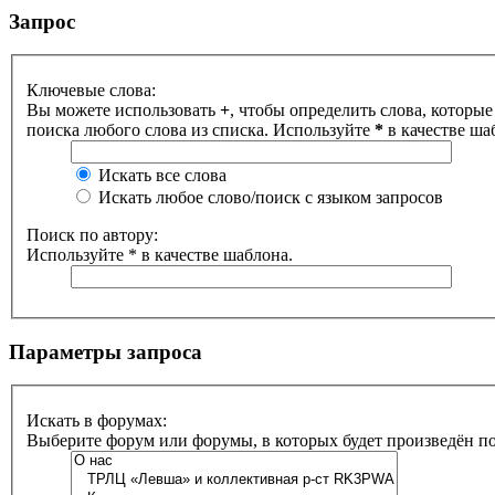
Запрос
Ключевые слова:
Вы можете использовать
+
, чтобы определить слова, которые
поиска любого слова из списка. Используйте
*
в качестве ша
Искать все слова
Искать любое слово/поиск с языком запросов
Поиск по автору:
Используйте * в качестве шаблона.
Параметры запроса
Искать в форумах:
Выберите форум или форумы, в которых будет произведён п