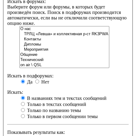
Искать в форумах:
Выберите форум или форумы, в которых будет
произведён поиск. Поиск в подфорумах производится
автоматически, если вы не отключили соответствующую
опцию ниже.
Искать в подфорумах:
Да
Нет
Искать:
В названиях тем и текстах сообщений
Только в текстах сообщений
Только по названию темы
Только в первом сообщении темы
Показывать результаты как: