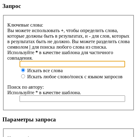
Запрос
Ключевые слова:
Вы можете использовать
+
, чтобы определить слова,
которые должны быть в результатах, и
-
для слов, которых
в результатах быть не должно. Вы можете разделить слова
символом
|
для поиска любого слова из списка.
Используйте
*
в качестве шаблона для частичного
совпадения.
Искать все слова
Искать любое слово/поиск с языком запросов
Поиск по автору:
Используйте * в качестве шаблона.
Параметры запроса