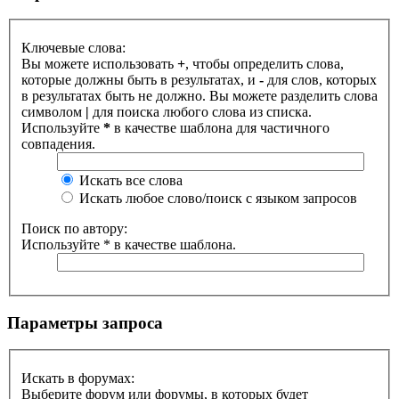
Ключевые слова:
Вы можете использовать
+
, чтобы определить слова,
которые должны быть в результатах, и
-
для слов, которых
в результатах быть не должно. Вы можете разделить слова
символом
|
для поиска любого слова из списка.
Используйте
*
в качестве шаблона для частичного
совпадения.
Искать все слова
Искать любое слово/поиск с языком запросов
Поиск по автору:
Используйте * в качестве шаблона.
Параметры запроса
Искать в форумах:
Выберите форум или форумы, в которых будет