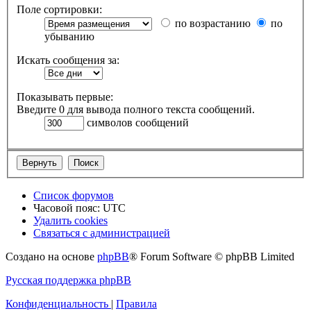
Поле сортировки:
по возрастанию
по
убыванию
Искать сообщения за:
Показывать первые:
Введите 0 для вывода полного текста сообщений.
символов сообщений
Список форумов
Часовой пояс:
UTC
Удалить cookies
Связаться с администрацией
Создано на основе
phpBB
® Forum Software © phpBB Limited
Русская поддержка phpBB
Конфиденциальность
|
Правила