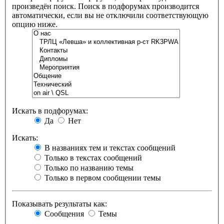
произведён поиск. Поиск в подфорумах производится
автоматически, если вы не отключили соответствующую
опцию ниже.
Искать в подфорумах:
Да
Нет
Искать:
В названиях тем и текстах сообщений
Только в текстах сообщений
Только по названию темы
Только в первом сообщении темы
Показывать результаты как:
Сообщения
Темы