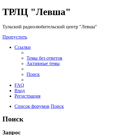
ТРЛЦ "Левша"
Тульский радиолюбительский центр "Левша"
Пропустить
Ссылки
Темы без ответов
Активные темы
Поиск
FAQ
Вход
Регистрация
Список форумов
Поиск
Поиск
Запрос