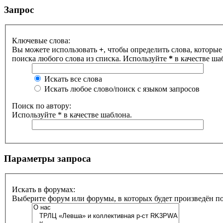
Запрос
Ключевые слова:
Вы можете использовать
+
, чтобы определить слова, которые
поиска любого слова из списка. Используйте
*
в качестве ша
Искать все слова
Искать любое слово/поиск с языком запросов
Поиск по автору:
Используйте * в качестве шаблона.
Параметры запроса
Искать в форумах:
Выберите форум или форумы, в которых будет произведён п