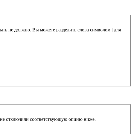
 быть не должно. Вы можете разделить слова символом
|
для
ы не отключили соответствующую опцию ниже.