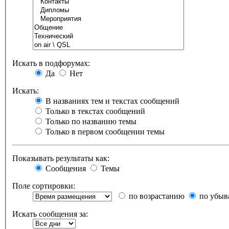
Искать в подфорумах:
Да
Нет
Искать:
В названиях тем и текстах сообщений
Только в текстах сообщений
Только по названию темы
Только в первом сообщении темы
Показывать результаты как:
Сообщения
Темы
Поле сортировки:
по возрастанию
по убыв
Искать сообщения за: