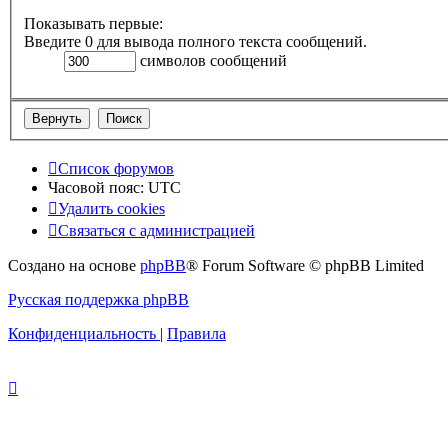
Показывать первые:
Введите 0 для вывода полного текста сообщений.
символов сообщений
Список форумов
Часовой пояс:
UTC
Удалить cookies
Связаться с администрацией
Создано на основе
phpBB
® Forum Software © phpBB Limited
Русская поддержка phpBB
Конфиденциальность
|
Правила