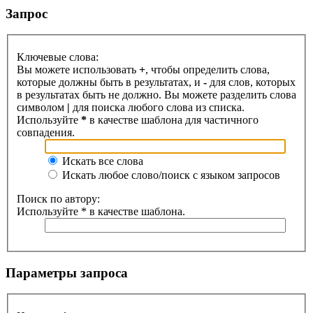
Запрос
Ключевые слова:
Вы можете использовать
+
, чтобы определить слова,
которые должны быть в результатах, и
-
для слов, которых
в результатах быть не должно. Вы можете разделить слова
символом
|
для поиска любого слова из списка.
Используйте
*
в качестве шаблона для частичного
совпадения.
Искать все слова
Искать любое слово/поиск с языком запросов
Поиск по автору:
Используйте * в качестве шаблона.
Параметры запроса