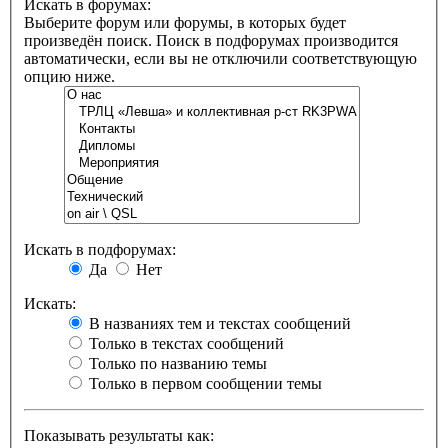
Искать в форумах:
Выберите форум или форумы, в которых будет
произведён поиск. Поиск в подфорумах производится
автоматически, если вы не отключили соответствующую
опцию ниже.
Искать в подфорумах:
Да
Нет
Искать:
В названиях тем и текстах сообщений
Только в текстах сообщений
Только по названию темы
Только в первом сообщении темы
Показывать результаты как: