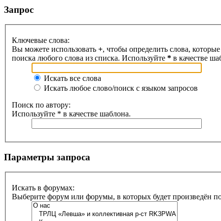
Запрос
Ключевые слова:
Вы можете использовать
+
, чтобы определить слова, которые
поиска любого слова из списка. Используйте
*
в качестве ша
Искать все слова
Искать любое слово/поиск с языком запросов
Поиск по автору:
Используйте * в качестве шаблона.
Параметры запроса
Искать в форумах:
Выберите форум или форумы, в которых будет произведён п