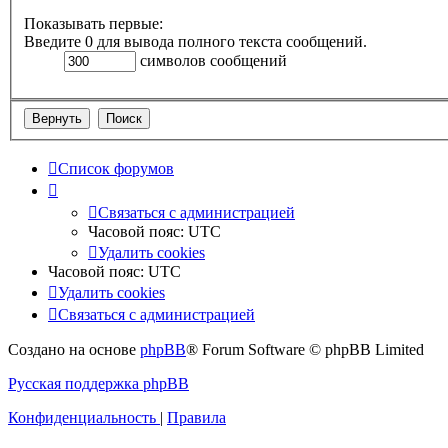
Показывать первые:
Введите 0 для вывода полного текста сообщений.
символов сообщений
Список форумов
Связаться с администрацией
Часовой пояс:
UTC
Удалить cookies
Часовой пояс:
UTC
Удалить cookies
Связаться с администрацией
Создано на основе
phpBB
® Forum Software © phpBB Limited
Русская поддержка phpBB
Конфиденциальность
|
Правила