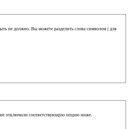
 быть не должно. Вы можете разделить слова символом
|
для
ы не отключили соответствующую опцию ниже.