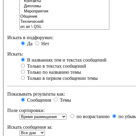
Искать в подфорумах:
Да
Нет
Искать:
В названиях тем и текстах сообщений
Только в текстах сообщений
Только по названию темы
Только в первом сообщении темы
Показывать результаты как:
Сообщения
Темы
Поле сортировки:
по возрастанию
по убыв
Искать сообщения за: