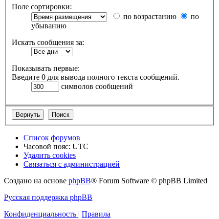
Поле сортировки:
по возрастанию
по
убыванию
Искать сообщения за:
Показывать первые:
Введите 0 для вывода полного текста сообщений.
символов сообщений
Список форумов
Часовой пояс:
UTC
Удалить cookies
Связаться с администрацией
Создано на основе
phpBB
® Forum Software © phpBB Limited
Русская поддержка phpBB
Конфиденциальность
|
Правила