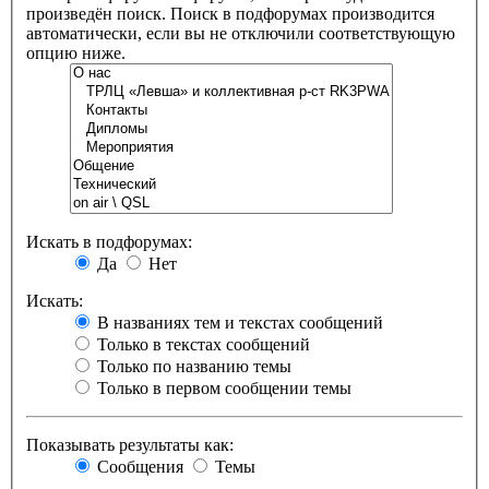
произведён поиск. Поиск в подфорумах производится
автоматически, если вы не отключили соответствующую
опцию ниже.
Искать в подфорумах:
Да
Нет
Искать:
В названиях тем и текстах сообщений
Только в текстах сообщений
Только по названию темы
Только в первом сообщении темы
Показывать результаты как:
Сообщения
Темы