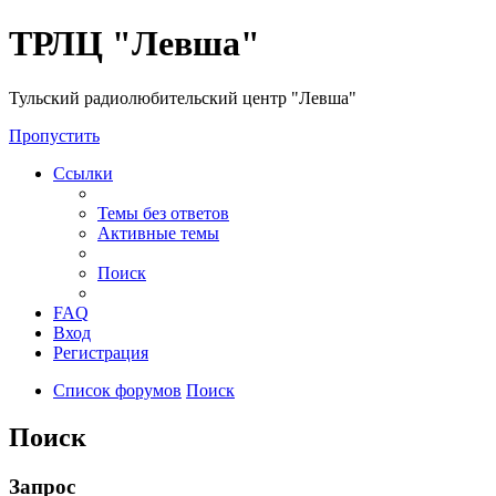
ТРЛЦ "Левша"
Тульский радиолюбительский центр "Левша"
Пропустить
Ссылки
Темы без ответов
Активные темы
Поиск
FAQ
Вход
Регистрация
Список форумов
Поиск
Поиск
Запрос