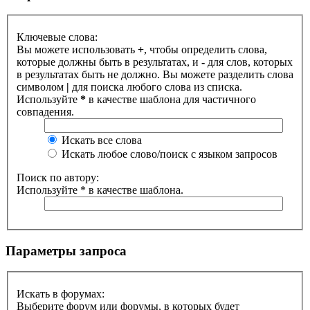
Ключевые слова:
Вы можете использовать
+
, чтобы определить слова,
которые должны быть в результатах, и
-
для слов, которых
в результатах быть не должно. Вы можете разделить слова
символом
|
для поиска любого слова из списка.
Используйте
*
в качестве шаблона для частичного
совпадения.
Искать все слова
Искать любое слово/поиск с языком запросов
Поиск по автору:
Используйте * в качестве шаблона.
Параметры запроса
Искать в форумах:
Выберите форум или форумы, в которых будет