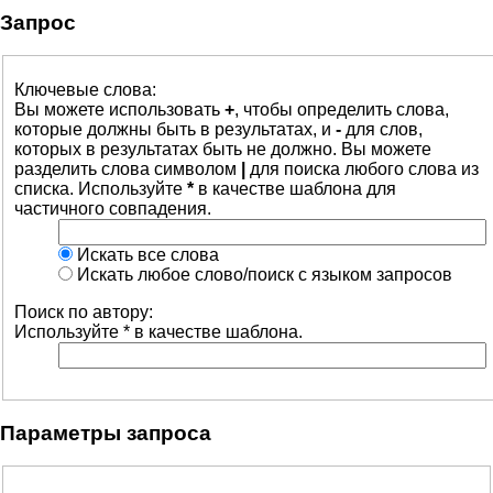
Запрос
Ключевые слова:
Вы можете использовать
+
, чтобы определить слова,
которые должны быть в результатах, и
-
для слов,
которых в результатах быть не должно. Вы можете
разделить слова символом
|
для поиска любого слова из
списка. Используйте
*
в качестве шаблона для
частичного совпадения.
Искать все слова
Искать любое слово/поиск с языком запросов
Поиск по автору:
Используйте * в качестве шаблона.
Параметры запроса