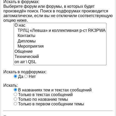
Искать в форумах:
Выберите форум или форумы, в которых будет
произведён поиск. Поиск в подфорумах производится
автоматически, если вы не отключили соответствующую
опцию ниже.
Искать в подфорумах:
Да
Нет
Искать:
В названиях тем и текстах сообщений
Только в текстах сообщений
Только по названию темы
Только в первом сообщении темы