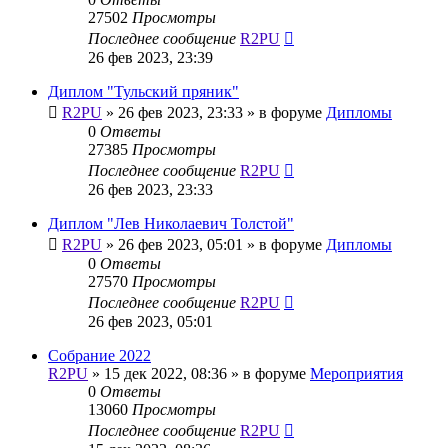
27502
Просмотры
Последнее сообщение
R2PU
26 фев 2023, 23:39
Диплом "Тульский пряник"
R2PU
»
26 фев 2023, 23:33
» в форуме
Дипломы
0
Ответы
27385
Просмотры
Последнее сообщение
R2PU
26 фев 2023, 23:33
Диплом "Лев Николаевич Толстой"
R2PU
»
26 фев 2023, 05:01
» в форуме
Дипломы
0
Ответы
27570
Просмотры
Последнее сообщение
R2PU
26 фев 2023, 05:01
Собрание 2022
R2PU
»
15 дек 2022, 08:36
» в форуме
Мероприятия
0
Ответы
13060
Просмотры
Последнее сообщение
R2PU