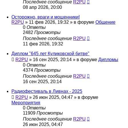
Последнее сообщение
R2PU
08 апр 2026, 20:00
Осторожно, враги и мошенники!
R2PU
»
11 фев 2026, 19:32
» в форуме
Общение
0
Ответы
2482
Просмотры
Последнее сообщение
R2PU
11 фев 2026, 19:32
Диплом "645 лет Куликовской битве"
R2PU
»
16 сен 2025, 20:14
» в форуме
Дипломы
0
Ответы
4374
Просмотры
Последнее сообщение
R2PU
16 сен 2025, 20:14
Радиофестиваль в Ливнах - 2025
R2PU
»
26 июн 2025, 04:47
» в форуме
Мероприятия
0
Ответы
11909
Просмотры
Последнее сообщение
R2PU
26 июн 2025, 04:47