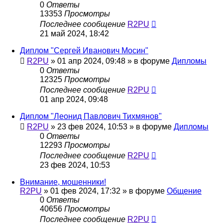
0
Ответы
13353
Просмотры
Последнее сообщение
R2PU
21 май 2024, 18:42
Диплом "Сергей Иванович Мосин"
R2PU
»
01 апр 2024, 09:48
» в форуме
Дипломы
0
Ответы
12325
Просмотры
Последнее сообщение
R2PU
01 апр 2024, 09:48
Диплом "Леонид Павлович Тихмянов"
R2PU
»
23 фев 2024, 10:53
» в форуме
Дипломы
0
Ответы
12293
Просмотры
Последнее сообщение
R2PU
23 фев 2024, 10:53
Внимание, мошенники!
R2PU
»
01 фев 2024, 17:32
» в форуме
Общение
0
Ответы
40656
Просмотры
Последнее сообщение
R2PU