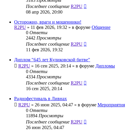
3183
Просмотры
Последнее сообщение
R2PU
08 апр 2026, 20:00
Осторожно, враги и мошенники!
R2PU
»
11 фев 2026, 19:32
» в форуме
Общение
0
Ответы
2442
Просмотры
Последнее сообщение
R2PU
11 фев 2026, 19:32
Диплом "645 лет Куликовской битве"
R2PU
»
16 сен 2025, 20:14
» в форуме
Дипломы
0
Ответы
4334
Просмотры
Последнее сообщение
R2PU
16 сен 2025, 20:14
Радиофестиваль в Ливнах
R2PU
»
26 июн 2025, 04:47
» в форуме
Мероприятия
0
Ответы
11894
Просмотры
Последнее сообщение
R2PU
26 июн 2025, 04:47