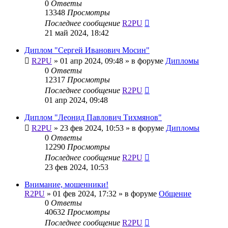
0
Ответы
13348
Просмотры
Последнее сообщение
R2PU
21 май 2024, 18:42
Диплом "Сергей Иванович Мосин"
R2PU
»
01 апр 2024, 09:48
» в форуме
Дипломы
0
Ответы
12317
Просмотры
Последнее сообщение
R2PU
01 апр 2024, 09:48
Диплом "Леонид Павлович Тихмянов"
R2PU
»
23 фев 2024, 10:53
» в форуме
Дипломы
0
Ответы
12290
Просмотры
Последнее сообщение
R2PU
23 фев 2024, 10:53
Внимание, мошенники!
R2PU
»
01 фев 2024, 17:32
» в форуме
Общение
0
Ответы
40632
Просмотры
Последнее сообщение
R2PU