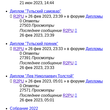
21 июн 2023, 14:44
Диплом "Тульский самовар"
R2PU
»
26 фев 2023, 23:39
» в форуме
Дипломы
0
Ответы
27503
Просмотры
Последнее сообщение
R2PU
26 фев 2023, 23:39
Диплом "Тульский пряник"
R2PU
»
26 фев 2023, 23:33
» в форуме
Дипломы
0
Ответы
27391
Просмотры
Последнее сообщение
R2PU
26 фев 2023, 23:33
Диплом "Лев Николаевич Толстой"
R2PU
»
26 фев 2023, 05:01
» в форуме
Дипломы
0
Ответы
27571
Просмотры
Последнее сообщение
R2PU
26 фев 2023, 05:01
Собрание 2022