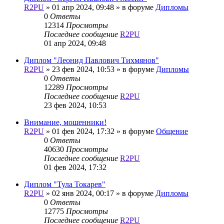
R2PU
»
01 апр 2024, 09:48
» в форуме
Дипломы
0
Ответы
12314
Просмотры
Последнее сообщение
R2PU
01 апр 2024, 09:48
Диплом "Леонид Павлович Тихмянов"
R2PU
»
23 фев 2024, 10:53
» в форуме
Дипломы
0
Ответы
12289
Просмотры
Последнее сообщение
R2PU
23 фев 2024, 10:53
Внимание, мошенники!
R2PU
»
01 фев 2024, 17:32
» в форуме
Общение
0
Ответы
40630
Просмотры
Последнее сообщение
R2PU
01 фев 2024, 17:32
Диплом "Тула Токарев"
R2PU
»
02 янв 2024, 00:17
» в форуме
Дипломы
0
Ответы
12775
Просмотры
Последнее сообщение
R2PU