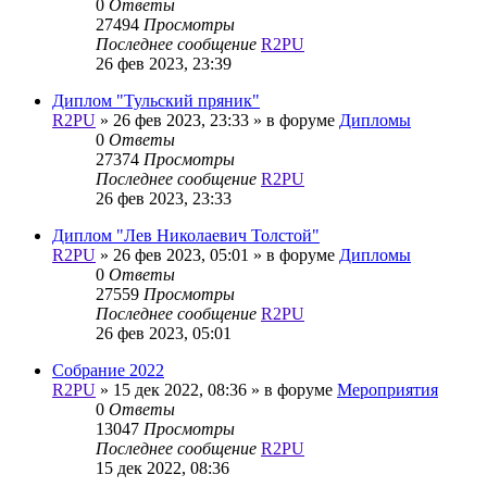
0
Ответы
27494
Просмотры
Последнее сообщение
R2PU
26 фев 2023, 23:39
Диплом "Тульский пряник"
R2PU
»
26 фев 2023, 23:33
» в форуме
Дипломы
0
Ответы
27374
Просмотры
Последнее сообщение
R2PU
26 фев 2023, 23:33
Диплом "Лев Николаевич Толстой"
R2PU
»
26 фев 2023, 05:01
» в форуме
Дипломы
0
Ответы
27559
Просмотры
Последнее сообщение
R2PU
26 фев 2023, 05:01
Собрание 2022
R2PU
»
15 дек 2022, 08:36
» в форуме
Мероприятия
0
Ответы
13047
Просмотры
Последнее сообщение
R2PU
15 дек 2022, 08:36