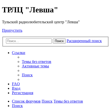
ТРЛЦ "Левша"
Тульский радиолюбительский центр "Левша"
Пропустить
Расширенный поиск
Поиск
Ссылки
Темы без ответов
Активные темы
Поиск
FAQ
Вход
Регистрация
Список форумов
Поиск
Темы без ответов
Поиск