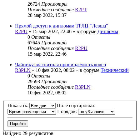
26724
Просмотры
Последнее сообщение
R2PT
28 мар 2022, 15:37
Прямой доступ к дипломам ТРЛЦ "Левша"
R2PU
»
15 мар 2022, 22:46
» в форуме
Дипломы
0
Ответы
67645
Просмотры
Последнее сообщение
R2PU
15 мар 2022, 22:46
Чайнику: магнитная проницаемость колец
R3PLN
»
10 фев 2022, 08:02
» в форуме
Технический
0
Ответы
29593
Просмотры
Последнее сообщение
R3PLN
10 фев 2022, 08:02
Показать:
Поле сортировки:
Порядок:
Найдено 29 результатов