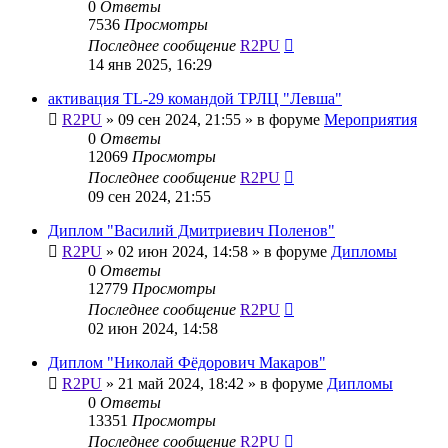
0
Ответы
7536
Просмотры
Последнее сообщение
R2PU
14 янв 2025, 16:29
активация TL-29 командой ТРЛЦ "Левша"
R2PU
»
09 сен 2024, 21:55
» в форуме
Мероприятия
0
Ответы
12069
Просмотры
Последнее сообщение
R2PU
09 сен 2024, 21:55
Диплом "Василий Дмитриевич Поленов"
R2PU
»
02 июн 2024, 14:58
» в форуме
Дипломы
0
Ответы
12779
Просмотры
Последнее сообщение
R2PU
02 июн 2024, 14:58
Диплом "Николай Фёдорович Макаров"
R2PU
»
21 май 2024, 18:42
» в форуме
Дипломы
0
Ответы
13351
Просмотры
Последнее сообщение
R2PU