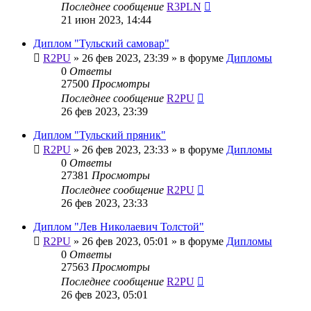
Последнее сообщение
R3PLN
21 июн 2023, 14:44
Диплом "Тульский самовар"
R2PU
»
26 фев 2023, 23:39
» в форуме
Дипломы
0
Ответы
27500
Просмотры
Последнее сообщение
R2PU
26 фев 2023, 23:39
Диплом "Тульский пряник"
R2PU
»
26 фев 2023, 23:33
» в форуме
Дипломы
0
Ответы
27381
Просмотры
Последнее сообщение
R2PU
26 фев 2023, 23:33
Диплом "Лев Николаевич Толстой"
R2PU
»
26 фев 2023, 05:01
» в форуме
Дипломы
0
Ответы
27563
Просмотры
Последнее сообщение
R2PU
26 фев 2023, 05:01