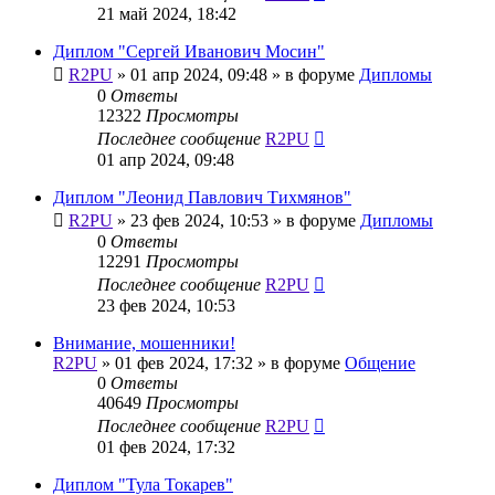
21 май 2024, 18:42
Диплом "Сергей Иванович Мосин"
R2PU
»
01 апр 2024, 09:48
» в форуме
Дипломы
0
Ответы
12322
Просмотры
Последнее сообщение
R2PU
01 апр 2024, 09:48
Диплом "Леонид Павлович Тихмянов"
R2PU
»
23 фев 2024, 10:53
» в форуме
Дипломы
0
Ответы
12291
Просмотры
Последнее сообщение
R2PU
23 фев 2024, 10:53
Внимание, мошенники!
R2PU
»
01 фев 2024, 17:32
» в форуме
Общение
0
Ответы
40649
Просмотры
Последнее сообщение
R2PU
01 фев 2024, 17:32
Диплом "Тула Токарев"