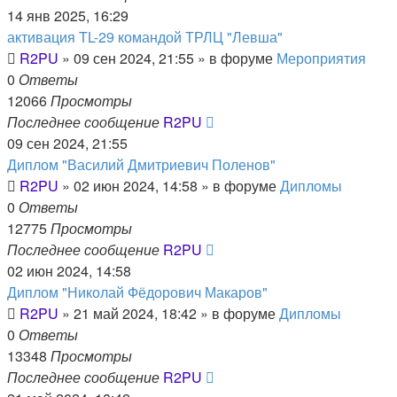
14 янв 2025, 16:29
активация TL-29 командой ТРЛЦ "Левша"
R2PU
»
09 сен 2024, 21:55
» в форуме
Мероприятия
0
Ответы
12066
Просмотры
Последнее сообщение
R2PU
09 сен 2024, 21:55
Диплом "Василий Дмитриевич Поленов"
R2PU
»
02 июн 2024, 14:58
» в форуме
Дипломы
0
Ответы
12775
Просмотры
Последнее сообщение
R2PU
02 июн 2024, 14:58
Диплом "Николай Фёдорович Макаров"
R2PU
»
21 май 2024, 18:42
» в форуме
Дипломы
0
Ответы
13348
Просмотры
Последнее сообщение
R2PU