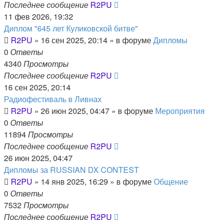
Последнее сообщение
R2PU
11 фев 2026, 19:32
Диплом "645 лет Куликовской битве"
R2PU
»
16 сен 2025, 20:14
» в форуме
Дипломы
0
Ответы
4340
Просмотры
Последнее сообщение
R2PU
16 сен 2025, 20:14
Радиофестиваль в Ливнах
R2PU
»
26 июн 2025, 04:47
» в форуме
Мероприятия
0
Ответы
11894
Просмотры
Последнее сообщение
R2PU
26 июн 2025, 04:47
Дипломы за RUSSIAN DX CONTEST
R2PU
»
14 янв 2025, 16:29
» в форуме
Общение
0
Ответы
7532
Просмотры
Последнее сообщение
R2PU