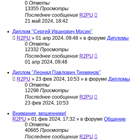
0
Ответы
13355
Просмотры
Последнее сообщение
R2PU
21 май 2024, 18:42
Диплом "Сергей Иванович Мосин"
R2PU
»
01 апр 2024, 09:48
» в форуме
Дипломы
0
Ответы
12332
Просмотры
Последнее сообщение
R2PU
01 апр 2024, 09:48
Диплом "Леонид Павлович Тихмянов"
R2PU
»
23 фев 2024, 10:53
» в форуме
Дипломы
0
Ответы
12298
Просмотры
Последнее сообщение
R2PU
23 фев 2024, 10:53
Внимание, мошенники!
R2PU
»
01 фев 2024, 17:32
» в форуме
Общение
0
Ответы
40665
Просмотры
Последнее сообщение
R2PU