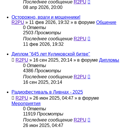
Последнее сообщение
R2PU
08 апр 2026, 20:00
Осторожно, враги и мошенники!
R2PU
»
11 фев 2026, 19:32
» в форуме
Общение
0
Ответы
2503
Просмотры
Последнее сообщение
R2PU
11 фев 2026, 19:32
Диплом "645 лет Куликовской битве"
R2PU
»
16 сен 2025, 20:14
» в форуме
Дипломы
0
Ответы
4386
Просмотры
Последнее сообщение
R2PU
16 сен 2025, 20:14
Радиофестиваль в Ливнах - 2025
R2PU
»
26 июн 2025, 04:47
» в форуме
Мероприятия
0
Ответы
11919
Просмотры
Последнее сообщение
R2PU
26 июн 2025, 04:47