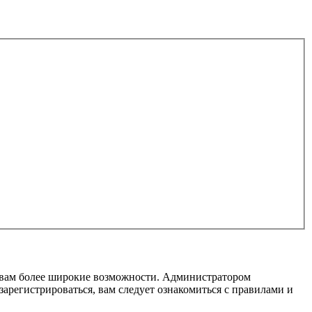
т вам более широкие возможности. Администратором
регистрироваться, вам следует ознакомиться с правилами и