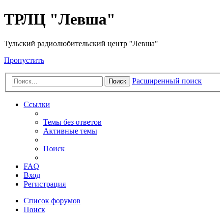
ТРЛЦ "Левша"
Тульский радиолюбительский центр "Левша"
Пропустить
Расширенный поиск
Поиск
Ссылки
Темы без ответов
Активные темы
Поиск
FAQ
Вход
Регистрация
Список форумов
Поиск