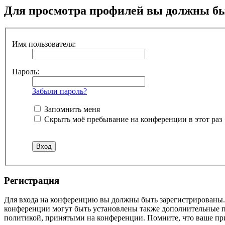
Для просмотра профилей вы должны бы
Имя пользователя:
Пароль:
Забыли пароль?
Запомнить меня
Скрыть моё пребывание на конференции в этот раз
Регистрация
Для входа на конференцию вы должны быть зарегистрированы. 
конференции могут быть установлены также дополнительные пр
политикой, принятыми на конференции. Помните, что ваше при