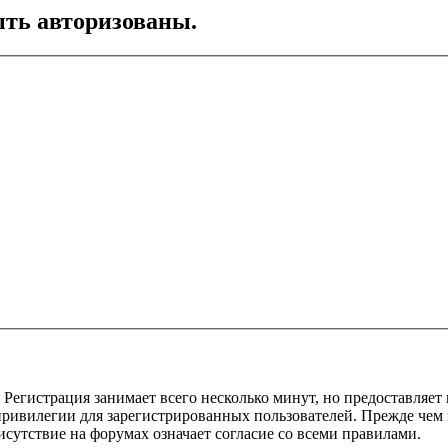
ть авторизованы.
Регистрация занимает всего несколько минут, но предоставляе
ивилегии для зарегистрированных пользователей. Прежде чем за
сутствие на форумах означает согласие со всеми правилами.