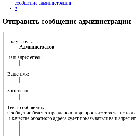
сообщение администрации
Поиск
Отправить сообщение администрации
Получатель:
Администратор
Ваш адрес email:
Ваше имя:
Заголовок:
Текст сообщения:
Сообщение будет отправлено в виде простого текста, не вк
В качестве обратного адреса будет показываться ваш адрес ema