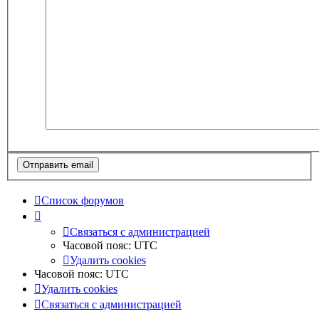
Список форумов
Связаться с администрацией
Часовой пояс:
UTC
Удалить cookies
Часовой пояс:
UTC
Удалить cookies
Связаться с администрацией