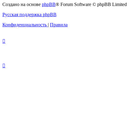
Создано на основе
phpBB
® Forum Software © phpBB Limited
Русская поддержка phpBB
Конфиденциальность
|
Правила