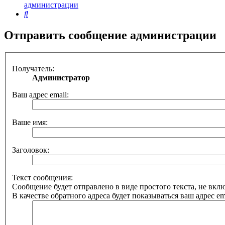
администрации
Поиск
Отправить сообщение администрации
Получатель:
Администратор
Ваш адрес email:
Ваше имя:
Заголовок:
Текст сообщения:
Сообщение будет отправлено в виде простого текста, не вк
В качестве обратного адреса будет показываться ваш адрес ema