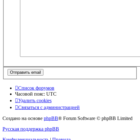
Список форумов
Часовой пояс:
UTC
Удалить cookies
Связаться с администрацией
Создано на основе
phpBB
® Forum Software © phpBB Limited
Русская поддержка phpBB
Конфиденциальность
|
Правила