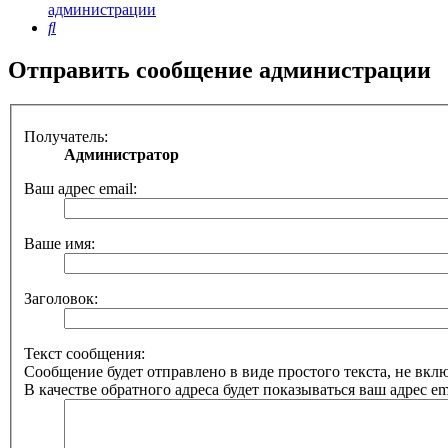
администрации
Поиск
Отправить сообщение администрации
Получатель:
Администратор
Ваш адрес email:
Ваше имя:
Заголовок:
Текст сообщения:
Сообщение будет отправлено в виде простого текста, не вк
В качестве обратного адреса будет показываться ваш адрес ema