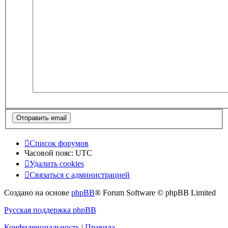
Список форумов
Часовой пояс:
UTC
Удалить cookies
Связаться с администрацией
Создано на основе
phpBB
® Forum Software © phpBB Limited
Русская поддержка phpBB
Конфиденциальность
|
Правила