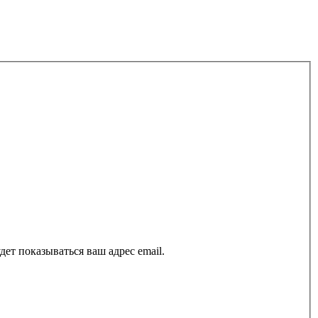
ет показываться ваш адрес email.