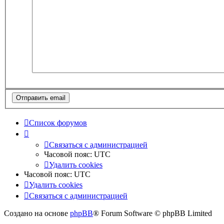
Список форумов
Связаться с администрацией
Часовой пояс:
UTC
Удалить cookies
Часовой пояс:
UTC
Удалить cookies
Связаться с администрацией
Создано на основе
phpBB
® Forum Software © phpBB Limited