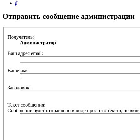
Поиск
Отправить сообщение администрации
Получатель:
Администратор
Ваш адрес email:
Ваше имя:
Заголовок:
Текст сообщения:
Сообщение будет отправлено в виде простого текста, не вкл