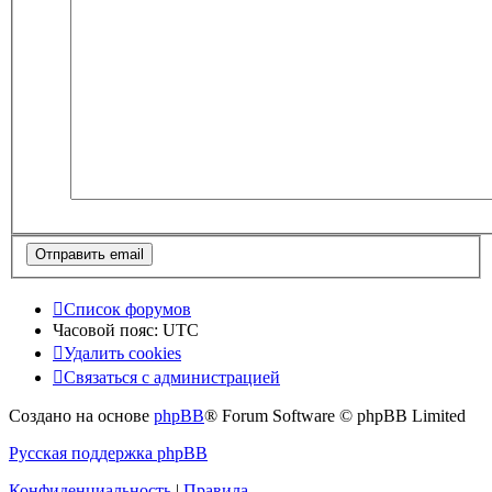
Список форумов
Часовой пояс:
UTC
Удалить cookies
Связаться с администрацией
Создано на основе
phpBB
® Forum Software © phpBB Limited
Русская поддержка phpBB
Конфиденциальность
|
Правила