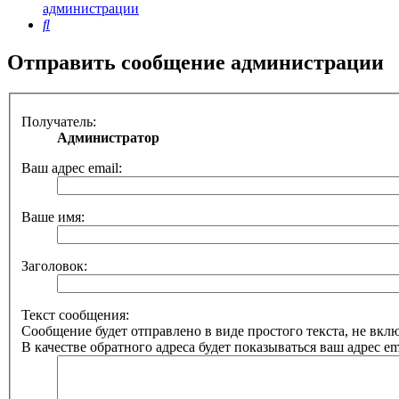
администрации
Поиск
Отправить сообщение администрации
Получатель:
Администратор
Ваш адрес email:
Ваше имя:
Заголовок:
Текст сообщения:
Сообщение будет отправлено в виде простого текста, не вк
В качестве обратного адреса будет показываться ваш адрес ema