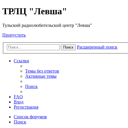
ТРЛЦ "Левша"
Тульский радиолюбительский центр "Левша"
Пропустить
Расширенный поиск
Поиск
Ссылки
Темы без ответов
Активные темы
Поиск
FAQ
Вход
Регистрация
Список форумов
Поиск