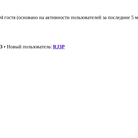
4 гостя (основано на активности пользователей за последние 5 
3
• Новый пользователь:
RJ3P