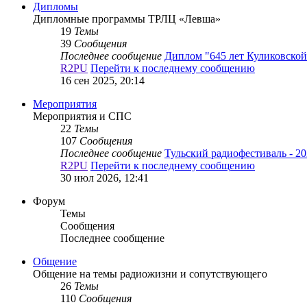
Дипломы
Дипломные программы ТРЛЦ «Левша»
19
Темы
39
Сообщения
Последнее сообщение
Диплом "645 лет Куликовско
R2PU
Перейти к последнему сообщению
16 сен 2025, 20:14
Мероприятия
Мероприятия и СПС
22
Темы
107
Сообщения
Последнее сообщение
Тульский радиофестиваль - 2
R2PU
Перейти к последнему сообщению
30 июл 2026, 12:41
Форум
Темы
Сообщения
Последнее сообщение
Общение
Общение на темы радиожизни и сопутствующего
26
Темы
110
Сообщения