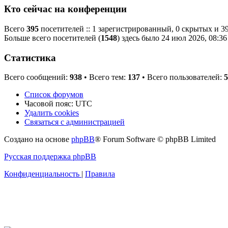
Кто сейчас на конференции
Всего
395
посетителей :: 1 зарегистрированный, 0 скрытых и 39
Больше всего посетителей (
1548
) здесь было 24 июл 2026, 08:36
Статистика
Всего сообщений:
938
• Всего тем:
137
• Всего пользователей:
5
Список форумов
Часовой пояс:
UTC
Удалить cookies
Связаться с администрацией
Создано на основе
phpBB
® Forum Software © phpBB Limited
Русская поддержка phpBB
Конфиденциальность
|
Правила