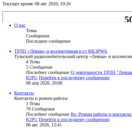
Текущее время: 08 авг 2026, 19:26
О нас
Темы
Сообщения
Последнее сообщение
ТРЛЦ «Левша» и коллективная р-ст RK3PWA
Тульский радиолюбительский центр «Левша» и коллект
4
Темы
5
Сообщения
Последнее сообщение
О деятельности ТРЛЦ "Левша
R2PU
Перейти к последнему сообщению
08 апр 2026, 20:00
Контакты
Контакты и режим работы
1
Темы
70
Сообщения
Последнее сообщение
Re: Режим работы и контакт
R2PU
Перейти к последнему сообщению
06 авг 2026, 12:41