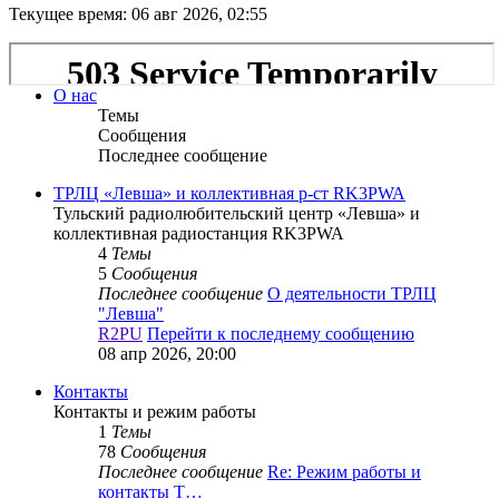
Текущее время: 06 авг 2026, 02:55
О нас
Темы
Сообщения
Последнее сообщение
ТРЛЦ «Левша» и коллективная р-ст RK3PWA
Тульский радиолюбительский центр «Левша» и
коллективная радиостанция RK3PWA
4
Темы
5
Сообщения
Последнее сообщение
О деятельности ТРЛЦ
"Левша"
R2PU
Перейти к последнему сообщению
08 апр 2026, 20:00
Контакты
Контакты и режим работы
1
Темы
78
Сообщения
Последнее сообщение
Re: Режим работы и
контакты Т…