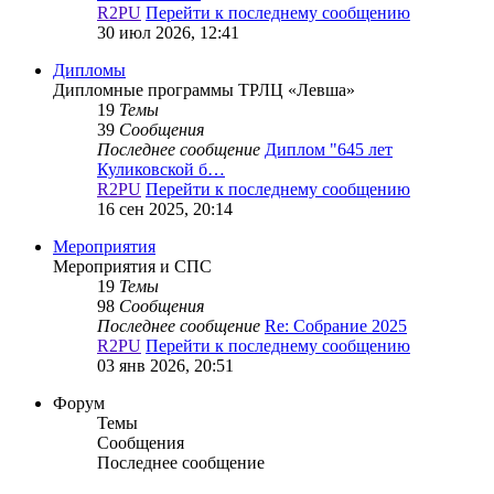
R2PU
Перейти к последнему сообщению
30 июл 2026, 12:41
Дипломы
Дипломные программы ТРЛЦ «Левша»
19
Темы
39
Сообщения
Последнее сообщение
Диплом "645 лет
Куликовской б…
R2PU
Перейти к последнему сообщению
16 сен 2025, 20:14
Мероприятия
Мероприятия и СПС
19
Темы
98
Сообщения
Последнее сообщение
Re: Собрание 2025
R2PU
Перейти к последнему сообщению
03 янв 2026, 20:51
Форум
Темы
Сообщения
Последнее сообщение