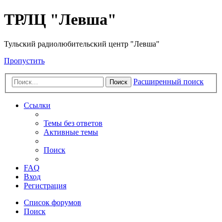
ТРЛЦ "Левша"
Тульский радиолюбительский центр "Левша"
Пропустить
Расширенный поиск
Поиск
Ссылки
Темы без ответов
Активные темы
Поиск
FAQ
Вход
Регистрация
Список форумов
Поиск