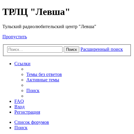
ТРЛЦ "Левша"
Тульский радиолюбительский центр "Левша"
Пропустить
Расширенный поиск
Поиск
Ссылки
Темы без ответов
Активные темы
Поиск
FAQ
Вход
Регистрация
Список форумов
Поиск