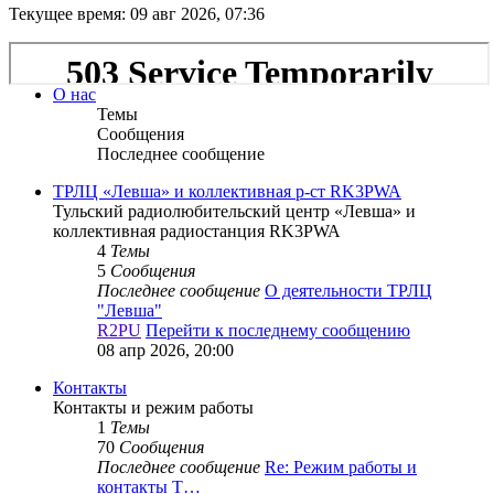
Текущее время: 09 авг 2026, 07:36
О нас
Темы
Сообщения
Последнее сообщение
ТРЛЦ «Левша» и коллективная р-ст RK3PWA
Тульский радиолюбительский центр «Левша» и
коллективная радиостанция RK3PWA
4
Темы
5
Сообщения
Последнее сообщение
О деятельности ТРЛЦ
"Левша"
R2PU
Перейти к последнему сообщению
08 апр 2026, 20:00
Контакты
Контакты и режим работы
1
Темы
70
Сообщения
Последнее сообщение
Re: Режим работы и
контакты Т…