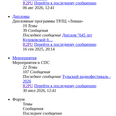
R2PU
Перейти к последнему сообщению
06 авг 2026, 12:41
Дипломы
Дипломные программы ТРЛЦ «Левша»
19
Темы
39
Сообщения
Последнее сообщение
Диплом "645 лет
Куликовской б…
R2PU
Перейти к последнему сообщению
16 сен 2025, 20:14
Мероприятия
Мероприятия и СПС
22
Темы
107
Сообщения
Последнее сообщение
Тульский радиофестиваль -
2026
R2PU
Перейти к последнему сообщению
30 июл 2026, 12:41
Форум
Темы
Сообщения
Последнее сообщение