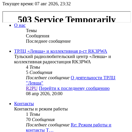
Текущее время: 07 авг 2026, 23:32
О нас
Темы
Сообщения
Последнее сообщение
ТРЛЦ «Левша» и коллективная р-ст RK3PWA
Тульский радиолюбительский центр «Левша» и
коллективная радиостанция RK3PWA
4
Темы
5
Сообщения
Последнее сообщение
О деятельности ТРЛЦ
"Левша"
R2PU
Перейти к последнему сообщению
08 апр 2026, 20:00
Контакты
Контакты и режим работы
1
Темы
70
Сообщения
Последнее сообщение
Re: Режим работы и
контакты Т…