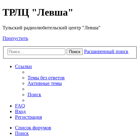
ТРЛЦ "Левша"
Тульский радиолюбительский центр "Левша"
Пропустить
Расширенный поиск
Поиск
Ссылки
Темы без ответов
Активные темы
Поиск
FAQ
Вход
Регистрация
Список форумов
Поиск