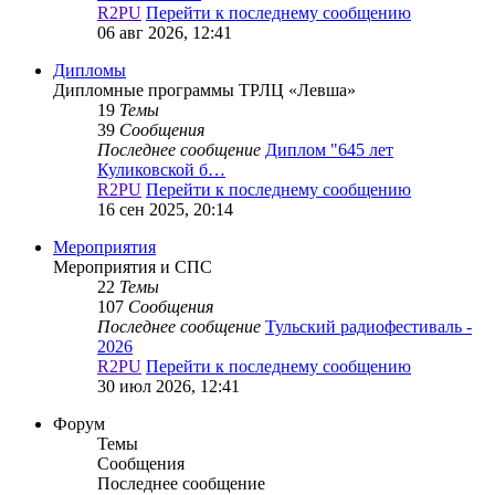
R2PU
Перейти к последнему сообщению
06 авг 2026, 12:41
Дипломы
Дипломные программы ТРЛЦ «Левша»
19
Темы
39
Сообщения
Последнее сообщение
Диплом "645 лет
Куликовской б…
R2PU
Перейти к последнему сообщению
16 сен 2025, 20:14
Мероприятия
Мероприятия и СПС
22
Темы
107
Сообщения
Последнее сообщение
Тульский радиофестиваль -
2026
R2PU
Перейти к последнему сообщению
30 июл 2026, 12:41
Форум
Темы
Сообщения
Последнее сообщение