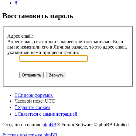
Поиск
Восстановить пароль
Адрес email:
Адрес email, связанный с вашей учётной записью. Если
вы не изменили его в Личном разделе, то это адрес email,
указанный вами при регистрации.
Список форумов
Часовой пояс:
UTC
Удалить cookies
Связаться с администрацией
Создано на основе
phpBB
® Forum Software © phpBB Limited
Русская поддержка phpBB