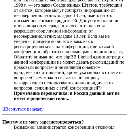
1998 г. — это закон Соединённых Штатов, требующий
от сайтов, которые могут собирать информацию от
несовершеннолетних младше 13 лет, иметь на это
письменное согласие родителей. Допустимо наличие
иного вида подтверждения того, что опекуны
разрешают сбор личной информации от
несовершеннолетних младше 13 лет. Если вы не
уверены, применимо ли это к вам, как к
регистрирующемуся на конференции, или к самой
конференции, обратитесь за помощью к юрисконсульту.
Обратите внимание, что phpBB Limited администрация
данной конференции не может давать рекомендаций по
правовым вопросам и не является объектом
юридических отношений, кроме указанных в ответе на
вопрос «С кем можно связаться по вопросу
некорректного использования и/или юридических
вопросов, связанных с этой конференцией?».
Примечание переводчика: в России данный акт не
имеет юридической силы.
.
Вернуться к началу
Почему я не могу зарегистрироваться?
Возможно, администратор конференции отключил