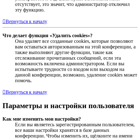
отсутствует, это значит, что администратор отключил
эту функцию.
Вернуться к началу
Что делает функция «Удалить cookies»?
Она удаляет все созданные cookies, которые позволяют
вам оставаться авторизованным на этой конференции, а
также выполняют другие функции, такие как
отслеживание прочитанных сообщений, если эта
возможность включена администратором. Если вы
испытываете трудности со входом или выходом на
данной конференции, возможно, удаление cookies может
помочь.
Вернуться к началу
Параметры и настройки пользователя
Как мне изменить мои настройки?
Если вы являетесь зарегистрированным пользователем,
все ваши настройки хранятся в базе данных
конференции. Чтобы изменить их, щёлкните на имени