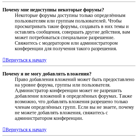
Почему мне недоступны некоторые форумы?
Некоторые форумы доступны только определённым
пользователям или группам пользователей. Чтобы
просматривать такие форумы, создавать в них темы и
оставлять сообщения, совершать другие действия, вам
может потребоваться специальное разрешение.
Свяжитесь с модератором или администратором
конференции для получения такого разрешения.
Вернуться к началу
Почему я не могу добавлять вложения?
Право добавления вложений может быть предоставлено
на уровне форума, группы или пользователя.
Администратор конференции может не разрешить
добавление вложений в определённых форумах. Также
возможно, что добавлять вложения разрешено только
членам определённых групп. Если вы не знаете, почему
не можете добавлять вложения, свяжитесь с
администратором конференции.
Вернуться к началу