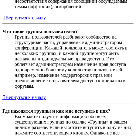
несоответствия содержания сообщений обсуждаемым
темам (оффтопик), оскорблений.
Вернуться к началу
Что такое группы пользователей?
Группы пользователей разбивают сообщество на
структурные части, управляемые администратором
конференции. Каждый пользователь может состоять в
нескольких группах, и каждой группе могут быть
назначены индивидуальные права доступа. Это
облегчает администраторам назначение прав доступа
одновременно большому количеству пользователей,
например, изменение модераторских прав или
предоставление пользователям доступа к приватным
форумам.
Вернуться к началу
Где находятся группы и как мне вступить в них?
Вы можете получить информацию обо всех
существующих группах по ссылке «Группы» в вашем
личном разделе. Если вы хотите вступить в одну из них,
нажмите соответствующую кнопку. Однако не все