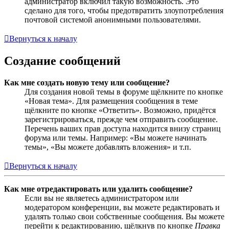
администратор включил такую возможность. Это
сделано для того, чтобы предотвратить злоупотребления
почтовой системой анонимными пользователями.
Вернуться к началу
Создание сообщений
Как мне создать новую тему или сообщение?
Для создания новой темы в форуме щёлкните по кнопке
«Новая тема». Для размещения сообщения в теме
щёлкните по кнопке «Ответить». Возможно, придётся
зарегистрироваться, прежде чем отправить сообщение.
Перечень ваших прав доступа находится внизу страниц
форума или темы. Например: «Вы можете начинать
темы», «Вы можете добавлять вложения» и т.п.
Вернуться к началу
Как мне отредактировать или удалить сообщение?
Если вы не являетесь администратором или
модератором конференции, вы можете редактировать и
удалять только свои собственные сообщения. Вы можете
перейти к редактированию, щёлкнув по кнопке
Правка