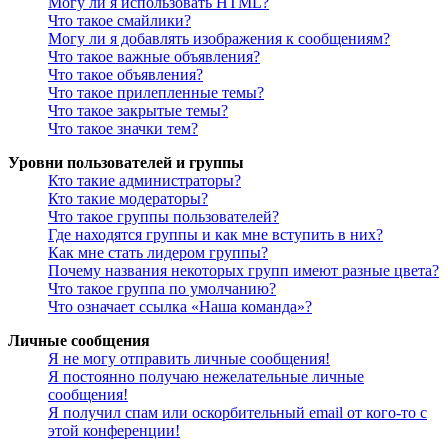
Могу ли я использовать HTML?
Что такое смайлики?
Могу ли я добавлять изображения к сообщениям?
Что такое важные объявления?
Что такое объявления?
Что такое прилепленные темы?
Что такое закрытые темы?
Что такое значки тем?
Уровни пользователей и группы
Кто такие администраторы?
Кто такие модераторы?
Что такое группы пользователей?
Где находятся группы и как мне вступить в них?
Как мне стать лидером группы?
Почему названия некоторых групп имеют разные цвета?
Что такое группа по умолчанию?
Что означает ссылка «Наша команда»?
Личные сообщения
Я не могу отправить личные сообщения!
Я постоянно получаю нежелательные личные
сообщения!
Я получил спам или оскорбительный email от кого-то с
этой конференции!