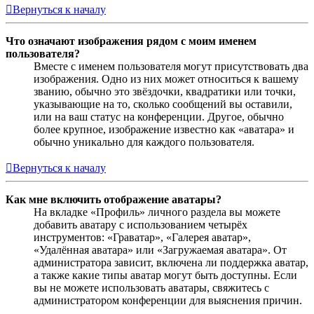
Вернуться к началу
Что означают изображения рядом с моим именем
пользователя?
Вместе с именем пользователя могут присутствовать два
изображения. Одно из них может относиться к вашему
званию, обычно это звёздочки, квадратики или точки,
указывающие на то, сколько сообщений вы оставили,
или на ваш статус на конференции. Другое, обычно
более крупное, изображение известно как «аватара» и
обычно уникально для каждого пользователя.
Вернуться к началу
Как мне включить отображение аватары?
На вкладке «Профиль» личного раздела вы можете
добавить аватару с использованием четырёх
инструментов: «Граватар», «Галерея аватар»,
«Удалённая аватара» или «Загружаемая аватара». От
администратора зависит, включена ли поддержка аватар,
а также какие типы аватар могут быть доступны. Если
вы не можете использовать аватары, свяжитесь с
администратором конференции для выяснения причин.