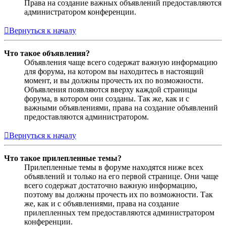
Права на создание важных объявлений предоставляются
администратором конференции.
Вернуться к началу
Что такое объявления?
Объявления чаще всего содержат важную информацию
для форума, на котором вы находитесь в настоящий
момент, и вы должны прочесть их по возможности.
Объявления появляются вверху каждой страницы
форума, в котором они созданы. Так же, как и с
важными объявлениями, права на создание объявлений
предоставляются администратором.
Вернуться к началу
Что такое прилепленные темы?
Прилепленные темы в форуме находятся ниже всех
объявлений и только на его первой странице. Они чаще
всего содержат достаточно важную информацию,
поэтому вы должны прочесть их по возможности. Так
же, как и с объявлениями, права на создание
прилепленных тем предоставляются администратором
конференции.