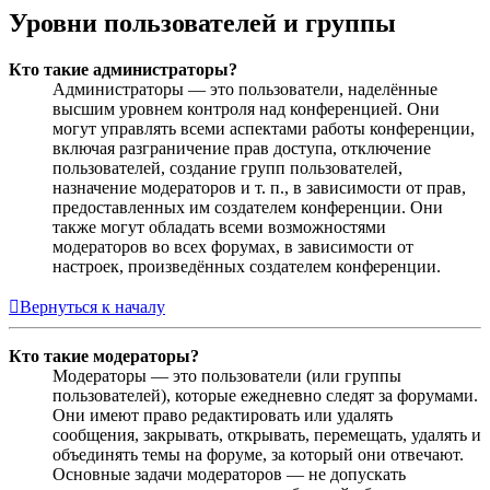
Уровни пользователей и группы
Кто такие администраторы?
Администраторы — это пользователи, наделённые
высшим уровнем контроля над конференцией. Они
могут управлять всеми аспектами работы конференции,
включая разграничение прав доступа, отключение
пользователей, создание групп пользователей,
назначение модераторов и т. п., в зависимости от прав,
предоставленных им создателем конференции. Они
также могут обладать всеми возможностями
модераторов во всех форумах, в зависимости от
настроек, произведённых создателем конференции.
Вернуться к началу
Кто такие модераторы?
Модераторы — это пользователи (или группы
пользователей), которые ежедневно следят за форумами.
Они имеют право редактировать или удалять
сообщения, закрывать, открывать, перемещать, удалять и
объединять темы на форуме, за который они отвечают.
Основные задачи модераторов — не допускать