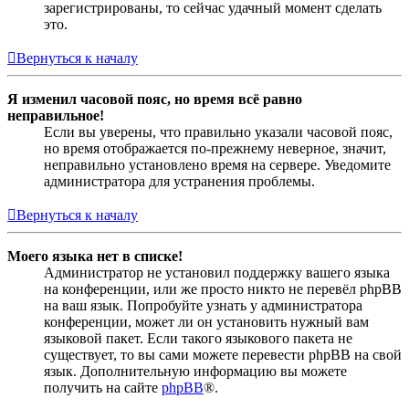
зарегистрированы, то сейчас удачный момент сделать
это.
Вернуться к началу
Я изменил часовой пояс, но время всё равно
неправильное!
Если вы уверены, что правильно указали часовой пояс,
но время отображается по-прежнему неверное, значит,
неправильно установлено время на сервере. Уведомите
администратора для устранения проблемы.
Вернуться к началу
Моего языка нет в списке!
Администратор не установил поддержку вашего языка
на конференции, или же просто никто не перевёл phpBB
на ваш язык. Попробуйте узнать у администратора
конференции, может ли он установить нужный вам
языковой пакет. Если такого языкового пакета не
существует, то вы сами можете перевести phpBB на свой
язык. Дополнительную информацию вы можете
получить на сайте
phpBB
®.