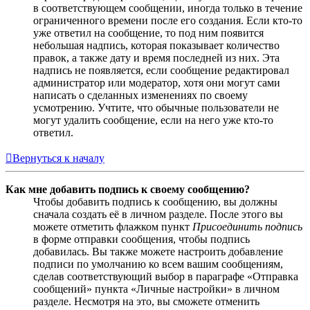
в соответствующем сообщении, иногда только в течение
ограниченного времени после его создания. Если кто-то
уже ответил на сообщение, то под ним появится
небольшая надпись, которая показывает количество
правок, а также дату и время последней из них. Эта
надпись не появляется, если сообщение редактировал
администратор или модератор, хотя они могут сами
написать о сделанных изменениях по своему
усмотрению. Учтите, что обычные пользователи не
могут удалить сообщение, если на него уже кто-то
ответил.
Вернуться к началу
Как мне добавить подпись к своему сообщению?
Чтобы добавить подпись к сообщению, вы должны
сначала создать её в личном разделе. После этого вы
можете отметить флажком пункт
Присоединить подпись
в форме отправки сообщения, чтобы подпись
добавилась. Вы также можете настроить добавление
подписи по умолчанию ко всем вашим сообщениям,
сделав соответствующий выбор в параграфе «Отправка
сообщений» пункта «Личные настройки» в личном
разделе. Несмотря на это, вы сможете отменить