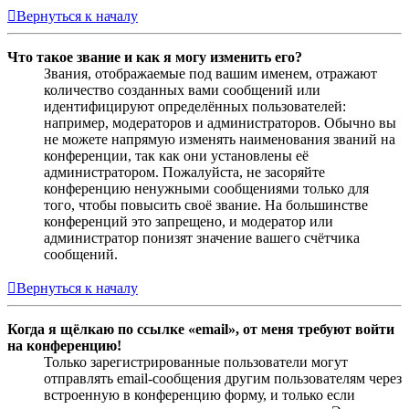
Вернуться к началу
Что такое звание и как я могу изменить его?
Звания, отображаемые под вашим именем, отражают
количество созданных вами сообщений или
идентифицируют определённых пользователей:
например, модераторов и администраторов. Обычно вы
не можете напрямую изменять наименования званий на
конференции, так как они установлены её
администратором. Пожалуйста, не засоряйте
конференцию ненужными сообщениями только для
того, чтобы повысить своё звание. На большинстве
конференций это запрещено, и модератор или
администратор понизят значение вашего счётчика
сообщений.
Вернуться к началу
Когда я щёлкаю по ссылке «email», от меня требуют войти
на конференцию!
Только зарегистрированные пользователи могут
отправлять email-сообщения другим пользователям через
встроенную в конференцию форму, и только если