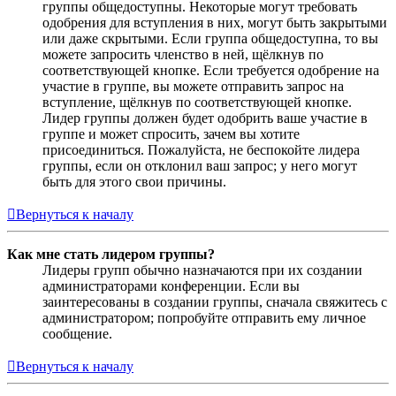
группы общедоступны. Некоторые могут требовать
одобрения для вступления в них, могут быть закрытыми
или даже скрытыми. Если группа общедоступна, то вы
можете запросить членство в ней, щёлкнув по
соответствующей кнопке. Если требуется одобрение на
участие в группе, вы можете отправить запрос на
вступление, щёлкнув по соответствующей кнопке.
Лидер группы должен будет одобрить ваше участие в
группе и может спросить, зачем вы хотите
присоединиться. Пожалуйста, не беспокойте лидера
группы, если он отклонил ваш запрос; у него могут
быть для этого свои причины.
Вернуться к началу
Как мне стать лидером группы?
Лидеры групп обычно назначаются при их создании
администраторами конференции. Если вы
заинтересованы в создании группы, сначала свяжитесь с
администратором; попробуйте отправить ему личное
сообщение.
Вернуться к началу