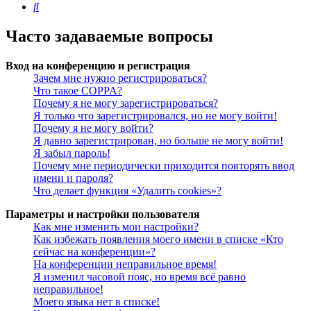
Поиск
Часто задаваемые вопросы
Вход на конференцию и регистрация
Зачем мне нужно регистрироваться?
Что такое COPPA?
Почему я не могу зарегистрироваться?
Я только что зарегистрировался, но не могу войти!
Почему я не могу войти?
Я давно зарегистрирован, но больше не могу войти!
Я забыл пароль!
Почему мне периодически приходится повторять ввод
имени и пароля?
Что делает функция «Удалить cookies»?
Параметры и настройки пользователя
Как мне изменить мои настройки?
Как избежать появления моего имени в списке «Кто
сейчас на конференции»?
На конференции неправильное время!
Я изменил часовой пояс, но время всё равно
неправильное!
Моего языка нет в списке!