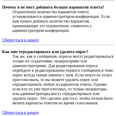
Почему я не могу добавить больше вариантов ответа?
Ограничение количества вариантов ответа
устанавливается администратором конференции. Если
вам нужно добавить количество вариантов,
превышающее это ограничение, свяжитесь с
администратором конференции.
Вернуться к началу
Как мне отредактировать или удалить опрос?
Так же, как и сообщения, опросы могут редактироваться
только их создателями, модераторами или
администраторами. Для редактирования опроса
перейдите к редактированию первого сообщения в теме;
опрос всегда связан именно с ним. Если никто не успел
проголосовать, то вы можете удалить опрос или
отредактировать любой из вариантов ответа. Однако
если кто-то уже проголосовал, то только модераторы
или администраторы могут отредактировать или
удалить опрос. Это сделано для того, чтобы нельзя было
менять варианты ответов во время голосования.
Вернуться к началу