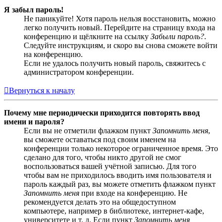
Я забыл пароль!
Не паникуйте! Хотя пароль нельзя восстановить, можно
легко получить новый. Перейдите на страницу входа на
конференцию и щёлкните на ссылку
Забыли пароль?
.
Следуйте инструкциям, и скоро вы снова сможете войти
на конференцию.
Если не удалось получить новый пароль, свяжитесь с
администратором конференции.
Вернуться к началу
Почему мне периодически приходится повторять ввод
имени и пароля?
Если вы не отметили флажком пункт
Запомнить меня
,
вы сможете оставаться под своим именем на
конференции только некоторое ограниченное время. Это
сделано для того, чтобы никто другой не смог
воспользоваться вашей учётной записью. Для того
чтобы вам не приходилось вводить имя пользователя и
пароль каждый раз, вы можете отметить флажком пункт
Запомнить меня
при входе на конференцию. Не
рекомендуется делать это на общедоступном
компьютере, например в библиотеке, интернет-кафе,
университете и т. д. Если пункт
Запомнить меня