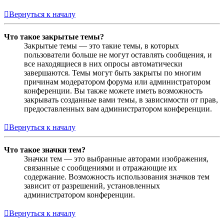
Вернуться к началу
Что такое закрытые темы?
Закрытые темы — это такие темы, в которых
пользователи больше не могут оставлять сообщения, и
все находящиеся в них опросы автоматически
завершаются. Темы могут быть закрыты по многим
причинам модератором форума или администратором
конференции. Вы также можете иметь возможность
закрывать созданные вами темы, в зависимости от прав,
предоставленных вам администратором конференции.
Вернуться к началу
Что такое значки тем?
Значки тем — это выбранные авторами изображения,
связанные с сообщениями и отражающие их
содержание. Возможность использования значков тем
зависит от разрешений, установленных
администратором конференции.
Вернуться к началу