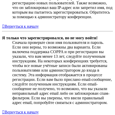
регистрацию новых пользователей. Также возможно,
что он заблокировал ваш IP-адрес или запретил имя, под
которым вы пытаетесь зарегистрироваться. Обратитесь
за помощью к администратору конференции.
Вернуться к началу
Я только что зарегистрировался, но не могу войти!
Сначала проверьте свои имя пользователя и пароль.
Если они верны, то возможны два варианта. Если
включена поддержка COPPA и при регистрации вы
указали, что вам менее 13 лет, следуйте полученным
инструкциям. На некоторых конференциях требуется,
чтобы все новые учётные записи были активированы
пользователями или администратором до входа в
систему. Эта информация отображается в процессе
регистрации. Если вам было прислано email-сообщение,
следуйте полученным инструкциям. Если email-
сообщение не получено, то возможно, что вы указали
неправильный адрес email либо он заблокирован спам-
фильтром. Если вы уверены, что ввели правильный
адрес email, попробуйте связаться с администратором.
Вернуться к началу