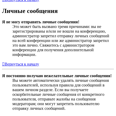
Личные сообщения
Я не могу отправить личные сообщения!
Это может быть вызвано тремя причинами: вы не
зарегистрированы и/или не вошли на конференцию,
администратор запретил отправку личных сообщений
на всей конференции или же администратор запретил
это вам лично. Свяжитесь с администратором
конференции для получения дополнительной
информации.
Вернуться к началу
Я постоянно получаю нежелательные личные сообщения!
Вы можете автоматически удалять личные сообщения
пользователей, используя правила для сообщений в
вашем личном разделе. Если вы получаете
оскорбительные личные сообщения от конкретного
пользователя, отправьте жалобы на сообщения
модераторам; они могут запретить пользователю
отправку личных сообщений.