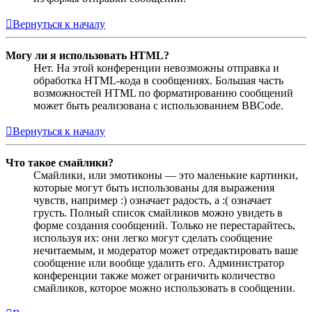
Вернуться к началу
Могу ли я использовать HTML?
Нет. На этой конференции невозможны отправка и
обработка HTML-кода в сообщениях. Большая часть
возможностей HTML по форматированию сообщений
может быть реализована с использованием BBCode.
Вернуться к началу
Что такое смайлики?
Смайлики, или эмотиконы — это маленькие картинки,
которые могут быть использованы для выражения
чувств, например :) означает радость, а :( означает
грусть. Полный список смайликов можно увидеть в
форме создания сообщений. Только не перестарайтесь,
используя их: они легко могут сделать сообщение
нечитаемым, и модератор может отредактировать ваше
сообщение или вообще удалить его. Администратор
конференции также может ограничить количество
смайликов, которое можно использовать в сообщении.