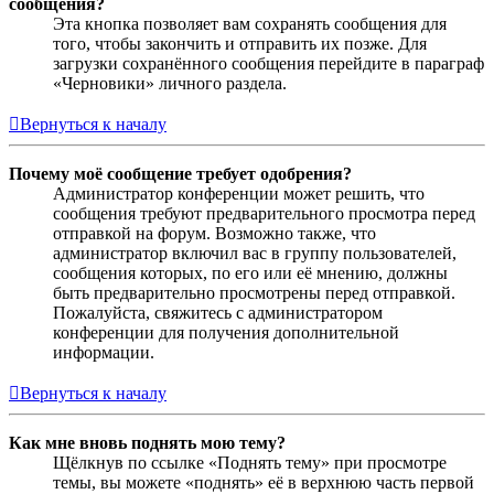
сообщения?
Эта кнопка позволяет вам сохранять сообщения для
того, чтобы закончить и отправить их позже. Для
загрузки сохранённого сообщения перейдите в параграф
«Черновики» личного раздела.
Вернуться к началу
Почему моё сообщение требует одобрения?
Администратор конференции может решить, что
сообщения требуют предварительного просмотра перед
отправкой на форум. Возможно также, что
администратор включил вас в группу пользователей,
сообщения которых, по его или её мнению, должны
быть предварительно просмотрены перед отправкой.
Пожалуйста, свяжитесь с администратором
конференции для получения дополнительной
информации.
Вернуться к началу
Как мне вновь поднять мою тему?
Щёлкнув по ссылке «Поднять тему» при просмотре
темы, вы можете «поднять» её в верхнюю часть первой