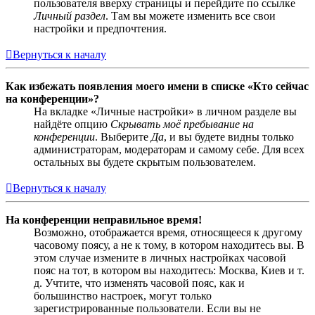
пользователя вверху страницы и перейдите по ссылке
Личный раздел
. Там вы можете изменить все свои
настройки и предпочтения.
Вернуться к началу
Как избежать появления моего имени в списке «Кто сейчас
на конференции»?
На вкладке «Личные настройки» в личном разделе вы
найдёте опцию
Скрывать моё пребывание на
конференции
. Выберите
Да
, и вы будете видны только
администраторам, модераторам и самому себе. Для всех
остальных вы будете скрытым пользователем.
Вернуться к началу
На конференции неправильное время!
Возможно, отображается время, относящееся к другому
часовому поясу, а не к тому, в котором находитесь вы. В
этом случае измените в личных настройках часовой
пояс на тот, в котором вы находитесь: Москва, Киев и т.
д. Учтите, что изменять часовой пояс, как и
большинство настроек, могут только
зарегистрированные пользователи. Если вы не