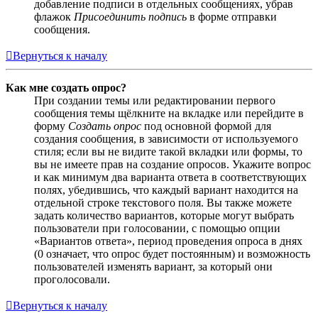
добавление подписи в отдельных сообщениях, убрав
флажок
Присоединить подпись
в форме отправки
сообщения.
Вернуться к началу
Как мне создать опрос?
При создании темы или редактировании первого
сообщения темы щёлкните на вкладке или перейдите в
форму
Создать опрос
под основной формой для
создания сообщения, в зависимости от используемого
стиля; если вы не видите такой вкладки или формы, то
вы не имеете прав на создание опросов. Укажите вопрос
и как минимум два варианта ответа в соответствующих
полях, убедившись, что каждый вариант находится на
отдельной строке текстового поля. Вы также можете
задать количество вариантов, которые могут выбрать
пользователи при голосовании, с помощью опции
«Вариантов ответа», период проведения опроса в днях
(0 означает, что опрос будет постоянным) и возможность
пользователей изменять вариант, за который они
проголосовали.
Вернуться к началу