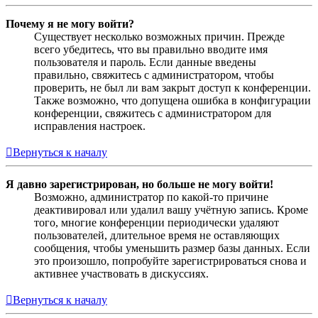
Почему я не могу войти?
Существует несколько возможных причин. Прежде
всего убедитесь, что вы правильно вводите имя
пользователя и пароль. Если данные введены
правильно, свяжитесь с администратором, чтобы
проверить, не был ли вам закрыт доступ к конференции.
Также возможно, что допущена ошибка в конфигурации
конференции, свяжитесь с администратором для
исправления настроек.
Вернуться к началу
Я давно зарегистрирован, но больше не могу войти!
Возможно, администратор по какой-то причине
деактивировал или удалил вашу учётную запись. Кроме
того, многие конференции периодически удаляют
пользователей, длительное время не оставляющих
сообщения, чтобы уменьшить размер базы данных. Если
это произошло, попробуйте зарегистрироваться снова и
активнее участвовать в дискуссиях.
Вернуться к началу