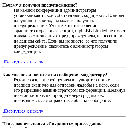
Почему я получил предупреждение?
На каждой конференции администраторы
устанавливают свой собственный свод правил. Если вы
нарушили правило, вы можете получить
предупреждение. Учтите, что это решение
администратора конференции, и phpBB Limited не имеет
никакого отношения к предупреждениям, вынесенным
на данном сайте. Если вы не знаете, за что получили
предупреждение, свяжитесь с администратором
конференции.
Вернуться к началу
Как мне пожаловаться на сообщения модератору?
Рядом с каждым сообщением вы увидите кнопку,
предназначенную для отправки жалобы на него, если
это разрешено администратором конференции. Щёлкнув
по этой кнопке, вы пройдёте через ряд шагов,
необходимых для оправки жалобы на сообщение.
Вернуться к началу
Что означает кнопка «Сохранить» при создании