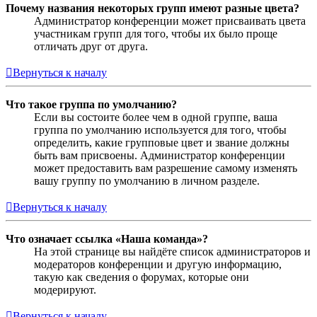
Почему названия некоторых групп имеют разные цвета?
Администратор конференции может присваивать цвета
участникам групп для того, чтобы их было проще
отличать друг от друга.
Вернуться к началу
Что такое группа по умолчанию?
Если вы состоите более чем в одной группе, ваша
группа по умолчанию используется для того, чтобы
определить, какие групповые цвет и звание должны
быть вам присвоены. Администратор конференции
может предоставить вам разрешение самому изменять
вашу группу по умолчанию в личном разделе.
Вернуться к началу
Что означает ссылка «Наша команда»?
На этой странице вы найдёте список администраторов и
модераторов конференции и другую информацию,
такую как сведения о форумах, которые они
модерируют.
Вернуться к началу