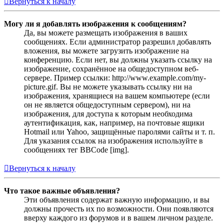
Вернуться к началу
Могу ли я добавлять изображения к сообщениям?
Да, вы можете размещать изображения в ваших
сообщениях. Если администратор разрешил добавлять
вложения, вы можете загрузить изображение на
конференцию. Если нет, вы должны указать ссылку на
изображение, сохранённое на общедоступном веб-
сервере. Пример ссылки: http://www.example.com/my-
picture.gif. Вы не можете указывать ссылку ни на
изображения, хранящиеся на вашем компьютере (если
он не является общедоступным сервером), ни на
изображения, для доступа к которым необходима
аутентификация, как, например, на почтовые ящики
Hotmail или Yahoo, защищённые паролями сайты и т. п.
Для указания ссылок на изображения используйте в
сообщениях тег BBCode [img].
Вернуться к началу
Что такое важные объявления?
Эти объявления содержат важную информацию, и вы
должны прочесть их по возможности. Они появляются
вверху каждого из форумов и в вашем личном разделе.