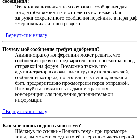
сообщения?
Эта кнопка позволяет вам сохранять сообщения для
того, чтобы закончить и отправить их позже. Для
загрузки сохранённого сообщения перейдите в параграф
«Черновики» личного раздела.
Вернуться к началу
Почему моё сообщение требует одобрения?
Администратор конференции может решить, что
сообщения требуют предварительного просмотра перед
отправкой на форум. Возможно также, что
администратор включил вас в группу пользователей,
сообщения которых, по его или её мнению, должны
быть предварительно просмотрены перед отправкой.
Пожалуйста, свяжитесь с администратором
конференции для получения дополнительной
информации.
Вернуться к началу
Как мне вновь поднять мою тему?
Щёлкнув по ссылке «Поднять тему» при просмотре
темы, вы можете «поднять» её в верхнюю часть первой