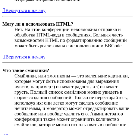
Вернуться к началу
Могу ли я использовать HTML?
Нет. На этой конференции невозможны отправка и
обработка HTML-кода в сообщениях. Большая часть
возможностей HTML по форматированию сообщений
может быть реализована с использованием BBCode.
Вернуться к началу
Что такое смайлики?
Смайлики, или эмотиконы — это маленькие картинки,
которые могут быть использованы для выражения
чувств, например :) означает радость, а :( означает
грусть. Полный список смайликов можно увидеть в
форме создания сообщений. Только не перестарайтесь,
используя их: они легко могут сделать сообщение
нечитаемым, и модератор может отредактировать ваше
сообщение или вообще удалить его. Администратор
конференции также может ограничить количество
смайликов, которое можно использовать в сообщении.