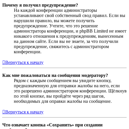
Почему я получил предупреждение?
На каждой конференции администраторы
устанавливают свой собственный свод правил. Если вы
нарушили правило, вы можете получить
предупреждение. Учтите, что это решение
администратора конференции, и phpBB Limited не имеет
никакого отношения к предупреждениям, вынесенным
на данном сайте. Если вы не знаете, за что получили
предупреждение, свяжитесь с администратором
конференции.
Вернуться к началу
Как мне пожаловаться на сообщения модератору?
Рядом с каждым сообщением вы увидите кнопку,
предназначенную для отправки жалобы на него, если
это разрешено администратором конференции. Щёлкнув
по этой кнопке, вы пройдёте через ряд шагов,
необходимых для оправки жалобы на сообщение.
Вернуться к началу
Что означает кнопка «Сохранить» при создании