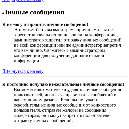
Личные сообщения
Я не могу отправить личные сообщения!
Это может быть вызвано тремя причинами: вы не
зарегистрированы и/или не вошли на конференцию,
администратор запретил отправку личных сообщений
на всей конференции или же администратор запретил
это вам лично. Свяжитесь с администратором
конференции для получения дополнительной
информации.
Вернуться к началу
Я постоянно получаю нежелательные личные сообщения!
Вы можете автоматически удалять личные сообщения
пользователей, используя правила для сообщений в
вашем личном разделе. Если вы получаете
оскорбительные личные сообщения от конкретного
пользователя, отправьте жалобы на сообщения
модераторам; они могут запретить пользователю
отправку личных сообщений.