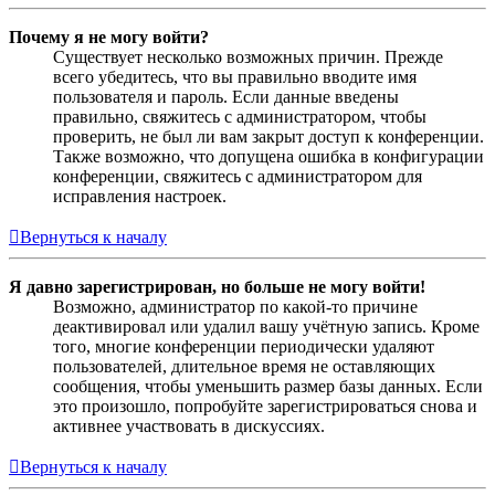
Почему я не могу войти?
Существует несколько возможных причин. Прежде
всего убедитесь, что вы правильно вводите имя
пользователя и пароль. Если данные введены
правильно, свяжитесь с администратором, чтобы
проверить, не был ли вам закрыт доступ к конференции.
Также возможно, что допущена ошибка в конфигурации
конференции, свяжитесь с администратором для
исправления настроек.
Вернуться к началу
Я давно зарегистрирован, но больше не могу войти!
Возможно, администратор по какой-то причине
деактивировал или удалил вашу учётную запись. Кроме
того, многие конференции периодически удаляют
пользователей, длительное время не оставляющих
сообщения, чтобы уменьшить размер базы данных. Если
это произошло, попробуйте зарегистрироваться снова и
активнее участвовать в дискуссиях.
Вернуться к началу