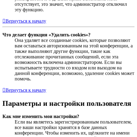
отсутствует, это значит, что администратор отключил
эту функцию.
Вернуться к началу
Что делает функция «Удалить cookies»?
Она удаляет все созданные cookies, которые позволяют
вам оставаться авторизованным на этой конференции, а
также выполняют другие функции, такие как
отслеживание прочитанных сообщений, если эта
возможность включена администратором. Если вы
испытываете трудности со входом или выходом на
данной конференции, возможно, удаление cookies может
помочь.
Вернуться к началу
Параметры и настройки пользователя
Как мне изменить мои настройки?
Если вы являетесь зарегистрированным пользователем,
все ваши настройки хранятся в базе данных
конференции. Чтобы изменить их, щёлкните на имени