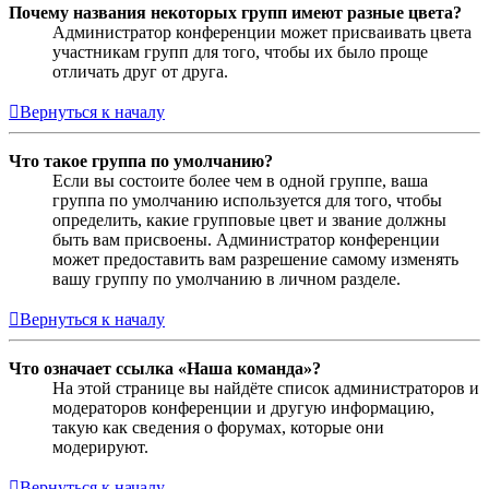
Почему названия некоторых групп имеют разные цвета?
Администратор конференции может присваивать цвета
участникам групп для того, чтобы их было проще
отличать друг от друга.
Вернуться к началу
Что такое группа по умолчанию?
Если вы состоите более чем в одной группе, ваша
группа по умолчанию используется для того, чтобы
определить, какие групповые цвет и звание должны
быть вам присвоены. Администратор конференции
может предоставить вам разрешение самому изменять
вашу группу по умолчанию в личном разделе.
Вернуться к началу
Что означает ссылка «Наша команда»?
На этой странице вы найдёте список администраторов и
модераторов конференции и другую информацию,
такую как сведения о форумах, которые они
модерируют.
Вернуться к началу