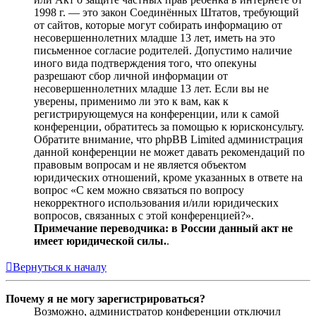
1998 г. — это закон Соединённых Штатов, требующий
от сайтов, которые могут собирать информацию от
несовершеннолетних младше 13 лет, иметь на это
письменное согласие родителей. Допустимо наличие
иного вида подтверждения того, что опекуны
разрешают сбор личной информации от
несовершеннолетних младше 13 лет. Если вы не
уверены, применимо ли это к вам, как к
регистрирующемуся на конференции, или к самой
конференции, обратитесь за помощью к юрисконсульту.
Обратите внимание, что phpBB Limited администрация
данной конференции не может давать рекомендаций по
правовым вопросам и не является объектом
юридических отношений, кроме указанных в ответе на
вопрос «С кем можно связаться по вопросу
некорректного использования и/или юридических
вопросов, связанных с этой конференцией?».
Примечание переводчика: в России данный акт не
имеет юридической силы.
.
Вернуться к началу
Почему я не могу зарегистрироваться?
Возможно, администратор конференции отключил