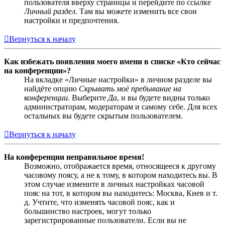
пользователя вверху страницы и перейдите по ссылке
Личный раздел
. Там вы можете изменить все свои
настройки и предпочтения.
Вернуться к началу
Как избежать появления моего имени в списке «Кто сейчас
на конференции»?
На вкладке «Личные настройки» в личном разделе вы
найдёте опцию
Скрывать моё пребывание на
конференции
. Выберите
Да
, и вы будете видны только
администраторам, модераторам и самому себе. Для всех
остальных вы будете скрытым пользователем.
Вернуться к началу
На конференции неправильное время!
Возможно, отображается время, относящееся к другому
часовому поясу, а не к тому, в котором находитесь вы. В
этом случае измените в личных настройках часовой
пояс на тот, в котором вы находитесь: Москва, Киев и т.
д. Учтите, что изменять часовой пояс, как и
большинство настроек, могут только
зарегистрированные пользователи. Если вы не