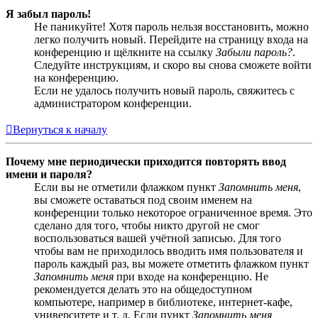
Я забыл пароль!
Не паникуйте! Хотя пароль нельзя восстановить, можно
легко получить новый. Перейдите на страницу входа на
конференцию и щёлкните на ссылку
Забыли пароль?
.
Следуйте инструкциям, и скоро вы снова сможете войти
на конференцию.
Если не удалось получить новый пароль, свяжитесь с
администратором конференции.
Вернуться к началу
Почему мне периодически приходится повторять ввод
имени и пароля?
Если вы не отметили флажком пункт
Запомнить меня
,
вы сможете оставаться под своим именем на
конференции только некоторое ограниченное время. Это
сделано для того, чтобы никто другой не смог
воспользоваться вашей учётной записью. Для того
чтобы вам не приходилось вводить имя пользователя и
пароль каждый раз, вы можете отметить флажком пункт
Запомнить меня
при входе на конференцию. Не
рекомендуется делать это на общедоступном
компьютере, например в библиотеке, интернет-кафе,
университете и т. д. Если пункт
Запомнить меня