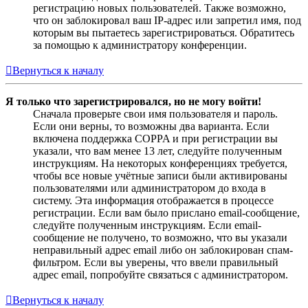
регистрацию новых пользователей. Также возможно,
что он заблокировал ваш IP-адрес или запретил имя, под
которым вы пытаетесь зарегистрироваться. Обратитесь
за помощью к администратору конференции.
Вернуться к началу
Я только что зарегистрировался, но не могу войти!
Сначала проверьте свои имя пользователя и пароль.
Если они верны, то возможны два варианта. Если
включена поддержка COPPA и при регистрации вы
указали, что вам менее 13 лет, следуйте полученным
инструкциям. На некоторых конференциях требуется,
чтобы все новые учётные записи были активированы
пользователями или администратором до входа в
систему. Эта информация отображается в процессе
регистрации. Если вам было прислано email-сообщение,
следуйте полученным инструкциям. Если email-
сообщение не получено, то возможно, что вы указали
неправильный адрес email либо он заблокирован спам-
фильтром. Если вы уверены, что ввели правильный
адрес email, попробуйте связаться с администратором.
Вернуться к началу