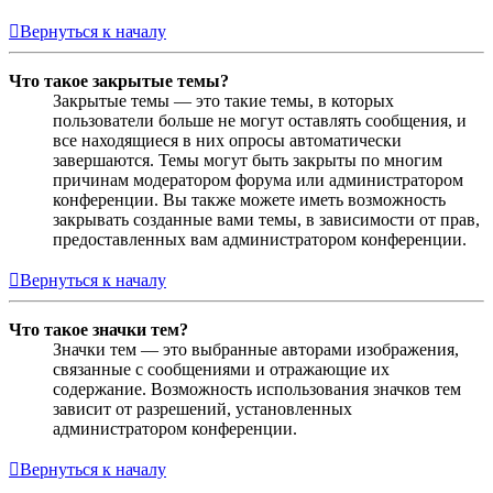
Вернуться к началу
Что такое закрытые темы?
Закрытые темы — это такие темы, в которых
пользователи больше не могут оставлять сообщения, и
все находящиеся в них опросы автоматически
завершаются. Темы могут быть закрыты по многим
причинам модератором форума или администратором
конференции. Вы также можете иметь возможность
закрывать созданные вами темы, в зависимости от прав,
предоставленных вам администратором конференции.
Вернуться к началу
Что такое значки тем?
Значки тем — это выбранные авторами изображения,
связанные с сообщениями и отражающие их
содержание. Возможность использования значков тем
зависит от разрешений, установленных
администратором конференции.
Вернуться к началу