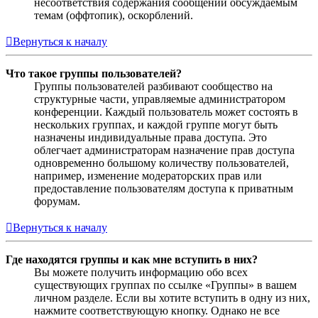
несоответствия содержания сообщений обсуждаемым
темам (оффтопик), оскорблений.
Вернуться к началу
Что такое группы пользователей?
Группы пользователей разбивают сообщество на
структурные части, управляемые администратором
конференции. Каждый пользователь может состоять в
нескольких группах, и каждой группе могут быть
назначены индивидуальные права доступа. Это
облегчает администраторам назначение прав доступа
одновременно большому количеству пользователей,
например, изменение модераторских прав или
предоставление пользователям доступа к приватным
форумам.
Вернуться к началу
Где находятся группы и как мне вступить в них?
Вы можете получить информацию обо всех
существующих группах по ссылке «Группы» в вашем
личном разделе. Если вы хотите вступить в одну из них,
нажмите соответствующую кнопку. Однако не все