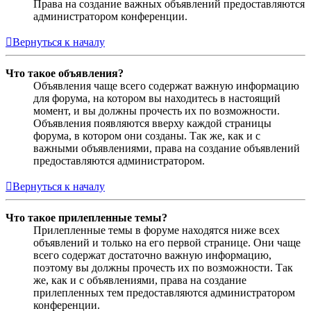
Права на создание важных объявлений предоставляются
администратором конференции.
Вернуться к началу
Что такое объявления?
Объявления чаще всего содержат важную информацию
для форума, на котором вы находитесь в настоящий
момент, и вы должны прочесть их по возможности.
Объявления появляются вверху каждой страницы
форума, в котором они созданы. Так же, как и с
важными объявлениями, права на создание объявлений
предоставляются администратором.
Вернуться к началу
Что такое прилепленные темы?
Прилепленные темы в форуме находятся ниже всех
объявлений и только на его первой странице. Они чаще
всего содержат достаточно важную информацию,
поэтому вы должны прочесть их по возможности. Так
же, как и с объявлениями, права на создание
прилепленных тем предоставляются администратором
конференции.