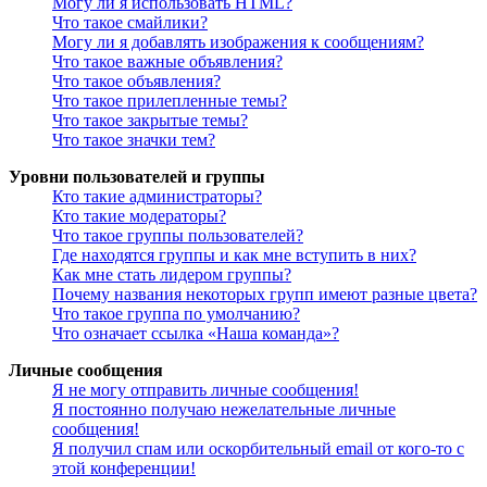
Могу ли я использовать HTML?
Что такое смайлики?
Могу ли я добавлять изображения к сообщениям?
Что такое важные объявления?
Что такое объявления?
Что такое прилепленные темы?
Что такое закрытые темы?
Что такое значки тем?
Уровни пользователей и группы
Кто такие администраторы?
Кто такие модераторы?
Что такое группы пользователей?
Где находятся группы и как мне вступить в них?
Как мне стать лидером группы?
Почему названия некоторых групп имеют разные цвета?
Что такое группа по умолчанию?
Что означает ссылка «Наша команда»?
Личные сообщения
Я не могу отправить личные сообщения!
Я постоянно получаю нежелательные личные
сообщения!
Я получил спам или оскорбительный email от кого-то с
этой конференции!