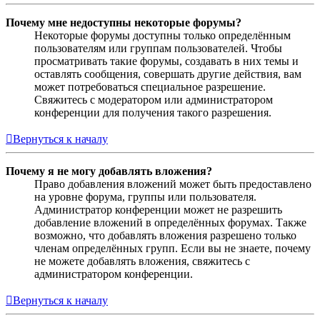
Почему мне недоступны некоторые форумы?
Некоторые форумы доступны только определённым
пользователям или группам пользователей. Чтобы
просматривать такие форумы, создавать в них темы и
оставлять сообщения, совершать другие действия, вам
может потребоваться специальное разрешение.
Свяжитесь с модератором или администратором
конференции для получения такого разрешения.
Вернуться к началу
Почему я не могу добавлять вложения?
Право добавления вложений может быть предоставлено
на уровне форума, группы или пользователя.
Администратор конференции может не разрешить
добавление вложений в определённых форумах. Также
возможно, что добавлять вложения разрешено только
членам определённых групп. Если вы не знаете, почему
не можете добавлять вложения, свяжитесь с
администратором конференции.
Вернуться к началу