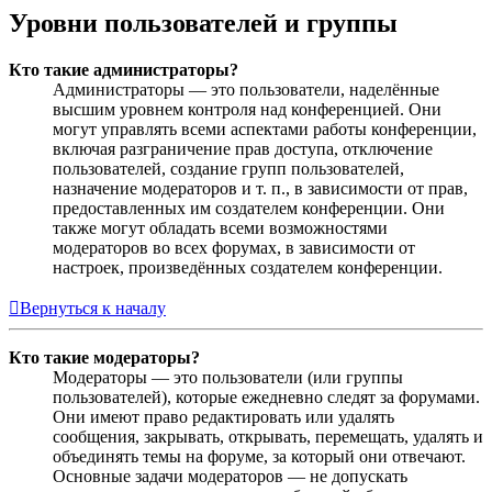
Уровни пользователей и группы
Кто такие администраторы?
Администраторы — это пользователи, наделённые
высшим уровнем контроля над конференцией. Они
могут управлять всеми аспектами работы конференции,
включая разграничение прав доступа, отключение
пользователей, создание групп пользователей,
назначение модераторов и т. п., в зависимости от прав,
предоставленных им создателем конференции. Они
также могут обладать всеми возможностями
модераторов во всех форумах, в зависимости от
настроек, произведённых создателем конференции.
Вернуться к началу
Кто такие модераторы?
Модераторы — это пользователи (или группы
пользователей), которые ежедневно следят за форумами.
Они имеют право редактировать или удалять
сообщения, закрывать, открывать, перемещать, удалять и
объединять темы на форуме, за который они отвечают.
Основные задачи модераторов — не допускать