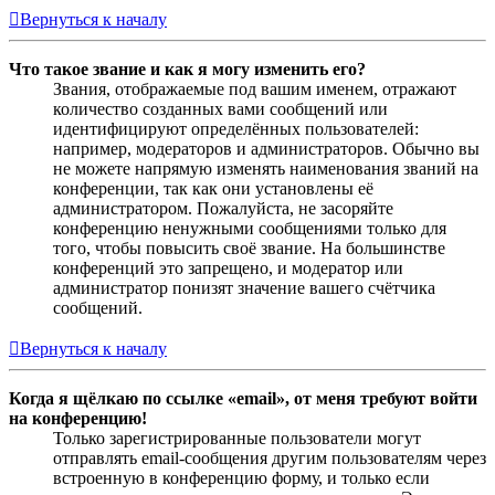
Вернуться к началу
Что такое звание и как я могу изменить его?
Звания, отображаемые под вашим именем, отражают
количество созданных вами сообщений или
идентифицируют определённых пользователей:
например, модераторов и администраторов. Обычно вы
не можете напрямую изменять наименования званий на
конференции, так как они установлены её
администратором. Пожалуйста, не засоряйте
конференцию ненужными сообщениями только для
того, чтобы повысить своё звание. На большинстве
конференций это запрещено, и модератор или
администратор понизят значение вашего счётчика
сообщений.
Вернуться к началу
Когда я щёлкаю по ссылке «email», от меня требуют войти
на конференцию!
Только зарегистрированные пользователи могут
отправлять email-сообщения другим пользователям через
встроенную в конференцию форму, и только если