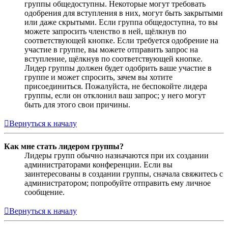
группы общедоступны. Некоторые могут требовать
одобрения для вступления в них, могут быть закрытыми
или даже скрытыми. Если группа общедоступна, то вы
можете запросить членство в ней, щёлкнув по
соответствующей кнопке. Если требуется одобрение на
участие в группе, вы можете отправить запрос на
вступление, щёлкнув по соответствующей кнопке.
Лидер группы должен будет одобрить ваше участие в
группе и может спросить, зачем вы хотите
присоединиться. Пожалуйста, не беспокойте лидера
группы, если он отклонил ваш запрос; у него могут
быть для этого свои причины.
Вернуться к началу
Как мне стать лидером группы?
Лидеры групп обычно назначаются при их создании
администраторами конференции. Если вы
заинтересованы в создании группы, сначала свяжитесь с
администратором; попробуйте отправить ему личное
сообщение.
Вернуться к началу