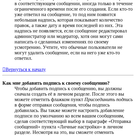
в соответствующем сообщении, иногда только в течение
ограниченного времени после его создания. Если кто-то
уже ответил на сообщение, то под ним появится
небольшая надпись, которая показывает количество
правок, а также дату и время последней из них. Эта
надпись не появляется, если сообщение редактировал
администратор или модератор, хотя они могут сами
написать о сделанных изменениях по своему
усмотрению. Учтите, что обычные пользователи не
могут удалить сообщение, если на него уже кто-то
ответил.
Вернуться к началу
Как мне добавить подпись к своему сообщению?
Чтобы добавить подпись к сообщению, вы должны
сначала создать её в личном разделе. После этого вы
можете отметить флажком пункт
Присоединить подпись
в форме отправки сообщения, чтобы подпись
добавилась. Вы также можете настроить добавление
подписи по умолчанию ко всем вашим сообщениям,
сделав соответствующий выбор в параграфе «Отправка
сообщений» пункта «Личные настройки» в личном
разделе. Несмотря на это, вы сможете отменить