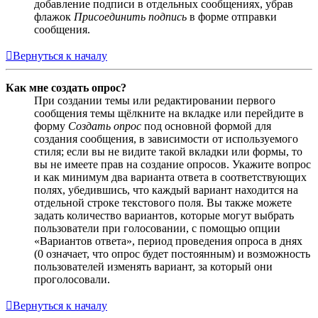
добавление подписи в отдельных сообщениях, убрав
флажок
Присоединить подпись
в форме отправки
сообщения.
Вернуться к началу
Как мне создать опрос?
При создании темы или редактировании первого
сообщения темы щёлкните на вкладке или перейдите в
форму
Создать опрос
под основной формой для
создания сообщения, в зависимости от используемого
стиля; если вы не видите такой вкладки или формы, то
вы не имеете прав на создание опросов. Укажите вопрос
и как минимум два варианта ответа в соответствующих
полях, убедившись, что каждый вариант находится на
отдельной строке текстового поля. Вы также можете
задать количество вариантов, которые могут выбрать
пользователи при голосовании, с помощью опции
«Вариантов ответа», период проведения опроса в днях
(0 означает, что опрос будет постоянным) и возможность
пользователей изменять вариант, за который они
проголосовали.
Вернуться к началу