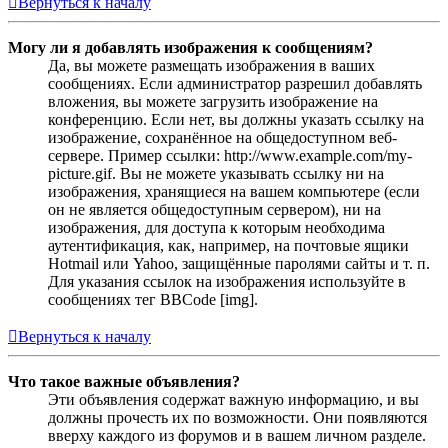
Вернуться к началу
Могу ли я добавлять изображения к сообщениям?
Да, вы можете размещать изображения в ваших
сообщениях. Если администратор разрешил добавлять
вложения, вы можете загрузить изображение на
конференцию. Если нет, вы должны указать ссылку на
изображение, сохранённое на общедоступном веб-
сервере. Пример ссылки: http://www.example.com/my-
picture.gif. Вы не можете указывать ссылку ни на
изображения, хранящиеся на вашем компьютере (если
он не является общедоступным сервером), ни на
изображения, для доступа к которым необходима
аутентификация, как, например, на почтовые ящики
Hotmail или Yahoo, защищённые паролями сайты и т. п.
Для указания ссылок на изображения используйте в
сообщениях тег BBCode [img].
Вернуться к началу
Что такое важные объявления?
Эти объявления содержат важную информацию, и вы
должны прочесть их по возможности. Они появляются
вверху каждого из форумов и в вашем личном разделе.