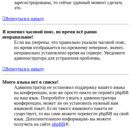
зарегистрированы, то сейчас удачный момент сделать
это.
Вернуться к началу
Я изменил часовой пояс, но время всё равно
неправильное!
Если вы уверены, что правильно указали часовой пояс,
но время отображается по-прежнему неверное, значит,
неправильно установлено время на сервере. Уведомите
администратора для устранения проблемы.
Вернуться к началу
Моего языка нет в списке!
Администратор не установил поддержку вашего языка
на конференции, или же просто никто не перевёл phpBB
на ваш язык. Попробуйте узнать у администратора
конференции, может ли он установить нужный вам
языковой пакет. Если такого языкового пакета не
существует, то вы сами можете перевести phpBB на свой
язык. Дополнительную информацию вы можете
получить на сайте
phpBB
®.