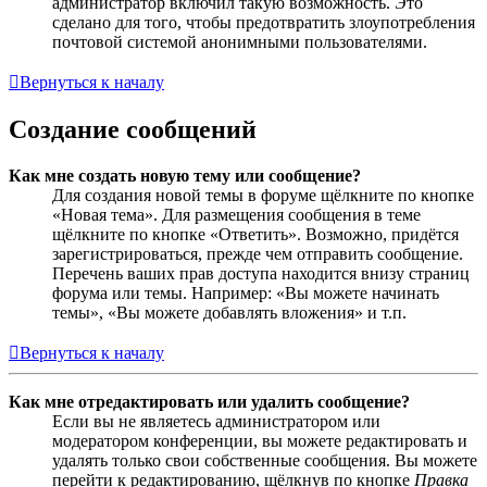
администратор включил такую возможность. Это
сделано для того, чтобы предотвратить злоупотребления
почтовой системой анонимными пользователями.
Вернуться к началу
Создание сообщений
Как мне создать новую тему или сообщение?
Для создания новой темы в форуме щёлкните по кнопке
«Новая тема». Для размещения сообщения в теме
щёлкните по кнопке «Ответить». Возможно, придётся
зарегистрироваться, прежде чем отправить сообщение.
Перечень ваших прав доступа находится внизу страниц
форума или темы. Например: «Вы можете начинать
темы», «Вы можете добавлять вложения» и т.п.
Вернуться к началу
Как мне отредактировать или удалить сообщение?
Если вы не являетесь администратором или
модератором конференции, вы можете редактировать и
удалять только свои собственные сообщения. Вы можете
перейти к редактированию, щёлкнув по кнопке
Правка