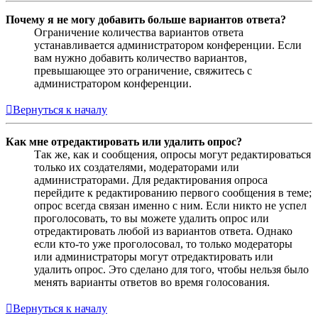
Почему я не могу добавить больше вариантов ответа?
Ограничение количества вариантов ответа
устанавливается администратором конференции. Если
вам нужно добавить количество вариантов,
превышающее это ограничение, свяжитесь с
администратором конференции.
Вернуться к началу
Как мне отредактировать или удалить опрос?
Так же, как и сообщения, опросы могут редактироваться
только их создателями, модераторами или
администраторами. Для редактирования опроса
перейдите к редактированию первого сообщения в теме;
опрос всегда связан именно с ним. Если никто не успел
проголосовать, то вы можете удалить опрос или
отредактировать любой из вариантов ответа. Однако
если кто-то уже проголосовал, то только модераторы
или администраторы могут отредактировать или
удалить опрос. Это сделано для того, чтобы нельзя было
менять варианты ответов во время голосования.
Вернуться к началу