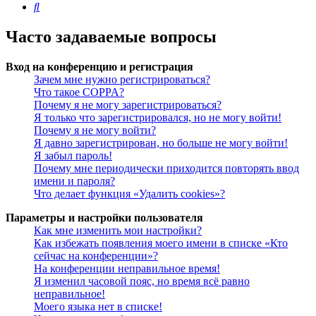
Поиск
Часто задаваемые вопросы
Вход на конференцию и регистрация
Зачем мне нужно регистрироваться?
Что такое COPPA?
Почему я не могу зарегистрироваться?
Я только что зарегистрировался, но не могу войти!
Почему я не могу войти?
Я давно зарегистрирован, но больше не могу войти!
Я забыл пароль!
Почему мне периодически приходится повторять ввод
имени и пароля?
Что делает функция «Удалить cookies»?
Параметры и настройки пользователя
Как мне изменить мои настройки?
Как избежать появления моего имени в списке «Кто
сейчас на конференции»?
На конференции неправильное время!
Я изменил часовой пояс, но время всё равно
неправильное!
Моего языка нет в списке!