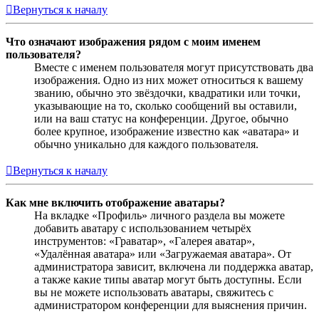
Вернуться к началу
Что означают изображения рядом с моим именем
пользователя?
Вместе с именем пользователя могут присутствовать два
изображения. Одно из них может относиться к вашему
званию, обычно это звёздочки, квадратики или точки,
указывающие на то, сколько сообщений вы оставили,
или на ваш статус на конференции. Другое, обычно
более крупное, изображение известно как «аватара» и
обычно уникально для каждого пользователя.
Вернуться к началу
Как мне включить отображение аватары?
На вкладке «Профиль» личного раздела вы можете
добавить аватару с использованием четырёх
инструментов: «Граватар», «Галерея аватар»,
«Удалённая аватара» или «Загружаемая аватара». От
администратора зависит, включена ли поддержка аватар,
а также какие типы аватар могут быть доступны. Если
вы не можете использовать аватары, свяжитесь с
администратором конференции для выяснения причин.