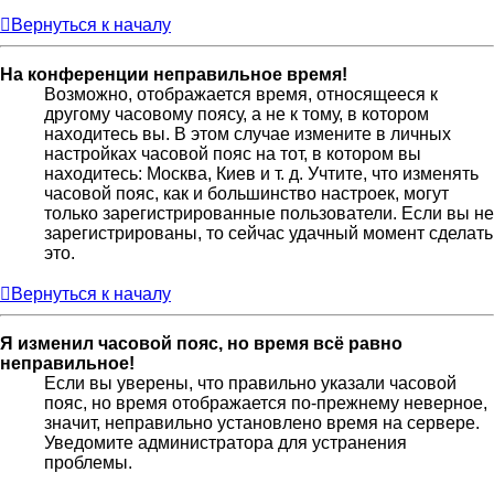
Вернуться к началу
На конференции неправильное время!
Возможно, отображается время, относящееся к
другому часовому поясу, а не к тому, в котором
находитесь вы. В этом случае измените в личных
настройках часовой пояс на тот, в котором вы
находитесь: Москва, Киев и т. д. Учтите, что изменять
часовой пояс, как и большинство настроек, могут
только зарегистрированные пользователи. Если вы не
зарегистрированы, то сейчас удачный момент сделать
это.
Вернуться к началу
Я изменил часовой пояс, но время всё равно
неправильное!
Если вы уверены, что правильно указали часовой
пояс, но время отображается по-прежнему неверное,
значит, неправильно установлено время на сервере.
Уведомите администратора для устранения
проблемы.