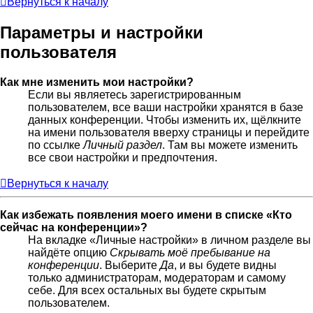
Вернуться к началу
Параметры и настройки
пользователя
Как мне изменить мои настройки?
Если вы являетесь зарегистрированным
пользователем, все ваши настройки хранятся в базе
данных конференции. Чтобы изменить их, щёлкните
на имени пользователя вверху страницы и перейдите
по ссылке
Личный раздел
. Там вы можете изменить
все свои настройки и предпочтения.
Вернуться к началу
Как избежать появления моего имени в списке «Кто
сейчас на конференции»?
На вкладке «Личные настройки» в личном разделе вы
найдёте опцию
Скрывать моё пребывание на
конференции
. Выберите
Да
, и вы будете видны
только администраторам, модераторам и самому
себе. Для всех остальных вы будете скрытым
пользователем.