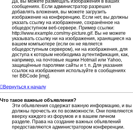
Да, вы можете размещать изображения в ваших
сообщениях. Если администратор разрешил
добавлять вложения, вы можете загрузить
изображение на конференцию. Если нет, вы должны
указать ссылку на изображение, сохранённое на
общедоступном веб-сервере. Пример ссылки:
http://www.example.com/my-picture.gif. Вы не можете
указывать ссылку ни на изображения, хранящиеся на
вашем компьютере (если он не является
общедоступным сервером), ни на изображения, для
доступа к которым необходима аутентификация, как,
например, на почтовые ящики Hotmail или Yahoo,
защищённые паролями сайты и т. п. Для указания
ссылок на изображения используйте в сообщениях
тег BBCode [img].
Вернуться к началу
Что такое важные объявления?
Эти объявления содержат важную информацию, и вы
должны прочесть их по возможности. Они появляются
вверху каждого из форумов и в вашем личном
разделе. Права на создание важных объявлений
предоставляются администратором конференции.