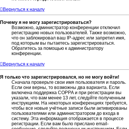
Вернуться к началу
Почему я не могу зарегистрироваться?
Возможно, администратор конференции отключил
регистрацию новых пользователей. Также возможно,
что он заблокировал ваш IP-адрес или запретил имя,
под которым вы пытаетесь зарегистрироваться.
Обратитесь за помощью к администратору
конференции.
Вернуться к началу
Я только что зарегистрировался, но не могу войти!
Сначала проверьте свои имя пользователя и пароль.
Если они верны, то возможны два варианта. Если
включена поддержка COPPA и при регистрации вы
указали, что вам менее 13 лет, следуйте полученным
инструкциям. На некоторых конференциях требуется,
чтобы все новые учётные записи были активированы
пользователями или администратором до входа в
систему. Эта информация отображается в процессе
регистрации. Если вам было прислано email-
сообщение, следуйте полученным инструкциям. Если