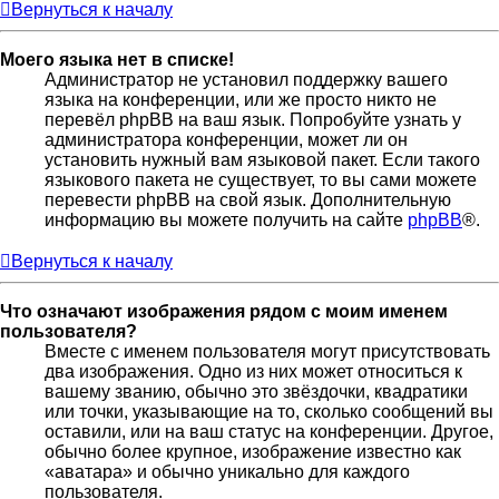
Вернуться к началу
Моего языка нет в списке!
Администратор не установил поддержку вашего
языка на конференции, или же просто никто не
перевёл phpBB на ваш язык. Попробуйте узнать у
администратора конференции, может ли он
установить нужный вам языковой пакет. Если такого
языкового пакета не существует, то вы сами можете
перевести phpBB на свой язык. Дополнительную
информацию вы можете получить на сайте
phpBB
®.
Вернуться к началу
Что означают изображения рядом с моим именем
пользователя?
Вместе с именем пользователя могут присутствовать
два изображения. Одно из них может относиться к
вашему званию, обычно это звёздочки, квадратики
или точки, указывающие на то, сколько сообщений вы
оставили, или на ваш статус на конференции. Другое,
обычно более крупное, изображение известно как
«аватара» и обычно уникально для каждого
пользователя.