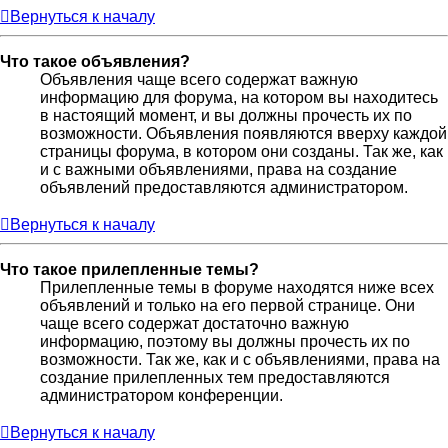
Вернуться к началу
Что такое объявления?
Объявления чаще всего содержат важную
информацию для форума, на котором вы находитесь
в настоящий момент, и вы должны прочесть их по
возможности. Объявления появляются вверху каждой
страницы форума, в котором они созданы. Так же, как
и с важными объявлениями, права на создание
объявлений предоставляются администратором.
Вернуться к началу
Что такое прилепленные темы?
Прилепленные темы в форуме находятся ниже всех
объявлений и только на его первой странице. Они
чаще всего содержат достаточно важную
информацию, поэтому вы должны прочесть их по
возможности. Так же, как и с объявлениями, права на
создание прилепленных тем предоставляются
администратором конференции.
Вернуться к началу