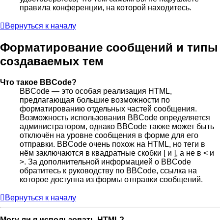
правила конференции, на которой находитесь.
Вернуться к началу
Форматирование сообщений и типы
создаваемых тем
Что такое BBCode?
BBCode — это особая реализация HTML,
предлагающая большие возможности по
форматированию отдельных частей сообщения.
Возможность использования BBCode определяется
администратором, однако BBCode также может быть
отключён на уровне сообщения в форме для его
отправки. BBCode очень похож на HTML, но теги в
нём заключаются в квадратные скобки [ и ], а не в < и
>. За дополнительной информацией о BBCode
обратитесь к руководству по BBCode, ссылка на
которое доступна из формы отправки сообщений.
Вернуться к началу
Могу ли я использовать HTML?