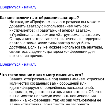
Вернуться к началу
Как мне включить отображение аватары?
На вкладке «Профиль» личного раздела вы можете
добавить аватару с использованием четырёх
инструментов: «Граватар», «Галерея аватар»,
«Удалённая аватара» или «Загружаемая аватара».
От администратора зависит, включена ли поддержка
аватар, а также какие типы аватар могут быть
доступны. Если вы не можете использовать аватары,
свяжитесь с администратором конференции для
выяснения причин.
Вернуться к началу
Что такое звание и как я могу изменить его?
Звания, отображаемые под вашим именем, отражают
количество созданных вами сообщений или
идентифицируют определённых пользователей:
например, модераторов и администраторов. Обычно
вы не можете напрямую изменять наименования
званий на конференции, так как они установлены её
администратором. Пожалуйста, не засоряйте