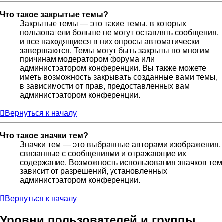
Что такое закрытые темы?
Закрытые темы — это такие темы, в которых
пользователи больше не могут оставлять сообщения,
и все находящиеся в них опросы автоматически
завершаются. Темы могут быть закрыты по многим
причинам модератором форума или
администратором конференции. Вы также можете
иметь возможность закрывать созданные вами темы,
в зависимости от прав, предоставленных вам
администратором конференции.
Вернуться к началу
Что такое значки тем?
Значки тем — это выбранные авторами изображения,
связанные с сообщениями и отражающие их
содержание. Возможность использования значков тем
зависит от разрешений, установленных
администратором конференции.
Вернуться к началу
Уровни пользователей и группы