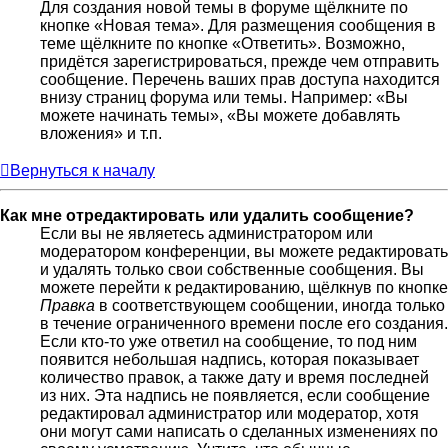
Для создания новой темы в форуме щёлкните по
кнопке «Новая тема». Для размещения сообщения в
теме щёлкните по кнопке «Ответить». Возможно,
придётся зарегистрироваться, прежде чем отправить
сообщение. Перечень ваших прав доступа находится
внизу страниц форума или темы. Например: «Вы
можете начинать темы», «Вы можете добавлять
вложения» и т.п.
Вернуться к началу
Как мне отредактировать или удалить сообщение?
Если вы не являетесь администратором или
модератором конференции, вы можете редактировать
и удалять только свои собственные сообщения. Вы
можете перейти к редактированию, щёлкнув по кнопке
Правка
в соответствующем сообщении, иногда только
в течение ограниченного времени после его создания.
Если кто-то уже ответил на сообщение, то под ним
появится небольшая надпись, которая показывает
количество правок, а также дату и время последней
из них. Эта надпись не появляется, если сообщение
редактировал администратор или модератор, хотя
они могут сами написать о сделанных изменениях по