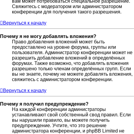
вам может потребоваться специальное разрешение.
Свяжитесь с модератором или администратором
конференции для получения такого разрешения.
Вернуться к началу
Почему я не могу добавлять вложения?
Право добавления вложений может быть
предоставлено на уровне форума, группы или
пользователя. Администратор конференции может не
разрешить добавление вложений в определённых
форумах. Также возможно, что добавлять вложения
разрешено только членам определённых групп. Если
вы не знаете, почему не можете добавлять вложения,
свяжитесь с администратором конференции.
Вернуться к началу
Почему я получил предупреждение?
На каждой конференции администраторы
устанавливают свой собственный свод правил. Если
вы нарушили правило, вы можете получить
предупреждение. Учтите, что это решение
администратора конференции, и phpBB Limited не