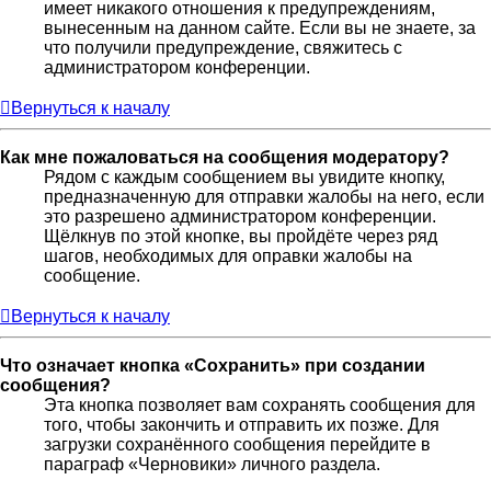
имеет никакого отношения к предупреждениям,
вынесенным на данном сайте. Если вы не знаете, за
что получили предупреждение, свяжитесь с
администратором конференции.
Вернуться к началу
Как мне пожаловаться на сообщения модератору?
Рядом с каждым сообщением вы увидите кнопку,
предназначенную для отправки жалобы на него, если
это разрешено администратором конференции.
Щёлкнув по этой кнопке, вы пройдёте через ряд
шагов, необходимых для оправки жалобы на
сообщение.
Вернуться к началу
Что означает кнопка «Сохранить» при создании
сообщения?
Эта кнопка позволяет вам сохранять сообщения для
того, чтобы закончить и отправить их позже. Для
загрузки сохранённого сообщения перейдите в
параграф «Черновики» личного раздела.