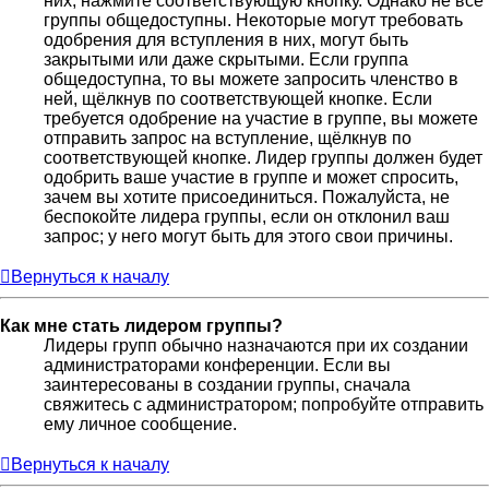
них, нажмите соответствующую кнопку. Однако не все
группы общедоступны. Некоторые могут требовать
одобрения для вступления в них, могут быть
закрытыми или даже скрытыми. Если группа
общедоступна, то вы можете запросить членство в
ней, щёлкнув по соответствующей кнопке. Если
требуется одобрение на участие в группе, вы можете
отправить запрос на вступление, щёлкнув по
соответствующей кнопке. Лидер группы должен будет
одобрить ваше участие в группе и может спросить,
зачем вы хотите присоединиться. Пожалуйста, не
беспокойте лидера группы, если он отклонил ваш
запрос; у него могут быть для этого свои причины.
Вернуться к началу
Как мне стать лидером группы?
Лидеры групп обычно назначаются при их создании
администраторами конференции. Если вы
заинтересованы в создании группы, сначала
свяжитесь с администратором; попробуйте отправить
ему личное сообщение.
Вернуться к началу