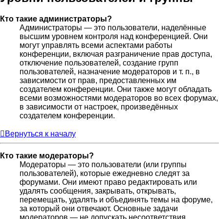
Кто такие администраторы?
Администраторы — это пользователи, наделённые
высшим уровнем контроля над конференцией. Они
могут управлять всеми аспектами работы
конференции, включая разграничение прав доступа,
отключение пользователей, создание групп
пользователей, назначение модераторов и т. п., в
зависимости от прав, предоставленных им
создателем конференции. Они также могут обладать
всеми возможностями модераторов во всех форумах,
в зависимости от настроек, произведённых
создателем конференции.
Вернуться к началу
Кто такие модераторы?
Модераторы — это пользователи (или группы
пользователей), которые ежедневно следят за
форумами. Они имеют право редактировать или
удалять сообщения, закрывать, открывать,
перемещать, удалять и объединять темы на форуме,
за который они отвечают. Основные задачи
модераторов — не допускать несоответствия