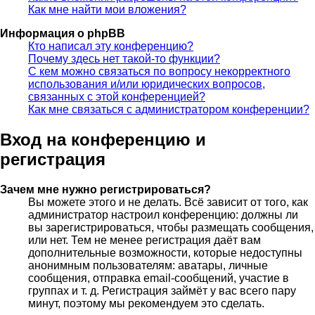
Как мне найти мои вложения?
Информация о phpBB
Кто написал эту конференцию?
Почему здесь нет такой-то функции?
С кем можно связаться по вопросу некорректного
использования и/или юридических вопросов,
связанных с этой конференцией?
Как мне связаться с администратором конференции?
Вход на конференцию и
регистрация
Зачем мне нужно регистрироваться?
Вы можете этого и не делать. Всё зависит от того, как
администратор настроил конференцию: должны ли
вы зарегистрироваться, чтобы размещать сообщения,
или нет. Тем не менее регистрация даёт вам
дополнительные возможности, которые недоступны
анонимным пользователям: аватары, личные
сообщения, отправка email-сообщений, участие в
группах и т. д. Регистрация займёт у вас всего пару
минут, поэтому мы рекомендуем это сделать.