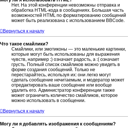
Нет. На этой конференции невозможны отправка и
обработка HTML-кода в сообщениях. Большая часть
возможностей HTML по форматированию сообщений
может быть реализована с использованием BBCode.
Вернуться к началу
Что такое смайлики?
Смайлики, или эмотиконы — это маленькие картинки,
которые могут быть использованы для выражения
чувств, например :) означает радость, а :( означает
грусть. Полный список смайликов можно увидеть в
форме создания сообщений. Только не
перестарайтесь, используя их: они легко могут
сделать сообщение нечитаемым, и модератор может
отредактировать ваше сообщение или вообще
удалить его. Администратор конференции также
может ограничить количество смайликов, которое
можно использовать в сообщении.
Вернуться к началу
Могу ли я добавлять изображения к сообщениям?