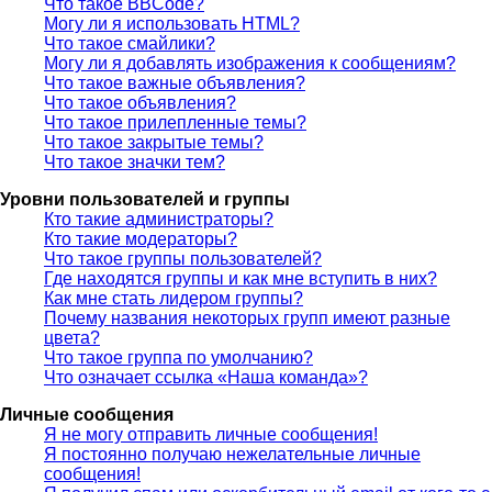
Что такое BBCode?
Могу ли я использовать HTML?
Что такое смайлики?
Могу ли я добавлять изображения к сообщениям?
Что такое важные объявления?
Что такое объявления?
Что такое прилепленные темы?
Что такое закрытые темы?
Что такое значки тем?
Уровни пользователей и группы
Кто такие администраторы?
Кто такие модераторы?
Что такое группы пользователей?
Где находятся группы и как мне вступить в них?
Как мне стать лидером группы?
Почему названия некоторых групп имеют разные
цвета?
Что такое группа по умолчанию?
Что означает ссылка «Наша команда»?
Личные сообщения
Я не могу отправить личные сообщения!
Я постоянно получаю нежелательные личные
сообщения!