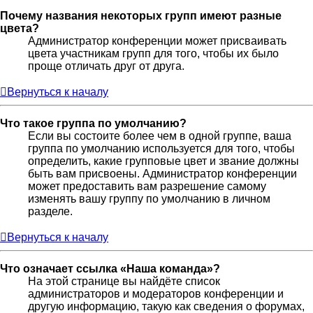
Почему названия некоторых групп имеют разные
цвета?
Администратор конференции может присваивать
цвета участникам групп для того, чтобы их было
проще отличать друг от друга.
Вернуться к началу
Что такое группа по умолчанию?
Если вы состоите более чем в одной группе, ваша
группа по умолчанию используется для того, чтобы
определить, какие групповые цвет и звание должны
быть вам присвоены. Администратор конференции
может предоставить вам разрешение самому
изменять вашу группу по умолчанию в личном
разделе.
Вернуться к началу
Что означает ссылка «Наша команда»?
На этой странице вы найдёте список
администраторов и модераторов конференции и
другую информацию, такую как сведения о форумах,