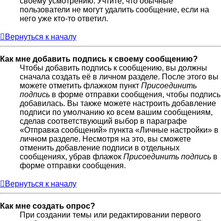
своему усмотрению. Учтите, что обычные
пользователи не могут удалить сообщение, если на
него уже кто-то ответил.
Вернуться к началу
Как мне добавить подпись к своему сообщению?
Чтобы добавить подпись к сообщению, вы должны
сначала создать её в личном разделе. После этого вы
можете отметить флажком пункт
Присоединить
подпись
в форме отправки сообщения, чтобы подпись
добавилась. Вы также можете настроить добавление
подписи по умолчанию ко всем вашим сообщениям,
сделав соответствующий выбор в параграфе
«Отправка сообщений» пункта «Личные настройки» в
личном разделе. Несмотря на это, вы сможете
отменить добавление подписи в отдельных
сообщениях, убрав флажок
Присоединить подпись
в
форме отправки сообщения.
Вернуться к началу
Как мне создать опрос?
При создании темы или редактировании первого