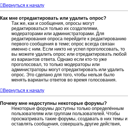
Вернуться к началу
Как мне отредактировать или удалить опрос?
Так же, как и сообщения, опросы могут
редактироваться только их создателями,
модераторами или администраторами. Для
редактирования опроса перейдите к редактированию
первого сообщения в теме; опрос всегда связан
именно с ним. Если никто не успел проголосовать, то
вы можете удалить опрос или отредактировать любой
из вариантов ответа. Однако если кто-то уже
проголосовал, то только модераторы или
администраторы могут отредактировать или удалить
опрос. Это сделано для того, чтобы нельзя было
менять варианты ответов во время голосования.
Вернуться к началу
Почему мне недоступны некоторые форумы?
Некоторые форумы доступны только определённым
пользователям или группам пользователей. Чтобы
просматривать такие форумы, создавать в них темы и
оставлять сообщения, совершать другие действия,