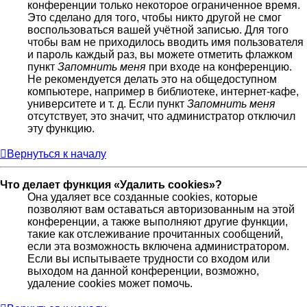
конференции только некоторое ограниченное время.
Это сделано для того, чтобы никто другой не смог
воспользоваться вашей учётной записью. Для того
чтобы вам не приходилось вводить имя пользователя
и пароль каждый раз, вы можете отметить флажком
пункт
Запомнить меня
при входе на конференцию.
Не рекомендуется делать это на общедоступном
компьютере, например в библиотеке, интернет-кафе,
университете и т. д. Если пункт
Запомнить меня
отсутствует, это значит, что администратор отключил
эту функцию.
Вернуться к началу
Что делает функция «Удалить cookies»?
Она удаляет все созданные cookies, которые
позволяют вам оставаться авторизованным на этой
конференции, а также выполняют другие функции,
такие как отслеживание прочитанных сообщений,
если эта возможность включена администратором.
Если вы испытываете трудности со входом или
выходом на данной конференции, возможно,
удаление cookies может помочь.