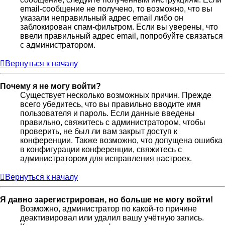
email-сообщение не получено, то возможно, что вы
указали неправильный адрес email либо он
заблокирован спам-фильтром. Если вы уверены, что
ввели правильный адрес email, попробуйте связаться
с администратором.
Вернуться к началу
Почему я не могу войти?
Существует несколько возможных причин. Прежде
всего убедитесь, что вы правильно вводите имя
пользователя и пароль. Если данные введены
правильно, свяжитесь с администратором, чтобы
проверить, не был ли вам закрыт доступ к
конференции. Также возможно, что допущена ошибка
в конфигурации конференции, свяжитесь с
администратором для исправления настроек.
Вернуться к началу
Я давно зарегистрирован, но больше не могу войти!
Возможно, администратор по какой-то причине
деактивировал или удалил вашу учётную запись.