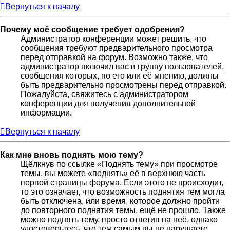
Вернуться к началу
Почему моё сообщение требует одобрения?
Администратор конференции может решить, что
сообщения требуют предварительного просмотра
перед отправкой на форум. Возможно также, что
администратор включил вас в группу пользователей,
сообщения которых, по его или её мнению, должны
быть предварительно просмотрены перед отправкой.
Пожалуйста, свяжитесь с администратором
конференции для получения дополнительной
информации.
Вернуться к началу
Как мне вновь поднять мою тему?
Щёлкнув по ссылке «Поднять тему» при просмотре
темы, вы можете «поднять» её в верхнюю часть
первой страницы форума. Если этого не происходит,
то это означает, что возможность поднятия тем могла
быть отключена, или время, которое должно пройти
до повторного поднятия темы, ещё не прошло. Также
можно поднять тему, просто ответив на неё, однако
удостоверьтесь, что тем самым вы не нарушаете