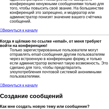
конференцию ненужными сообщениями только для
того, чтобы повысить своё звание. На большинстве
конференций это запрещено, и модератор или
администратор понизят значение вашего счётчика
сообщений.
Вернуться к началу
Когда я щёлкаю по ссылке «email», от меня требуют
войти на конференцию!
Только зарегистрированные пользователи могут
отправлять email-сообщения другим пользователям
через встроенную в конференцию форму, и только
если администратор включил такую возможность. Это
сделано для того, чтобы предотвратить
злоупотребления почтовой системой анонимными
пользователями.
Вернуться к началу
Создание сообщений
Как мне создать новую тему или сообщение?