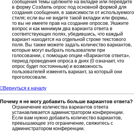
сообщения темы щёлкните на вкладке или перейдите
в форму
Создать опрос
под основной формой для
создания сообщения, в зависимости от используемого
стиля; если вы не видите такой вкладки или формы,
то вы не имеете прав на создание опросов. Укажите
вопрос и как минимум два варианта ответа в
соответствующих полях, убедившись, что каждый
вариант находится на отдельной строке текстового
поля. Вы также можете задать количество вариантов,
которые могут выбрать пользователи при
голосовании, с помощью опции «Вариантов ответа»,
период проведения опроса в днях (0 означает, что
опрос будет постоянным) и возможность
пользователей изменять вариант, за который они
проголосовали.
Вернуться к началу
Почему я не могу добавить больше вариантов ответа?
Ограничение количества вариантов ответа
устанавливается администратором конференции.
Если вам нужно добавить количество вариантов,
превышающее это ограничение, свяжитесь с
администратором конференции.