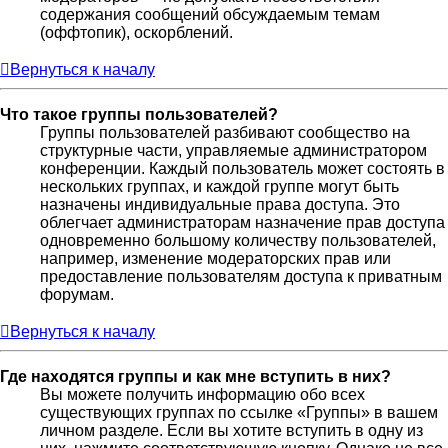
содержания сообщений обсуждаемым темам
(оффтопик), оскорблений.
Вернуться к началу
Что такое группы пользователей?
Группы пользователей разбивают сообщество на
структурные части, управляемые администратором
конференции. Каждый пользователь может состоять в
нескольких группах, и каждой группе могут быть
назначены индивидуальные права доступа. Это
облегчает администраторам назначение прав доступа
одновременно большому количеству пользователей,
например, изменение модераторских прав или
предоставление пользователям доступа к приватным
форумам.
Вернуться к началу
Где находятся группы и как мне вступить в них?
Вы можете получить информацию обо всех
существующих группах по ссылке «Группы» в вашем
личном разделе. Если вы хотите вступить в одну из