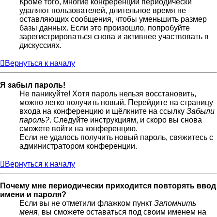
Кроме того, многие конференции периодически
удаляют пользователей, длительное время не
оставляющих сообщения, чтобы уменьшить размер
базы данных. Если это произошло, попробуйте
зарегистрироваться снова и активнее участвовать в
дискуссиях.
Вернуться к началу
Я забыл пароль!
Не паникуйте! Хотя пароль нельзя восстановить,
можно легко получить новый. Перейдите на страницу
входа на конференцию и щёлкните на ссылку
Забыли
пароль?
. Следуйте инструкциям, и скоро вы снова
сможете войти на конференцию.
Если не удалось получить новый пароль, свяжитесь с
администратором конференции.
Вернуться к началу
Почему мне периодически приходится повторять ввод
имени и пароля?
Если вы не отметили флажком пункт
Запомнить
меня
, вы сможете оставаться под своим именем на