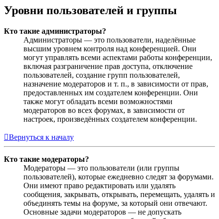
Уровни пользователей и группы
Кто такие администраторы?
Администраторы — это пользователи, наделённые
высшим уровнем контроля над конференцией. Они
могут управлять всеми аспектами работы конференции,
включая разграничение прав доступа, отключение
пользователей, создание групп пользователей,
назначение модераторов и т. п., в зависимости от прав,
предоставленных им создателем конференции. Они
также могут обладать всеми возможностями
модераторов во всех форумах, в зависимости от
настроек, произведённых создателем конференции.
Вернуться к началу
Кто такие модераторы?
Модераторы — это пользователи (или группы
пользователей), которые ежедневно следят за форумами.
Они имеют право редактировать или удалять
сообщения, закрывать, открывать, перемещать, удалять и
объединять темы на форуме, за который они отвечают.
Основные задачи модераторов — не допускать