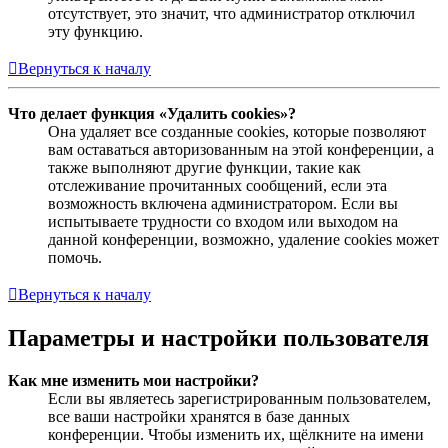
отсутствует, это значит, что администратор отключил
эту функцию.
Вернуться к началу
Что делает функция «Удалить cookies»?
Она удаляет все созданные cookies, которые позволяют
вам оставаться авторизованным на этой конференции, а
также выполняют другие функции, такие как
отслеживание прочитанных сообщений, если эта
возможность включена администратором. Если вы
испытываете трудности со входом или выходом на
данной конференции, возможно, удаление cookies может
помочь.
Вернуться к началу
Параметры и настройки пользователя
Как мне изменить мои настройки?
Если вы являетесь зарегистрированным пользователем,
все ваши настройки хранятся в базе данных
конференции. Чтобы изменить их, щёлкните на имени