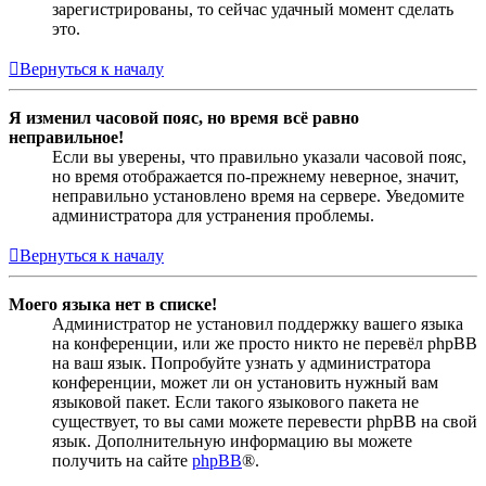
зарегистрированы, то сейчас удачный момент сделать
это.
Вернуться к началу
Я изменил часовой пояс, но время всё равно
неправильное!
Если вы уверены, что правильно указали часовой пояс,
но время отображается по-прежнему неверное, значит,
неправильно установлено время на сервере. Уведомите
администратора для устранения проблемы.
Вернуться к началу
Моего языка нет в списке!
Администратор не установил поддержку вашего языка
на конференции, или же просто никто не перевёл phpBB
на ваш язык. Попробуйте узнать у администратора
конференции, может ли он установить нужный вам
языковой пакет. Если такого языкового пакета не
существует, то вы сами можете перевести phpBB на свой
язык. Дополнительную информацию вы можете
получить на сайте
phpBB
®.