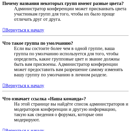
Почему названия некоторых групп имеют разные цвета?
Администратор конференции может присваивать цвета
участникам групп для того, чтобы их было проще
отличать друг от друга.
Вернуться к началу
Что такое группа по умолчанию?
Если вы состоите более чем в одной группе, ваша
группа по умолчанию используется для того, чтобы
определить, какие групповые цвет и звание должны
быть вам присвоены. Администратор конференции
может предоставить вам разрешение самому изменять
вашу группу по умолчанию в личном разделе.
Вернуться к началу
Что означает ссылка «Наша команда»?
На этой странице вы найдёте список администраторов и
модераторов конференции и другую информацию,
такую как сведения о форумах, которые они
модерируют.
Вернуться к началу