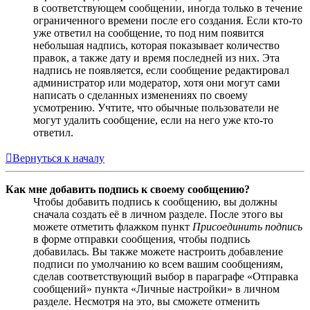
в соответствующем сообщении, иногда только в течение
ограниченного времени после его создания. Если кто-то
уже ответил на сообщение, то под ним появится
небольшая надпись, которая показывает количество
правок, а также дату и время последней из них. Эта
надпись не появляется, если сообщение редактировал
администратор или модератор, хотя они могут сами
написать о сделанных изменениях по своему
усмотрению. Учтите, что обычные пользователи не
могут удалить сообщение, если на него уже кто-то
ответил.
Вернуться к началу
Как мне добавить подпись к своему сообщению?
Чтобы добавить подпись к сообщению, вы должны
сначала создать её в личном разделе. После этого вы
можете отметить флажком пункт
Присоединить подпись
в форме отправки сообщения, чтобы подпись
добавилась. Вы также можете настроить добавление
подписи по умолчанию ко всем вашим сообщениям,
сделав соответствующий выбор в параграфе «Отправка
сообщений» пункта «Личные настройки» в личном
разделе. Несмотря на это, вы сможете отменить