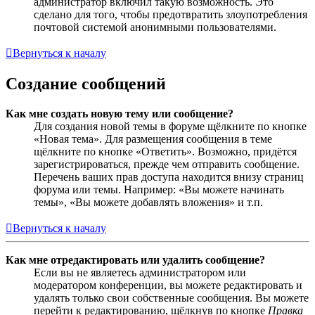
администратор включил такую возможность. Это
сделано для того, чтобы предотвратить злоупотребления
почтовой системой анонимными пользователями.
Вернуться к началу
Создание сообщений
Как мне создать новую тему или сообщение?
Для создания новой темы в форуме щёлкните по кнопке
«Новая тема». Для размещения сообщения в теме
щёлкните по кнопке «Ответить». Возможно, придётся
зарегистрироваться, прежде чем отправить сообщение.
Перечень ваших прав доступа находится внизу страниц
форума или темы. Например: «Вы можете начинать
темы», «Вы можете добавлять вложения» и т.п.
Вернуться к началу
Как мне отредактировать или удалить сообщение?
Если вы не являетесь администратором или
модератором конференции, вы можете редактировать и
удалять только свои собственные сообщения. Вы можете
перейти к редактированию, щёлкнув по кнопке
Правка