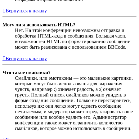
Вернуться к началу
Могу ли я использовать HTML?
Нет. На этой конференции невозможны отправка и
обработка HTML-кода в сообщениях. Большая часть
возможностей HTML по форматированию сообщений
может быть реализована с использованием BBCode.
Вернуться к началу
Что такое смайлики?
Смайлики, или эмотиконы — это маленькие картинки,
которые могут быть использованы для выражения
чувств, например :) означает радость, а :( означает
грусть. Полный список смайликов можно увидеть в
форме создания сообщений. Только не перестарайтесь,
используя их: они легко могут сделать сообщение
нечитаемым, и модератор может отредактировать ваше
сообщение или вообще удалить его. Администратор
конференции также может ограничить количество
смайликов, которое можно использовать в сообщении.