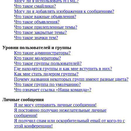
Могу ли я использовать HTML?
Что такое смайлики?
Могу ли я добавлять изображения к сообщениям?
Что такое важные объявления?
Что такое объявления?
Что такое прилепленные темы?
Что такое закрытые темы?
Что такое значки тем?
Уровни пользователей и группы
Кто такие администраторы?
Кто такие модераторы?
Что такое группы пользователей?
Где находятся группы и как мне вступить в них?
Как мне стать лидером группы?
Почему названия некоторых групп имеют разные цвета?
Что такое группа по умолчанию?
Что означает ссылка «Наша команда»?
Личные сообщения
Я не могу отправить личные сообщения!
Я постоянно получаю нежелательные личные
сообщения!
Я получил спам или оскорбительный email от кого-то с
этой конференции!