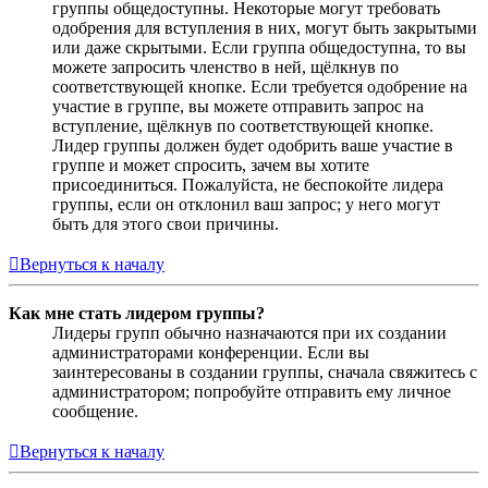
группы общедоступны. Некоторые могут требовать
одобрения для вступления в них, могут быть закрытыми
или даже скрытыми. Если группа общедоступна, то вы
можете запросить членство в ней, щёлкнув по
соответствующей кнопке. Если требуется одобрение на
участие в группе, вы можете отправить запрос на
вступление, щёлкнув по соответствующей кнопке.
Лидер группы должен будет одобрить ваше участие в
группе и может спросить, зачем вы хотите
присоединиться. Пожалуйста, не беспокойте лидера
группы, если он отклонил ваш запрос; у него могут
быть для этого свои причины.
Вернуться к началу
Как мне стать лидером группы?
Лидеры групп обычно назначаются при их создании
администраторами конференции. Если вы
заинтересованы в создании группы, сначала свяжитесь с
администратором; попробуйте отправить ему личное
сообщение.
Вернуться к началу