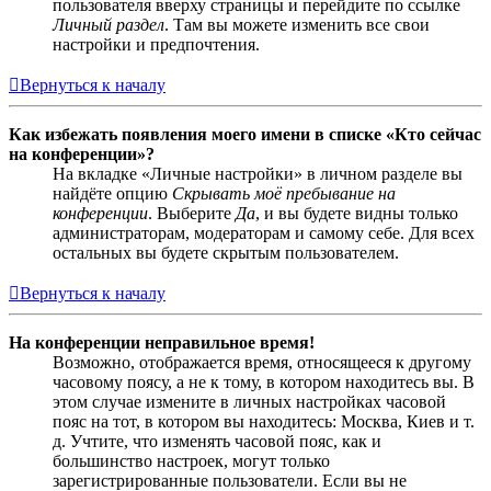
пользователя вверху страницы и перейдите по ссылке
Личный раздел
. Там вы можете изменить все свои
настройки и предпочтения.
Вернуться к началу
Как избежать появления моего имени в списке «Кто сейчас
на конференции»?
На вкладке «Личные настройки» в личном разделе вы
найдёте опцию
Скрывать моё пребывание на
конференции
. Выберите
Да
, и вы будете видны только
администраторам, модераторам и самому себе. Для всех
остальных вы будете скрытым пользователем.
Вернуться к началу
На конференции неправильное время!
Возможно, отображается время, относящееся к другому
часовому поясу, а не к тому, в котором находитесь вы. В
этом случае измените в личных настройках часовой
пояс на тот, в котором вы находитесь: Москва, Киев и т.
д. Учтите, что изменять часовой пояс, как и
большинство настроек, могут только
зарегистрированные пользователи. Если вы не