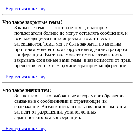
Вернуться к началу
Что такое закрытые темы?
Закрытые темы — это такие темы, в которых
пользователи больше не могут оставлять сообщения, и
все находящиеся в них опросы автоматически
завершаются. Темы могут быть закрыты по многим
причинам модератором форума или администратором
конференции. Вы также можете иметь возможность
закрывать созданные вами темы, в зависимости от прав,
предоставленных вам администратором конференции.
Вернуться к началу
Что такое значки тем?
Значки тем — это выбранные авторами изображения,
связанные с сообщениями и отражающие их
содержание. Возможность использования значков тем
зависит от разрешений, установленных
администратором конференции.
Вернуться к началу