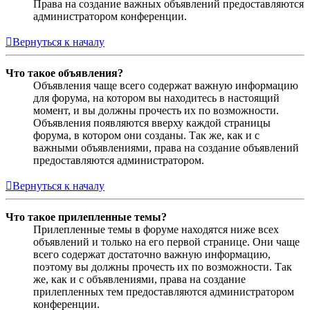
Права на создание важных объявлений предоставляются
администратором конференции.
Вернуться к началу
Что такое объявления?
Объявления чаще всего содержат важную информацию
для форума, на котором вы находитесь в настоящий
момент, и вы должны прочесть их по возможности.
Объявления появляются вверху каждой страницы
форума, в котором они созданы. Так же, как и с
важными объявлениями, права на создание объявлений
предоставляются администратором.
Вернуться к началу
Что такое прилепленные темы?
Прилепленные темы в форуме находятся ниже всех
объявлений и только на его первой странице. Они чаще
всего содержат достаточно важную информацию,
поэтому вы должны прочесть их по возможности. Так
же, как и с объявлениями, права на создание
прилепленных тем предоставляются администратором
конференции.