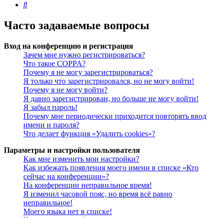
Поиск
Часто задаваемые вопросы
Вход на конференцию и регистрация
Зачем мне нужно регистрироваться?
Что такое COPPA?
Почему я не могу зарегистрироваться?
Я только что зарегистрировался, но не могу войти!
Почему я не могу войти?
Я давно зарегистрирован, но больше не могу войти!
Я забыл пароль!
Почему мне периодически приходится повторять ввод
имени и пароля?
Что делает функция «Удалить cookies»?
Параметры и настройки пользователя
Как мне изменить мои настройки?
Как избежать появления моего имени в списке «Кто
сейчас на конференции»?
На конференции неправильное время!
Я изменил часовой пояс, но время всё равно
неправильное!
Моего языка нет в списке!