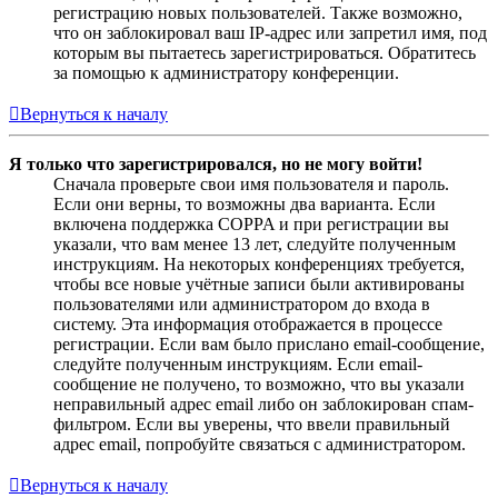
регистрацию новых пользователей. Также возможно,
что он заблокировал ваш IP-адрес или запретил имя, под
которым вы пытаетесь зарегистрироваться. Обратитесь
за помощью к администратору конференции.
Вернуться к началу
Я только что зарегистрировался, но не могу войти!
Сначала проверьте свои имя пользователя и пароль.
Если они верны, то возможны два варианта. Если
включена поддержка COPPA и при регистрации вы
указали, что вам менее 13 лет, следуйте полученным
инструкциям. На некоторых конференциях требуется,
чтобы все новые учётные записи были активированы
пользователями или администратором до входа в
систему. Эта информация отображается в процессе
регистрации. Если вам было прислано email-сообщение,
следуйте полученным инструкциям. Если email-
сообщение не получено, то возможно, что вы указали
неправильный адрес email либо он заблокирован спам-
фильтром. Если вы уверены, что ввели правильный
адрес email, попробуйте связаться с администратором.
Вернуться к началу