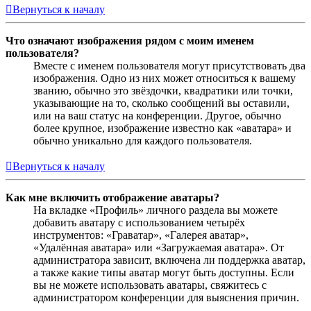
Вернуться к началу
Что означают изображения рядом с моим именем
пользователя?
Вместе с именем пользователя могут присутствовать два
изображения. Одно из них может относиться к вашему
званию, обычно это звёздочки, квадратики или точки,
указывающие на то, сколько сообщений вы оставили,
или на ваш статус на конференции. Другое, обычно
более крупное, изображение известно как «аватара» и
обычно уникально для каждого пользователя.
Вернуться к началу
Как мне включить отображение аватары?
На вкладке «Профиль» личного раздела вы можете
добавить аватару с использованием четырёх
инструментов: «Граватар», «Галерея аватар»,
«Удалённая аватара» или «Загружаемая аватара». От
администратора зависит, включена ли поддержка аватар,
а также какие типы аватар могут быть доступны. Если
вы не можете использовать аватары, свяжитесь с
администратором конференции для выяснения причин.