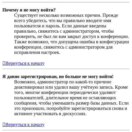
Почему я не могу войти?
Существует несколько возможных причин. Прежде
всего убедитесь, что вы правильно вводите имя
пользователя и пароль. Если данные введены
правильно, свяжитесь с администратором, чтобы
проверить, не был ли вам закрыт доступ к конференции.
Также возможно, что допущена ошибка в конфигурации
конференции, свяжитесь с администратором для
исправления настроек.
Вернуться к началу
Я давно зарегистрирован, но больше не могу войти!
Возможно, администратор по какой-то причине
деактивировал или удалил вашу учётную запись. Кроме
того, многие конференции периодически удаляют
пользователей, длительное время не оставляющих
сообщения, чтобы уменьшить размер базы данных. Если
это произошло, попробуйте зарегистрироваться снова и
активнее участвовать в дискуссиях.
Вернуться к началу