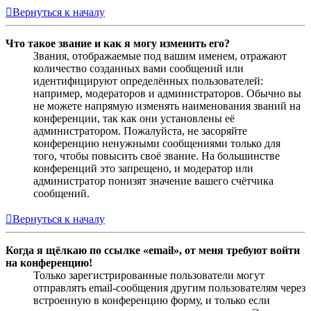
Вернуться к началу
Что такое звание и как я могу изменить его?
Звания, отображаемые под вашим именем, отражают
количество созданных вами сообщений или
идентифицируют определённых пользователей:
например, модераторов и администраторов. Обычно вы
не можете напрямую изменять наименования званий на
конференции, так как они установлены её
администратором. Пожалуйста, не засоряйте
конференцию ненужными сообщениями только для
того, чтобы повысить своё звание. На большинстве
конференций это запрещено, и модератор или
администратор понизят значение вашего счётчика
сообщений.
Вернуться к началу
Когда я щёлкаю по ссылке «email», от меня требуют войти
на конференцию!
Только зарегистрированные пользователи могут
отправлять email-сообщения другим пользователям через
встроенную в конференцию форму, и только если