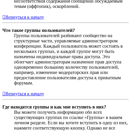
несоответствия содержания сообщений обсуждаемым
темам (оффтопик), оскорблений.
Вернуться к началу
Что такое группы пользователей?
Группы пользователей разбивают сообщество на
структурные части, управляемые администратором
конференции. Каждый пользователь может состоять в
нескольких группах, и каждой группе могут быть
назначены индивидуальные права доступа. Это
облегчает администраторам назначение прав доступа
одновременно большому количеству пользователей,
например, изменение модераторских прав или
предоставление пользователям доступа к приватным
форумам.
Вернуться к началу
Где находятся группы и как мне вступить в них?
Вы можете получить информацию обо всех
существующих группах по ссылке «Группы» в вашем
личном разделе. Если вы хотите вступить в одну из них,
нажмите соответствующую кнопку. Однако не все