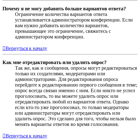
Почему я не могу добавить больше вариантов ответа?
Ограничение количества вариантов ответа
устанавливается администратором конференции. Если
вам нужно добавить количество вариантов,
превышающее это ограничение, свяжитесь с
администратором конференции.
Вернуться к началу
Как мне отредактировать или удалить опрос?
Так же, как и сообщения, опросы могут редактироваться
только их создателями, модераторами или
администраторами. Для редактирования опроса
перейдите к редактированию первого сообщения в теме;
опрос всегда связан именно с ним. Если никто не успел
проголосовать, то вы можете удалить опрос или
отредактировать любой из вариантов ответа. Однако
если кто-то уже проголосовал, то только модераторы
или администраторы могут отредактировать или
удалить опрос. Это сделано для того, чтобы нельзя было
менять варианты ответов во время голосования.
Вернуться к началу