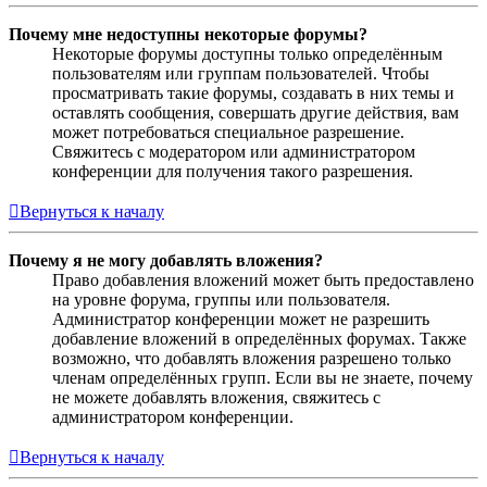
Почему мне недоступны некоторые форумы?
Некоторые форумы доступны только определённым
пользователям или группам пользователей. Чтобы
просматривать такие форумы, создавать в них темы и
оставлять сообщения, совершать другие действия, вам
может потребоваться специальное разрешение.
Свяжитесь с модератором или администратором
конференции для получения такого разрешения.
Вернуться к началу
Почему я не могу добавлять вложения?
Право добавления вложений может быть предоставлено
на уровне форума, группы или пользователя.
Администратор конференции может не разрешить
добавление вложений в определённых форумах. Также
возможно, что добавлять вложения разрешено только
членам определённых групп. Если вы не знаете, почему
не можете добавлять вложения, свяжитесь с
администратором конференции.
Вернуться к началу