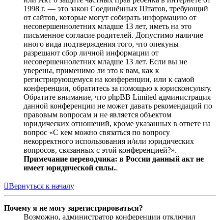
1998 г. — это закон Соединённых Штатов, требующий
от сайтов, которые могут собирать информацию от
несовершеннолетних младше 13 лет, иметь на это
письменное согласие родителей. Допустимо наличие
иного вида подтверждения того, что опекуны
разрешают сбор личной информации от
несовершеннолетних младше 13 лет. Если вы не
уверены, применимо ли это к вам, как к
регистрирующемуся на конференции, или к самой
конференции, обратитесь за помощью к юрисконсульту.
Обратите внимание, что phpBB Limited администрация
данной конференции не может давать рекомендаций по
правовым вопросам и не является объектом
юридических отношений, кроме указанных в ответе на
вопрос «С кем можно связаться по вопросу
некорректного использования и/или юридических
вопросов, связанных с этой конференцией?».
Примечание переводчика: в России данный акт не
имеет юридической силы.
.
Вернуться к началу
Почему я не могу зарегистрироваться?
Возможно, администратор конференции отключил