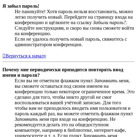
Я забыл пароль!
Не паникуйте! Хотя пароль нельзя восстановить, можно
легко получить новый. Перейдите на страницу входа на
конференцию и щёлкните на ссылку
Забыли пароль?
.
Следуйте инструкциям, и скоро вы снова сможете войти
на конференцию.
Если не удалось получить новый пароль, свяжитесь с
администратором конференции.
Вернуться к началу
Почему мне периодически приходится повторять ввод
имени и пароля?
Если вы не отметили флажком пункт
Запомнить меня
,
вы сможете оставаться под своим именем на
конференции только некоторое ограниченное время. Это
сделано для того, чтобы никто другой не смог
воспользоваться вашей учётной записью. Для того
чтобы вам не приходилось вводить имя пользователя и
пароль каждый раз, вы можете отметить флажком пункт
Запомнить меня
при входе на конференцию. Не
рекомендуется делать это на общедоступном
компьютере, например в библиотеке, интернет-кафе,
университете и т. д. Если пункт
Запомнить меня