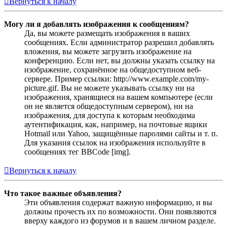
Вернуться к началу
Могу ли я добавлять изображения к сообщениям?
Да, вы можете размещать изображения в ваших
сообщениях. Если администратор разрешил добавлять
вложения, вы можете загрузить изображение на
конференцию. Если нет, вы должны указать ссылку на
изображение, сохранённое на общедоступном веб-
сервере. Пример ссылки: http://www.example.com/my-
picture.gif. Вы не можете указывать ссылку ни на
изображения, хранящиеся на вашем компьютере (если
он не является общедоступным сервером), ни на
изображения, для доступа к которым необходима
аутентификация, как, например, на почтовые ящики
Hotmail или Yahoo, защищённые паролями сайты и т. п.
Для указания ссылок на изображения используйте в
сообщениях тег BBCode [img].
Вернуться к началу
Что такое важные объявления?
Эти объявления содержат важную информацию, и вы
должны прочесть их по возможности. Они появляются
вверху каждого из форумов и в вашем личном разделе.