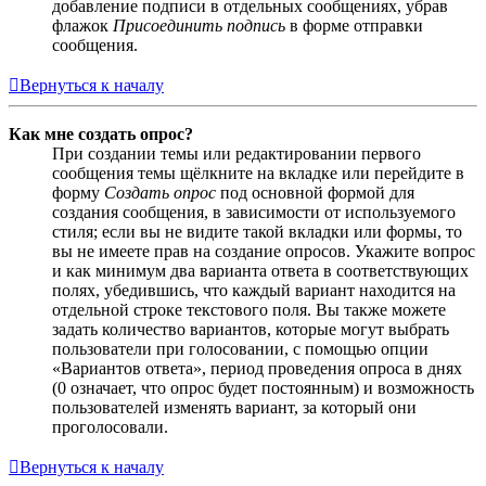
добавление подписи в отдельных сообщениях, убрав
флажок
Присоединить подпись
в форме отправки
сообщения.
Вернуться к началу
Как мне создать опрос?
При создании темы или редактировании первого
сообщения темы щёлкните на вкладке или перейдите в
форму
Создать опрос
под основной формой для
создания сообщения, в зависимости от используемого
стиля; если вы не видите такой вкладки или формы, то
вы не имеете прав на создание опросов. Укажите вопрос
и как минимум два варианта ответа в соответствующих
полях, убедившись, что каждый вариант находится на
отдельной строке текстового поля. Вы также можете
задать количество вариантов, которые могут выбрать
пользователи при голосовании, с помощью опции
«Вариантов ответа», период проведения опроса в днях
(0 означает, что опрос будет постоянным) и возможность
пользователей изменять вариант, за который они
проголосовали.
Вернуться к началу