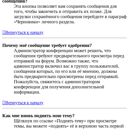
сообщения?
Эта кнопка позволяет вам сохранять сообщения для
того, чтобы закончить и отправить их позже. Для
загрузки сохранённого сообщения перейдите в параграф
«Черновики» личного раздела.
Вернуться к началу
Почему моё сообщение требует одобрения?
Администратор конференции может решить, что
сообщения требуют предварительного просмотра перед
отправкой на форум. Возможно также, что
администратор включил вас в группу пользователей,
сообщения которых, по его или её мнению, должны
быть предварительно просмотрены перед отправкой.
Пожалуйста, свяжитесь с администратором
конференции для получения дополнительной
информации.
Вернуться к началу
Как мне вновь поднять мою тему?
Щёлкнув по ссылке «Поднять тему» при просмотре
темы, вы можете «поднять» её в верхнюю часть первой