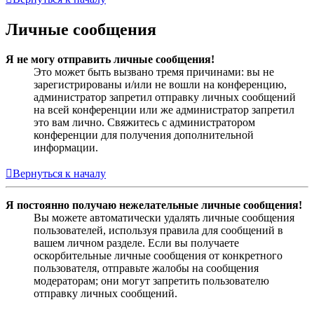
Личные сообщения
Я не могу отправить личные сообщения!
Это может быть вызвано тремя причинами: вы не
зарегистрированы и/или не вошли на конференцию,
администратор запретил отправку личных сообщений
на всей конференции или же администратор запретил
это вам лично. Свяжитесь с администратором
конференции для получения дополнительной
информации.
Вернуться к началу
Я постоянно получаю нежелательные личные сообщения!
Вы можете автоматически удалять личные сообщения
пользователей, используя правила для сообщений в
вашем личном разделе. Если вы получаете
оскорбительные личные сообщения от конкретного
пользователя, отправьте жалобы на сообщения
модераторам; они могут запретить пользователю
отправку личных сообщений.