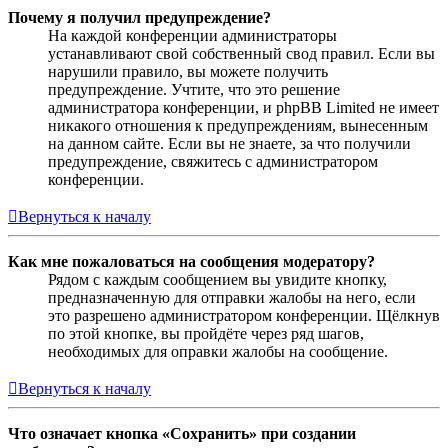
Почему я получил предупреждение?
На каждой конференции администраторы
устанавливают свой собственный свод правил. Если вы
нарушили правило, вы можете получить
предупреждение. Учтите, что это решение
администратора конференции, и phpBB Limited не имеет
никакого отношения к предупреждениям, вынесенным
на данном сайте. Если вы не знаете, за что получили
предупреждение, свяжитесь с администратором
конференции.
Вернуться к началу
Как мне пожаловаться на сообщения модератору?
Рядом с каждым сообщением вы увидите кнопку,
предназначенную для отправки жалобы на него, если
это разрешено администратором конференции. Щёлкнув
по этой кнопке, вы пройдёте через ряд шагов,
необходимых для оправки жалобы на сообщение.
Вернуться к началу
Что означает кнопка «Сохранить» при создании