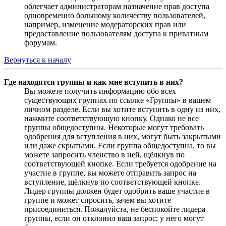
облегчает администраторам назначение прав доступа
одновременно большому количеству пользователей,
например, изменение модераторских прав или
предоставление пользователям доступа к приватным
форумам.
Вернуться к началу
Где находятся группы и как мне вступить в них?
Вы можете получить информацию обо всех
существующих группах по ссылке «Группы» в вашем
личном разделе. Если вы хотите вступить в одну из них,
нажмите соответствующую кнопку. Однако не все
группы общедоступны. Некоторые могут требовать
одобрения для вступления в них, могут быть закрытыми
или даже скрытыми. Если группа общедоступна, то вы
можете запросить членство в ней, щёлкнув по
соответствующей кнопке. Если требуется одобрение на
участие в группе, вы можете отправить запрос на
вступление, щёлкнув по соответствующей кнопке.
Лидер группы должен будет одобрить ваше участие в
группе и может спросить, зачем вы хотите
присоединиться. Пожалуйста, не беспокойте лидера
группы, если он отклонил ваш запрос; у него могут