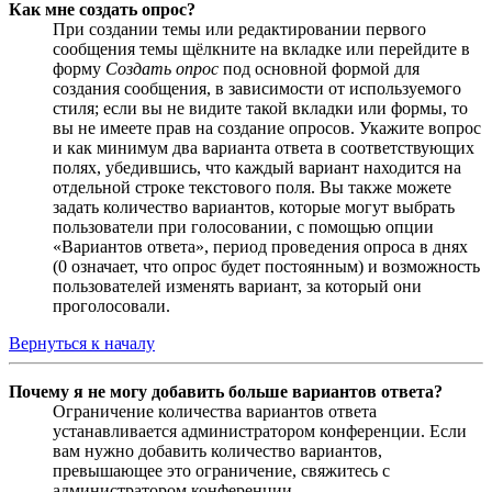
Как мне создать опрос?
При создании темы или редактировании первого
сообщения темы щёлкните на вкладке или перейдите в
форму
Создать опрос
под основной формой для
создания сообщения, в зависимости от используемого
стиля; если вы не видите такой вкладки или формы, то
вы не имеете прав на создание опросов. Укажите вопрос
и как минимум два варианта ответа в соответствующих
полях, убедившись, что каждый вариант находится на
отдельной строке текстового поля. Вы также можете
задать количество вариантов, которые могут выбрать
пользователи при голосовании, с помощью опции
«Вариантов ответа», период проведения опроса в днях
(0 означает, что опрос будет постоянным) и возможность
пользователей изменять вариант, за который они
проголосовали.
Вернуться к началу
Почему я не могу добавить больше вариантов ответа?
Ограничение количества вариантов ответа
устанавливается администратором конференции. Если
вам нужно добавить количество вариантов,
превышающее это ограничение, свяжитесь с
администратором конференции.