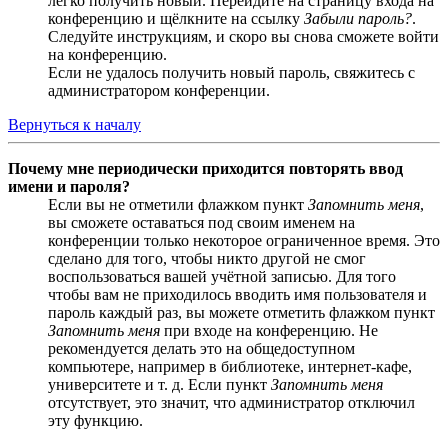
легко получить новый. Перейдите на страницу входа на
конференцию и щёлкните на ссылку
Забыли пароль?
.
Следуйте инструкциям, и скоро вы снова сможете войти
на конференцию.
Если не удалось получить новый пароль, свяжитесь с
администратором конференции.
Вернуться к началу
Почему мне периодически приходится повторять ввод
имени и пароля?
Если вы не отметили флажком пункт
Запомнить меня
,
вы сможете оставаться под своим именем на
конференции только некоторое ограниченное время. Это
сделано для того, чтобы никто другой не смог
воспользоваться вашей учётной записью. Для того
чтобы вам не приходилось вводить имя пользователя и
пароль каждый раз, вы можете отметить флажком пункт
Запомнить меня
при входе на конференцию. Не
рекомендуется делать это на общедоступном
компьютере, например в библиотеке, интернет-кафе,
университете и т. д. Если пункт
Запомнить меня
отсутствует, это значит, что администратор отключил
эту функцию.