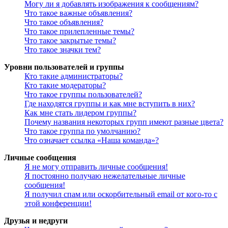
Могу ли я добавлять изображения к сообщениям?
Что такое важные объявления?
Что такое объявления?
Что такое прилепленные темы?
Что такое закрытые темы?
Что такое значки тем?
Уровни пользователей и группы
Кто такие администраторы?
Кто такие модераторы?
Что такое группы пользователей?
Где находятся группы и как мне вступить в них?
Как мне стать лидером группы?
Почему названия некоторых групп имеют разные цвета?
Что такое группа по умолчанию?
Что означает ссылка «Наша команда»?
Личные сообщения
Я не могу отправить личные сообщения!
Я постоянно получаю нежелательные личные
сообщения!
Я получил спам или оскорбительный email от кого-то с
этой конференции!
Друзья и недруги