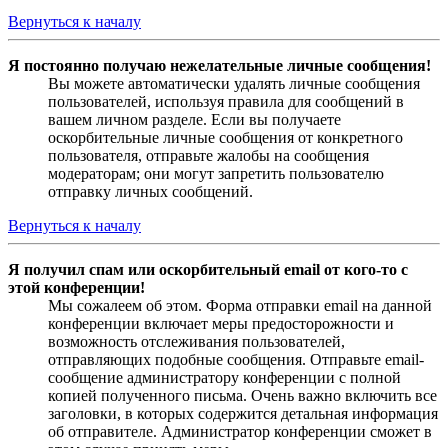
Вернуться к началу
Я постоянно получаю нежелательные личные сообщения!
Вы можете автоматически удалять личные сообщения
пользователей, используя правила для сообщений в
вашем личном разделе. Если вы получаете
оскорбительные личные сообщения от конкретного
пользователя, отправьте жалобы на сообщения
модераторам; они могут запретить пользователю
отправку личных сообщений.
Вернуться к началу
Я получил спам или оскорбительный email от кого-то с
этой конференции!
Мы сожалеем об этом. Форма отправки email на данной
конференции включает меры предосторожности и
возможность отслеживания пользователей,
отправляющих подобные сообщения. Отправьте email-
сообщение администратору конференции с полной
копией полученного письма. Очень важно включить все
заголовки, в которых содержится детальная информация
об отправителе. Администратор конференции сможет в