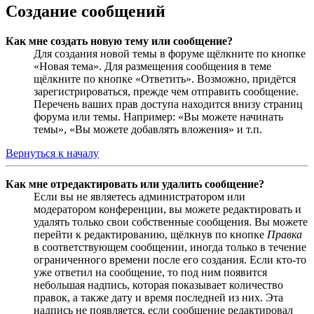
Создание сообщений
Как мне создать новую тему или сообщение?
Для создания новой темы в форуме щёлкните по кнопке
«Новая тема». Для размещения сообщения в теме
щёлкните по кнопке «Ответить». Возможно, придётся
зарегистрироваться, прежде чем отправить сообщение.
Перечень ваших прав доступа находится внизу страниц
форума или темы. Например: «Вы можете начинать
темы», «Вы можете добавлять вложения» и т.п.
Вернуться к началу
Как мне отредактировать или удалить сообщение?
Если вы не являетесь администратором или
модератором конференции, вы можете редактировать и
удалять только свои собственные сообщения. Вы можете
перейти к редактированию, щёлкнув по кнопке
Правка
в соответствующем сообщении, иногда только в течение
ограниченного времени после его создания. Если кто-то
уже ответил на сообщение, то под ним появится
небольшая надпись, которая показывает количество
правок, а также дату и время последней из них. Эта
надпись не появляется, если сообщение редактировал