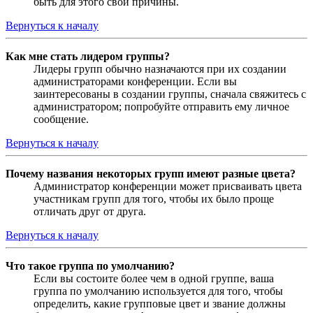
быть для этого свои причины.
Вернуться к началу
Как мне стать лидером группы?
Лидеры групп обычно назначаются при их создании
администраторами конференции. Если вы
заинтересованы в создании группы, сначала свяжитесь с
администратором; попробуйте отправить ему личное
сообщение.
Вернуться к началу
Почему названия некоторых групп имеют разные цвета?
Администратор конференции может присваивать цвета
участникам групп для того, чтобы их было проще
отличать друг от друга.
Вернуться к началу
Что такое группа по умолчанию?
Если вы состоите более чем в одной группе, ваша
группа по умолчанию используется для того, чтобы
определить, какие групповые цвет и звание должны