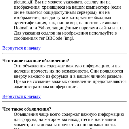
picture.gif. Вы не можете указывать ссылку ни на
изображения, хранящиеся на вашем компьютере (если
он не является общедоступным сервером), ни на
изображения, для доступа к которым необходима
аутентификация, как, например, на почтовые ящики
Hotmail или Yahoo, защищённые паролями сайты и т. п.
Для указания ссылок на изображения используйте в
сообщениях тег BBCode [img].
Вернуться к началу
Что такое важные объявления?
Эти объявления содержат важную информацию, и вы
должны прочесть их по возможности. Они появляются
вверху каждого из форумов и в вашем личном разделе.
Права на создание важных объявлений предоставляются
администратором конференции.
Вернуться к началу
Что такое объявления?
Объявления чаще всего содержат важную информацию
для форума, на котором вы находитесь в настоящий
момент, и вы должны прочесть их по возможности.