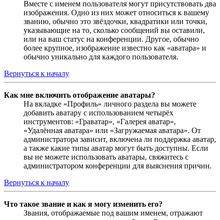
Вместе с именем пользователя могут присутствовать два
изображения. Одно из них может относиться к вашему
званию, обычно это звёздочки, квадратики или точки,
указывающие на то, сколько сообщений вы оставили,
или на ваш статус на конференции. Другое, обычно
более крупное, изображение известно как «аватара» и
обычно уникально для каждого пользователя.
Вернуться к началу
Как мне включить отображение аватары?
На вкладке «Профиль» личного раздела вы можете
добавить аватару с использованием четырёх
инструментов: «Граватар», «Галерея аватар»,
«Удалённая аватара» или «Загружаемая аватара». От
администратора зависит, включена ли поддержка аватар,
а также какие типы аватар могут быть доступны. Если
вы не можете использовать аватары, свяжитесь с
администратором конференции для выяснения причин.
Вернуться к началу
Что такое звание и как я могу изменить его?
Звания, отображаемые под вашим именем, отражают