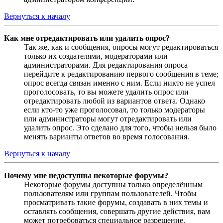
Вернуться к началу
Как мне отредактировать или удалить опрос?
Так же, как и сообщения, опросы могут редактироваться
только их создателями, модераторами или
администраторами. Для редактирования опроса
перейдите к редактированию первого сообщения в теме;
опрос всегда связан именно с ним. Если никто не успел
проголосовать, то вы можете удалить опрос или
отредактировать любой из вариантов ответа. Однако
если кто-то уже проголосовал, то только модераторы
или администраторы могут отредактировать или
удалить опрос. Это сделано для того, чтобы нельзя было
менять варианты ответов во время голосования.
Вернуться к началу
Почему мне недоступны некоторые форумы?
Некоторые форумы доступны только определённым
пользователям или группам пользователей. Чтобы
просматривать такие форумы, создавать в них темы и
оставлять сообщения, совершать другие действия, вам
может потребоваться специальное разрешение.