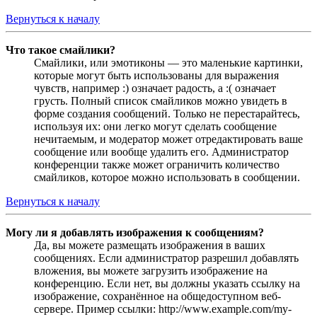
Вернуться к началу
Что такое смайлики?
Смайлики, или эмотиконы — это маленькие картинки,
которые могут быть использованы для выражения
чувств, например :) означает радость, а :( означает
грусть. Полный список смайликов можно увидеть в
форме создания сообщений. Только не перестарайтесь,
используя их: они легко могут сделать сообщение
нечитаемым, и модератор может отредактировать ваше
сообщение или вообще удалить его. Администратор
конференции также может ограничить количество
смайликов, которое можно использовать в сообщении.
Вернуться к началу
Могу ли я добавлять изображения к сообщениям?
Да, вы можете размещать изображения в ваших
сообщениях. Если администратор разрешил добавлять
вложения, вы можете загрузить изображение на
конференцию. Если нет, вы должны указать ссылку на
изображение, сохранённое на общедоступном веб-
сервере. Пример ссылки: http://www.example.com/my-