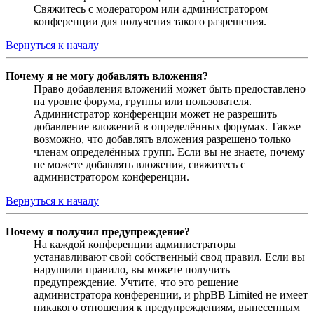
Свяжитесь с модератором или администратором
конференции для получения такого разрешения.
Вернуться к началу
Почему я не могу добавлять вложения?
Право добавления вложений может быть предоставлено
на уровне форума, группы или пользователя.
Администратор конференции может не разрешить
добавление вложений в определённых форумах. Также
возможно, что добавлять вложения разрешено только
членам определённых групп. Если вы не знаете, почему
не можете добавлять вложения, свяжитесь с
администратором конференции.
Вернуться к началу
Почему я получил предупреждение?
На каждой конференции администраторы
устанавливают свой собственный свод правил. Если вы
нарушили правило, вы можете получить
предупреждение. Учтите, что это решение
администратора конференции, и phpBB Limited не имеет
никакого отношения к предупреждениям, вынесенным