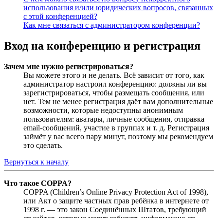
использования и/или юридических вопросов, связанных
с этой конференцией?
Как мне связаться с администратором конференции?
Вход на конференцию и регистрация
Зачем мне нужно регистрироваться?
Вы можете этого и не делать. Всё зависит от того, как
администратор настроил конференцию: должны ли вы
зарегистрироваться, чтобы размещать сообщения, или
нет. Тем не менее регистрация даёт вам дополнительные
возможности, которые недоступны анонимным
пользователям: аватары, личные сообщения, отправка
email-сообщений, участие в группах и т. д. Регистрация
займёт у вас всего пару минут, поэтому мы рекомендуем
это сделать.
Вернуться к началу
Что такое COPPA?
COPPA (Children’s Online Privacy Protection Act of 1998),
или Акт о защите частных прав ребёнка в интернете от
1998 г. — это закон Соединённых Штатов, требующий