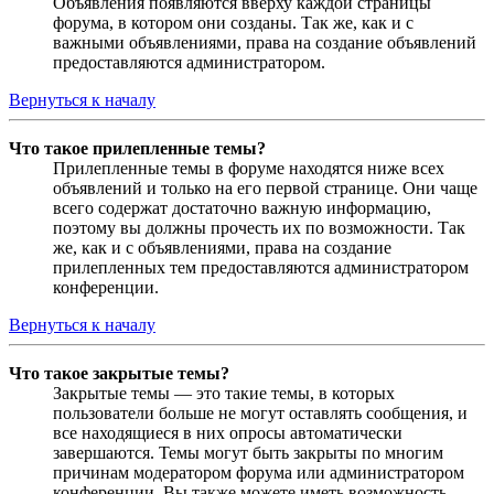
Объявления появляются вверху каждой страницы
форума, в котором они созданы. Так же, как и с
важными объявлениями, права на создание объявлений
предоставляются администратором.
Вернуться к началу
Что такое прилепленные темы?
Прилепленные темы в форуме находятся ниже всех
объявлений и только на его первой странице. Они чаще
всего содержат достаточно важную информацию,
поэтому вы должны прочесть их по возможности. Так
же, как и с объявлениями, права на создание
прилепленных тем предоставляются администратором
конференции.
Вернуться к началу
Что такое закрытые темы?
Закрытые темы — это такие темы, в которых
пользователи больше не могут оставлять сообщения, и
все находящиеся в них опросы автоматически
завершаются. Темы могут быть закрыты по многим
причинам модератором форума или администратором
конференции. Вы также можете иметь возможность