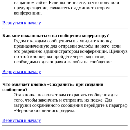
на данном сайте. Если вы не знаете, за что получили
предупреждение, свяжитесь с администратором
конференции.
Вернуться к началу
Как мне пожаловаться на сообщения модератору?
Рядом с каждым сообщением вы увидите кнопку,
предназначенную для отправки жалобы на него, если
это разрешено администратором конференции. Щёлкнув
по этой кнопке, вы пройдёте через ряд шагов,
необходимых для оправки жалобы на сообщение.
Вернуться к началу
Что означает кнопка «Сохранить» при создании
сообщения?
Эта кнопка позволяет вам сохранять сообщения для
того, чтобы закончить и отправить их позже. Для
загрузки сохранённого сообщения перейдите в параграф
«Черновики» личного раздела.
Вернуться к началу