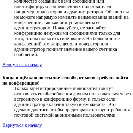
количество созданных вами сообщений или
идентифицируют определённых пользователей:
например, модераторов и администраторов. Обычно вы
не можете напрямую изменять наименования званий на
конференции, так как они установлены её
администратором. Пожалуйста, не засоряйте
конференцию ненужными сообщениями только для
того, чтобы повысить своё звание. На большинстве
конференций это запрещено, и модератор или
администратор понизят значение вашего счётчика
сообщений.
Вернуться к началу
Когда я щёлкаю по ссылке «email», от меня требуют войти
на конференцию!
Только зарегистрированные пользователи могут
отправлять email-сообщения другим пользователям через
встроенную в конференцию форму, и только если
администратор включил такую возможность. Это
сделано для того, чтобы предотвратить злоупотребления
почтовой системой анонимными пользователями.
Вернуться к началу