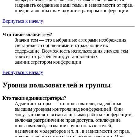
закрывать созданные вами темы, в зависимости от прав,
предоставленных вам администратором конференции.
Вернуться к началу
Что такое значки тем?
Значки тем — это выбранные авторами изображения,
связанные с сообщениями и отражающие их
содержание. Возможность использования значков тем
зависит от разрешений, установленных
администратором конференции.
Вернуться к началу
Уровни пользователей и группы
Кто такие администраторы?
Администраторы — это пользователи, наделённые
высшим уровнем контроля над конференцией. Они
могут управлять всеми аспектами работы конференции,
включая разграничение прав доступа, отключение
пользователей, создание групп пользователей,
назначение модераторов и т. п., в зависимости от прав,
предоставленных им создателем конференции. Они