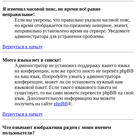
Я изменил часовой пояс, но время всё равно
неправильное!
Если вы уверены, что правильно указали часовой пояс,
но время отображается по-прежнему неверное, значит,
неправильно установлено время на сервере. Уведомите
администратора для устранения проблемы.
Вернуться к началу
Моего языка нет в списке!
Администратор не установил поддержку вашего языка
на конференции, или же просто никто не перевёл phpBB
на ваш язык. Попробуйте узнать у администратора
конференции, может ли он установить нужный вам
языковой пакет. Если такого языкового пакета не
существует, то вы сами можете перевести phpBB на свой
язык. Дополнительную информацию вы можете
получить на сайте
phpBB
®.
Вернуться к началу
Что означают изображения рядом с моим именем
пользователя?