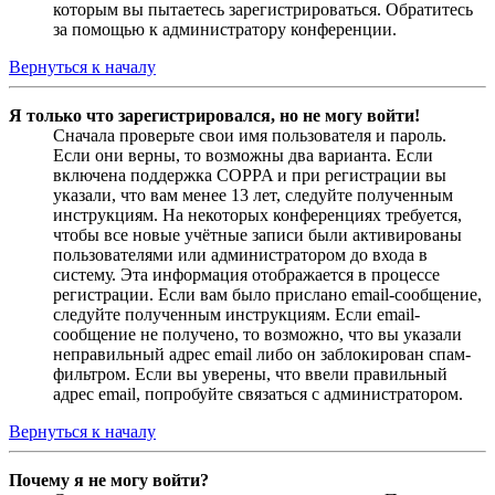
которым вы пытаетесь зарегистрироваться. Обратитесь
за помощью к администратору конференции.
Вернуться к началу
Я только что зарегистрировался, но не могу войти!
Сначала проверьте свои имя пользователя и пароль.
Если они верны, то возможны два варианта. Если
включена поддержка COPPA и при регистрации вы
указали, что вам менее 13 лет, следуйте полученным
инструкциям. На некоторых конференциях требуется,
чтобы все новые учётные записи были активированы
пользователями или администратором до входа в
систему. Эта информация отображается в процессе
регистрации. Если вам было прислано email-сообщение,
следуйте полученным инструкциям. Если email-
сообщение не получено, то возможно, что вы указали
неправильный адрес email либо он заблокирован спам-
фильтром. Если вы уверены, что ввели правильный
адрес email, попробуйте связаться с администратором.
Вернуться к началу
Почему я не могу войти?