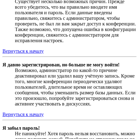
Существует несколько возможных причин. Прежде
всего убедитесь, что вы правильно вводите имя
пользователя и пароль. Если данные введены
правильно, свяжитесь с администратором, чтобы
проверить, не был ли вам закрыт доступ к конференции.
Также возможно, что допущена ошибка в конфигурации
конференции, свяжитесь с администратором для
исправления настроек.
Вернуться к началу
Я давно зарегистрирован, но больше не могу войти!
Возможно, администратор по какой-то причине
деактивировал или удалил вашу учётную запись. Кроме
того, многие конференции периодически удаляют
пользователей, длительное время не оставляющих
сообщения, чтобы уменьшить размер базы данных. Если
это произошло, попробуйте зарегистрироваться снова и
активнее участвовать в дискуссиях.
Вернуться к началу
Я забыл пароль!
Не паникуйте! Хотя пароль нельзя восстановить, можно