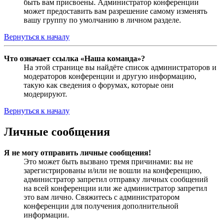
быть вам присвоены. Администратор конференции
может предоставить вам разрешение самому изменять
вашу группу по умолчанию в личном разделе.
Вернуться к началу
Что означает ссылка «Наша команда»?
На этой странице вы найдёте список администраторов и
модераторов конференции и другую информацию,
такую как сведения о форумах, которые они
модерируют.
Вернуться к началу
Личные сообщения
Я не могу отправить личные сообщения!
Это может быть вызвано тремя причинами: вы не
зарегистрированы и/или не вошли на конференцию,
администратор запретил отправку личных сообщений
на всей конференции или же администратор запретил
это вам лично. Свяжитесь с администратором
конференции для получения дополнительной
информации.