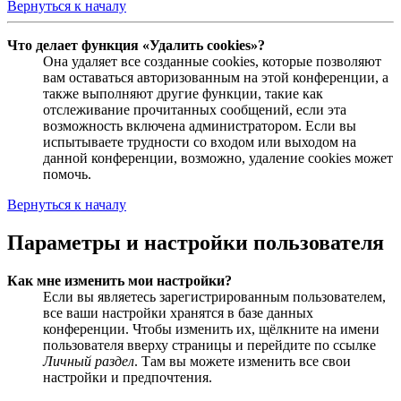
Вернуться к началу
Что делает функция «Удалить cookies»?
Она удаляет все созданные cookies, которые позволяют
вам оставаться авторизованным на этой конференции, а
также выполняют другие функции, такие как
отслеживание прочитанных сообщений, если эта
возможность включена администратором. Если вы
испытываете трудности со входом или выходом на
данной конференции, возможно, удаление cookies может
помочь.
Вернуться к началу
Параметры и настройки пользователя
Как мне изменить мои настройки?
Если вы являетесь зарегистрированным пользователем,
все ваши настройки хранятся в базе данных
конференции. Чтобы изменить их, щёлкните на имени
пользователя вверху страницы и перейдите по ссылке
Личный раздел
. Там вы можете изменить все свои
настройки и предпочтения.