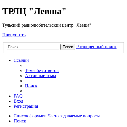
ТРЛЦ "Левша"
Тульский радиолюбительский центр "Левша"
Пропустить
Расширенный поиск
Поиск
Ссылки
Темы без ответов
Активные темы
Поиск
FAQ
Вход
Регистрация
Список форумов
Часто задаваемые вопросы
Поиск