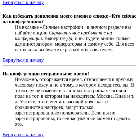
Вернуться к началу
Как избежать появления моего имени в списке «Кто сейчас
на конференции»?
На вкладке «Личные настройки» в личном разделе вы
найдёте опцию
Скрывать моё пребывание на
конференции
. Выберите
Да
, и вы будете видны только
администраторам, модераторам и самому себе. Для всех
остальных вы будете скрытым пользователем.
Вернуться к началу
На конференции неправильное время!
Возможно, отображается время, относящееся к другому
часовому поясу, а не к тому, в котором находитесь вы. В
этом случае измените в личных настройках часовой
пояс на тот, в котором вы находитесь: Москва, Киев и т.
д. Учтите, что изменять часовой пояс, как и
большинство настроек, могут только
зарегистрированные пользователи. Если вы не
зарегистрированы, то сейчас удачный момент сделать
это.
Вернуться к началу