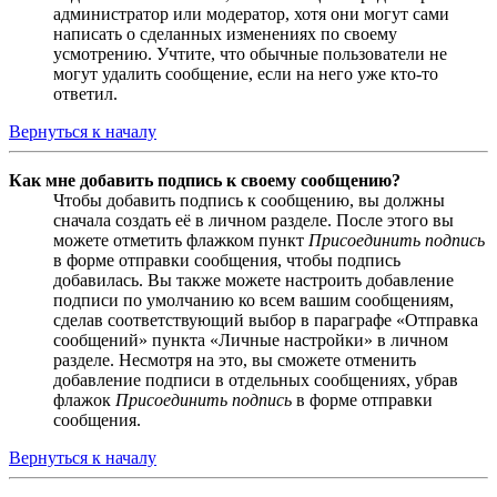
администратор или модератор, хотя они могут сами
написать о сделанных изменениях по своему
усмотрению. Учтите, что обычные пользователи не
могут удалить сообщение, если на него уже кто-то
ответил.
Вернуться к началу
Как мне добавить подпись к своему сообщению?
Чтобы добавить подпись к сообщению, вы должны
сначала создать её в личном разделе. После этого вы
можете отметить флажком пункт
Присоединить подпись
в форме отправки сообщения, чтобы подпись
добавилась. Вы также можете настроить добавление
подписи по умолчанию ко всем вашим сообщениям,
сделав соответствующий выбор в параграфе «Отправка
сообщений» пункта «Личные настройки» в личном
разделе. Несмотря на это, вы сможете отменить
добавление подписи в отдельных сообщениях, убрав
флажок
Присоединить подпись
в форме отправки
сообщения.
Вернуться к началу