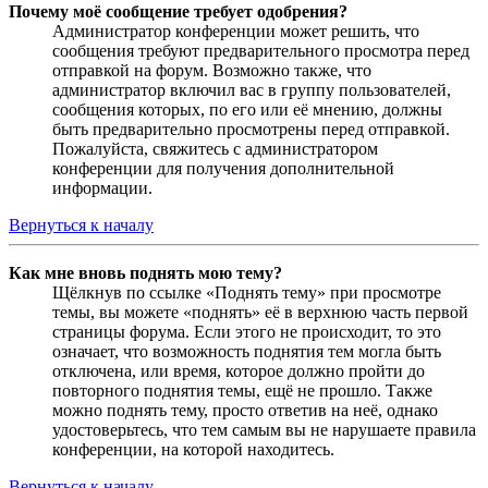
Почему моё сообщение требует одобрения?
Администратор конференции может решить, что
сообщения требуют предварительного просмотра перед
отправкой на форум. Возможно также, что
администратор включил вас в группу пользователей,
сообщения которых, по его или её мнению, должны
быть предварительно просмотрены перед отправкой.
Пожалуйста, свяжитесь с администратором
конференции для получения дополнительной
информации.
Вернуться к началу
Как мне вновь поднять мою тему?
Щёлкнув по ссылке «Поднять тему» при просмотре
темы, вы можете «поднять» её в верхнюю часть первой
страницы форума. Если этого не происходит, то это
означает, что возможность поднятия тем могла быть
отключена, или время, которое должно пройти до
повторного поднятия темы, ещё не прошло. Также
можно поднять тему, просто ответив на неё, однако
удостоверьтесь, что тем самым вы не нарушаете правила
конференции, на которой находитесь.
Вернуться к началу