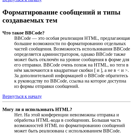
Форматирование сообщений и типы
создаваемых тем
Что такое BBCode?
BBCode — это особая реализация HTML, предлагающая
большие возможности по форматированию отдельных
частей сообщения. Возможность использования BBCode
определяется администратором, однако BBCode также
может быть отключён на уровне сообщения в форме для
его отправки. BBCode очень похож на HTML, но теги в
нём заключаются в квадратные скобки [ и ], а не в < и >.
За дополнительной информацией о BBCode обратитесь
к руководству по BBCode, ссылка на которое доступна
из формы отправки сообщений.
Вернуться к началу
Могу ли я использовать HTML?
Нет. На этой конференции невозможны отправка и
обработка HTML-кода в сообщениях. Большая часть
возможностей HTML по форматированию сообщений
может быть реализована с использованием BBCode.