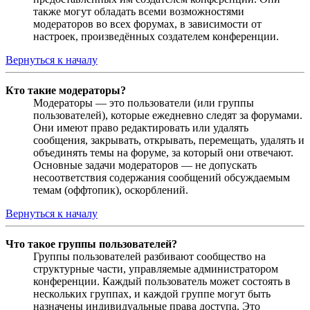
также могут обладать всеми возможностями
модераторов во всех форумах, в зависимости от
настроек, произведённых создателем конференции.
Вернуться к началу
Кто такие модераторы?
Модераторы — это пользователи (или группы
пользователей), которые ежедневно следят за форумами.
Они имеют право редактировать или удалять
сообщения, закрывать, открывать, перемещать, удалять и
объединять темы на форуме, за который они отвечают.
Основные задачи модераторов — не допускать
несоответствия содержания сообщений обсуждаемым
темам (оффтопик), оскорблений.
Вернуться к началу
Что такое группы пользователей?
Группы пользователей разбивают сообщество на
структурные части, управляемые администратором
конференции. Каждый пользователь может состоять в
нескольких группах, и каждой группе могут быть
назначены индивидуальные права доступа. Это