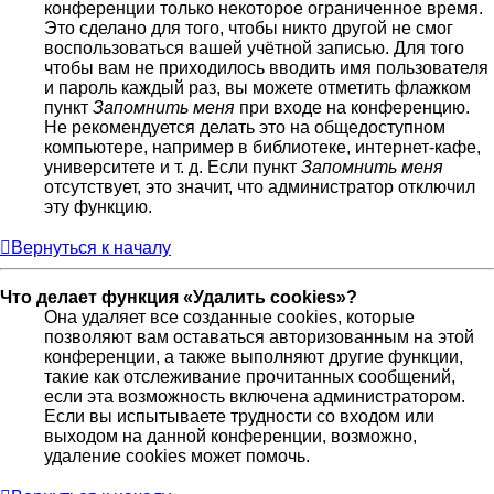
конференции только некоторое ограниченное время.
Это сделано для того, чтобы никто другой не смог
воспользоваться вашей учётной записью. Для того
чтобы вам не приходилось вводить имя пользователя
и пароль каждый раз, вы можете отметить флажком
пункт
Запомнить меня
при входе на конференцию.
Не рекомендуется делать это на общедоступном
компьютере, например в библиотеке, интернет-кафе,
университете и т. д. Если пункт
Запомнить меня
отсутствует, это значит, что администратор отключил
эту функцию.
Вернуться к началу
Что делает функция «Удалить cookies»?
Она удаляет все созданные cookies, которые
позволяют вам оставаться авторизованным на этой
конференции, а также выполняют другие функции,
такие как отслеживание прочитанных сообщений,
если эта возможность включена администратором.
Если вы испытываете трудности со входом или
выходом на данной конференции, возможно,
удаление cookies может помочь.