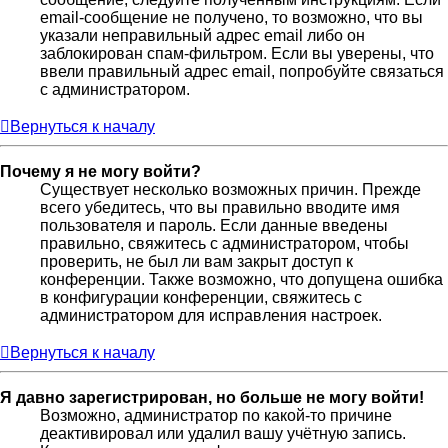
email-сообщение не получено, то возможно, что вы
указали неправильный адрес email либо он
заблокирован спам-фильтром. Если вы уверены, что
ввели правильный адрес email, попробуйте связаться
с администратором.
Вернуться к началу
Почему я не могу войти?
Существует несколько возможных причин. Прежде
всего убедитесь, что вы правильно вводите имя
пользователя и пароль. Если данные введены
правильно, свяжитесь с администратором, чтобы
проверить, не был ли вам закрыт доступ к
конференции. Также возможно, что допущена ошибка
в конфигурации конференции, свяжитесь с
администратором для исправления настроек.
Вернуться к началу
Я давно зарегистрирован, но больше не могу войти!
Возможно, администратор по какой-то причине
деактивировал или удалил вашу учётную запись.