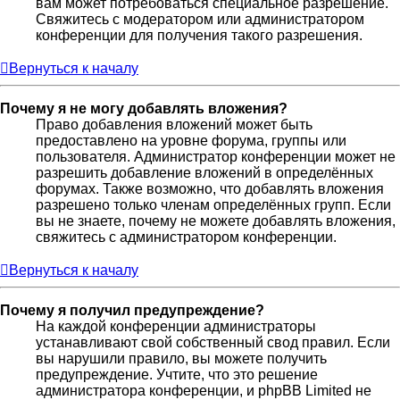
вам может потребоваться специальное разрешение.
Свяжитесь с модератором или администратором
конференции для получения такого разрешения.
Вернуться к началу
Почему я не могу добавлять вложения?
Право добавления вложений может быть
предоставлено на уровне форума, группы или
пользователя. Администратор конференции может не
разрешить добавление вложений в определённых
форумах. Также возможно, что добавлять вложения
разрешено только членам определённых групп. Если
вы не знаете, почему не можете добавлять вложения,
свяжитесь с администратором конференции.
Вернуться к началу
Почему я получил предупреждение?
На каждой конференции администраторы
устанавливают свой собственный свод правил. Если
вы нарушили правило, вы можете получить
предупреждение. Учтите, что это решение
администратора конференции, и phpBB Limited не