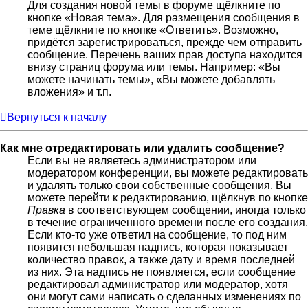
Для создания новой темы в форуме щёлкните по
кнопке «Новая тема». Для размещения сообщения в
теме щёлкните по кнопке «Ответить». Возможно,
придётся зарегистрироваться, прежде чем отправить
сообщение. Перечень ваших прав доступа находится
внизу страниц форума или темы. Например: «Вы
можете начинать темы», «Вы можете добавлять
вложения» и т.п.
Вернуться к началу
Как мне отредактировать или удалить сообщение?
Если вы не являетесь администратором или
модератором конференции, вы можете редактировать
и удалять только свои собственные сообщения. Вы
можете перейти к редактированию, щёлкнув по кнопке
Правка
в соответствующем сообщении, иногда только
в течение ограниченного времени после его создания.
Если кто-то уже ответил на сообщение, то под ним
появится небольшая надпись, которая показывает
количество правок, а также дату и время последней
из них. Эта надпись не появляется, если сообщение
редактировал администратор или модератор, хотя
они могут сами написать о сделанных изменениях по