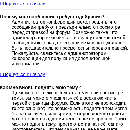
Вернуться к началу
Почему моё сообщение требует одобрения?
Администратор конференции может решить, что
сообщения требуют предварительного просмотра
перед отправкой на форум. Возможно также, что
администратор включил вас в группу пользователей,
сообщения которых, по его или её мнению, должны
быть предварительно просмотрены перед отправкой.
Пожалуйста, свяжитесь с администратором
конференции для получения дополнительной
информации.
Вернуться к началу
Как мне вновь поднять мою тему?
Щёлкнув по ссылке «Поднять тему» при просмотре
темы, вы можете «поднять» её в верхнюю часть
первой страницы форума. Если этого не происходит,
то это означает, что возможность поднятия тем могла
быть отключена, или время, которое должно пройти
до повторного поднятия темы, ещё не прошло. Также
можно поднять тему, просто ответив на неё, однако
удостоверьтесь, что тем самым вы не нарушаете