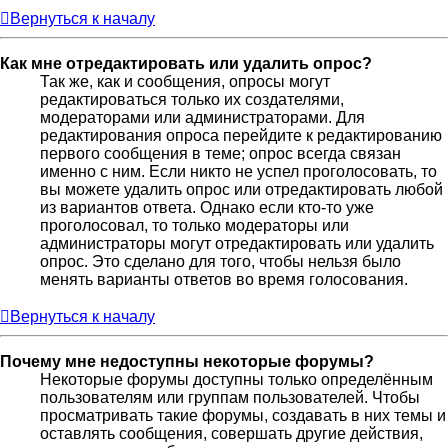
Вернуться к началу
Как мне отредактировать или удалить опрос?
Так же, как и сообщения, опросы могут
редактироваться только их создателями,
модераторами или администраторами. Для
редактирования опроса перейдите к редактированию
первого сообщения в теме; опрос всегда связан
именно с ним. Если никто не успел проголосовать, то
вы можете удалить опрос или отредактировать любой
из вариантов ответа. Однако если кто-то уже
проголосовал, то только модераторы или
администраторы могут отредактировать или удалить
опрос. Это сделано для того, чтобы нельзя было
менять варианты ответов во время голосования.
Вернуться к началу
Почему мне недоступны некоторые форумы?
Некоторые форумы доступны только определённым
пользователям или группам пользователей. Чтобы
просматривать такие форумы, создавать в них темы и
оставлять сообщения, совершать другие действия,