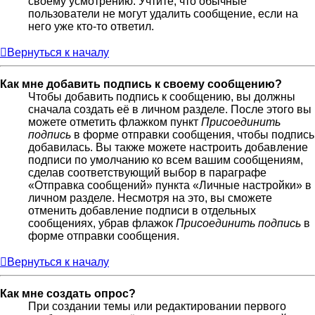
своему усмотрению. Учтите, что обычные
пользователи не могут удалить сообщение, если на
него уже кто-то ответил.
Вернуться к началу
Как мне добавить подпись к своему сообщению?
Чтобы добавить подпись к сообщению, вы должны
сначала создать её в личном разделе. После этого вы
можете отметить флажком пункт
Присоединить
подпись
в форме отправки сообщения, чтобы подпись
добавилась. Вы также можете настроить добавление
подписи по умолчанию ко всем вашим сообщениям,
сделав соответствующий выбор в параграфе
«Отправка сообщений» пункта «Личные настройки» в
личном разделе. Несмотря на это, вы сможете
отменить добавление подписи в отдельных
сообщениях, убрав флажок
Присоединить подпись
в
форме отправки сообщения.
Вернуться к началу
Как мне создать опрос?
При создании темы или редактировании первого