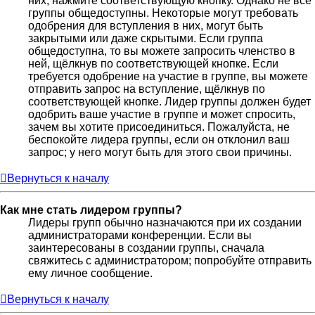
них, нажмите соответствующую кнопку. Однако не все
группы общедоступны. Некоторые могут требовать
одобрения для вступления в них, могут быть
закрытыми или даже скрытыми. Если группа
общедоступна, то вы можете запросить членство в
ней, щёлкнув по соответствующей кнопке. Если
требуется одобрение на участие в группе, вы можете
отправить запрос на вступление, щёлкнув по
соответствующей кнопке. Лидер группы должен будет
одобрить ваше участие в группе и может спросить,
зачем вы хотите присоединиться. Пожалуйста, не
беспокойте лидера группы, если он отклонил ваш
запрос; у него могут быть для этого свои причины.
Вернуться к началу
Как мне стать лидером группы?
Лидеры групп обычно назначаются при их создании
администраторами конференции. Если вы
заинтересованы в создании группы, сначала
свяжитесь с администратором; попробуйте отправить
ему личное сообщение.
Вернуться к началу