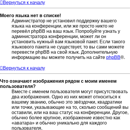
Вернуться к началу
Моего языка нет в списке!
Администратор не установил поддержку вашего
языка на конференции, или же просто никто не
перевёл phpBB на ваш язык. Попробуйте узнать у
администратора конференции, может ли он
установить нужный вам языковой пакет. Если такого
языкового пакета не существует, то вы сами можете
перевести phpBB на свой язык. Дополнительную
информацию вы можете получить на сайте
phpBB
®.
Вернуться к началу
Что означают изображения рядом с моим именем
пользователя?
Вместе с именем пользователя могут присутствовать
два изображения. Одно из них может относиться к
вашему званию, обычно это звёздочки, квадратики
или точки, указывающие на то, сколько сообщений вы
оставили, или на ваш статус на конференции. Другое,
обычно более крупное, изображение известно как
«аватара» и обычно уникально для каждого
пользователя.