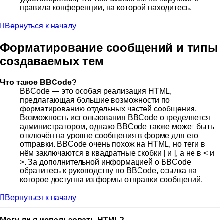
правила конференции, на которой находитесь.
Вернуться к началу
Форматирование сообщений и типы
создаваемых тем
Что такое BBCode?
BBCode — это особая реализация HTML,
предлагающая большие возможности по
форматированию отдельных частей сообщения.
Возможность использования BBCode определяется
администратором, однако BBCode также может быть
отключён на уровне сообщения в форме для его
отправки. BBCode очень похож на HTML, но теги в
нём заключаются в квадратные скобки [ и ], а не в < и
>. За дополнительной информацией о BBCode
обратитесь к руководству по BBCode, ссылка на
которое доступна из формы отправки сообщений.
Вернуться к началу
Могу ли я использовать HTML?