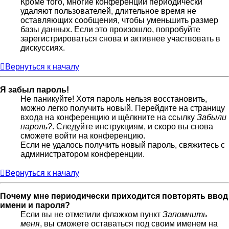
Кроме того, многие конференции периодически
удаляют пользователей, длительное время не
оставляющих сообщения, чтобы уменьшить размер
базы данных. Если это произошло, попробуйте
зарегистрироваться снова и активнее участвовать в
дискуссиях.
Вернуться к началу
Я забыл пароль!
Не паникуйте! Хотя пароль нельзя восстановить,
можно легко получить новый. Перейдите на страницу
входа на конференцию и щёлкните на ссылку
Забыли
пароль?
. Следуйте инструкциям, и скоро вы снова
сможете войти на конференцию.
Если не удалось получить новый пароль, свяжитесь с
администратором конференции.
Вернуться к началу
Почему мне периодически приходится повторять ввод
имени и пароля?
Если вы не отметили флажком пункт
Запомнить
меня
, вы сможете оставаться под своим именем на