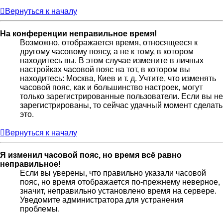
Вернуться к началу
На конференции неправильное время!
Возможно, отображается время, относящееся к
другому часовому поясу, а не к тому, в котором
находитесь вы. В этом случае измените в личных
настройках часовой пояс на тот, в котором вы
находитесь: Москва, Киев и т. д. Учтите, что изменять
часовой пояс, как и большинство настроек, могут
только зарегистрированные пользователи. Если вы не
зарегистрированы, то сейчас удачный момент сделать
это.
Вернуться к началу
Я изменил часовой пояс, но время всё равно
неправильное!
Если вы уверены, что правильно указали часовой
пояс, но время отображается по-прежнему неверное,
значит, неправильно установлено время на сервере.
Уведомите администратора для устранения
проблемы.