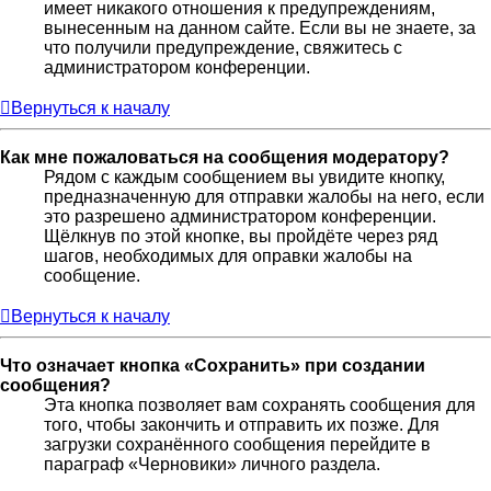
имеет никакого отношения к предупреждениям,
вынесенным на данном сайте. Если вы не знаете, за
что получили предупреждение, свяжитесь с
администратором конференции.
Вернуться к началу
Как мне пожаловаться на сообщения модератору?
Рядом с каждым сообщением вы увидите кнопку,
предназначенную для отправки жалобы на него, если
это разрешено администратором конференции.
Щёлкнув по этой кнопке, вы пройдёте через ряд
шагов, необходимых для оправки жалобы на
сообщение.
Вернуться к началу
Что означает кнопка «Сохранить» при создании
сообщения?
Эта кнопка позволяет вам сохранять сообщения для
того, чтобы закончить и отправить их позже. Для
загрузки сохранённого сообщения перейдите в
параграф «Черновики» личного раздела.