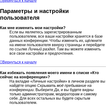
Вернуться к началу
Параметры и настройки
пользователя
Как мне изменить мои настройки?
Если вы являетесь зарегистрированным
пользователем, все ваши настройки хранятся в базе
данных конференции. Чтобы изменить их, щёлкните
на имени пользователя вверху страницы и перейдите
по ссылке
Личный раздел
. Там вы можете изменить
все свои настройки и предпочтения.
Вернуться к началу
Как избежать появления моего имени в списке «Кто
сейчас на конференции»?
На вкладке «Личные настройки» в личном разделе вы
найдёте опцию
Скрывать моё пребывание на
конференции
. Выберите
Да
, и вы будете видны
только администраторам, модераторам и самому
себе. Для всех остальных вы будете скрытым
пользователем.