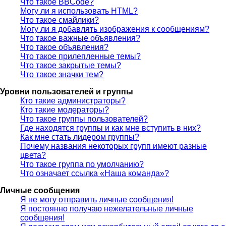
Что такое BBCode?
Могу ли я использовать HTML?
Что такое смайлики?
Могу ли я добавлять изображения к сообщениям?
Что такое важные объявления?
Что такое объявления?
Что такое прилепленные темы?
Что такое закрытые темы?
Что такое значки тем?
Уровни пользователей и группы
Кто такие администраторы?
Кто такие модераторы?
Что такое группы пользователей?
Где находятся группы и как мне вступить в них?
Как мне стать лидером группы?
Почему названия некоторых групп имеют разные
цвета?
Что такое группа по умолчанию?
Что означает ссылка «Наша команда»?
Личные сообщения
Я не могу отправить личные сообщения!
Я постоянно получаю нежелательные личные
сообщения!