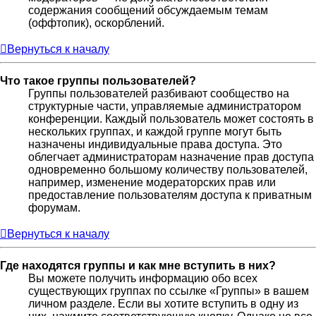
содержания сообщений обсуждаемым темам
(оффтопик), оскорблений.
Вернуться к началу
Что такое группы пользователей?
Группы пользователей разбивают сообщество на
структурные части, управляемые администратором
конференции. Каждый пользователь может состоять в
нескольких группах, и каждой группе могут быть
назначены индивидуальные права доступа. Это
облегчает администраторам назначение прав доступа
одновременно большому количеству пользователей,
например, изменение модераторских прав или
предоставление пользователям доступа к приватным
форумам.
Вернуться к началу
Где находятся группы и как мне вступить в них?
Вы можете получить информацию обо всех
существующих группах по ссылке «Группы» в вашем
личном разделе. Если вы хотите вступить в одну из