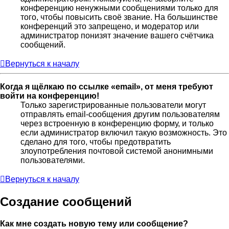
конференцию ненужными сообщениями только для
того, чтобы повысить своё звание. На большинстве
конференций это запрещено, и модератор или
администратор понизят значение вашего счётчика
сообщений.
Вернуться к началу
Когда я щёлкаю по ссылке «email», от меня требуют
войти на конференцию!
Только зарегистрированные пользователи могут
отправлять email-сообщения другим пользователям
через встроенную в конференцию форму, и только
если администратор включил такую возможность. Это
сделано для того, чтобы предотвратить
злоупотребления почтовой системой анонимными
пользователями.
Вернуться к началу
Создание сообщений
Как мне создать новую тему или сообщение?