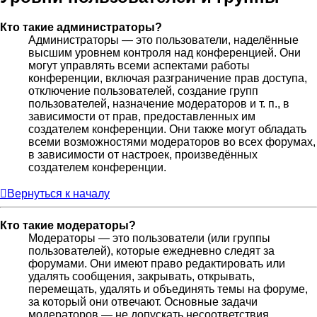
Кто такие администраторы?
Администраторы — это пользователи, наделённые
высшим уровнем контроля над конференцией. Они
могут управлять всеми аспектами работы
конференции, включая разграничение прав доступа,
отключение пользователей, создание групп
пользователей, назначение модераторов и т. п., в
зависимости от прав, предоставленных им
создателем конференции. Они также могут обладать
всеми возможностями модераторов во всех форумах,
в зависимости от настроек, произведённых
создателем конференции.
Вернуться к началу
Кто такие модераторы?
Модераторы — это пользователи (или группы
пользователей), которые ежедневно следят за
форумами. Они имеют право редактировать или
удалять сообщения, закрывать, открывать,
перемещать, удалять и объединять темы на форуме,
за который они отвечают. Основные задачи
модераторов — не допускать несоответствия