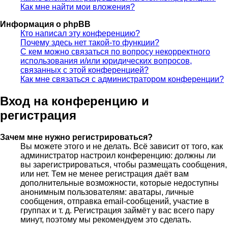
Как мне найти мои вложения?
Информация о phpBB
Кто написал эту конференцию?
Почему здесь нет такой-то функции?
С кем можно связаться по вопросу некорректного
использования и/или юридических вопросов,
связанных с этой конференцией?
Как мне связаться с администратором конференции?
Вход на конференцию и
регистрация
Зачем мне нужно регистрироваться?
Вы можете этого и не делать. Всё зависит от того, как
администратор настроил конференцию: должны ли
вы зарегистрироваться, чтобы размещать сообщения,
или нет. Тем не менее регистрация даёт вам
дополнительные возможности, которые недоступны
анонимным пользователям: аватары, личные
сообщения, отправка email-сообщений, участие в
группах и т. д. Регистрация займёт у вас всего пару
минут, поэтому мы рекомендуем это сделать.