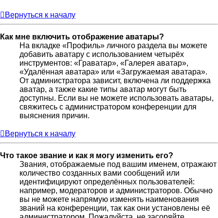
Вернуться к началу
Как мне включить отображение аватары?
На вкладке «Профиль» личного раздела вы можете
добавить аватару с использованием четырёх
инструментов: «Граватар», «Галерея аватар»,
«Удалённая аватара» или «Загружаемая аватара».
От администратора зависит, включена ли поддержка
аватар, а также какие типы аватар могут быть
доступны. Если вы не можете использовать аватары,
свяжитесь с администратором конференции для
выяснения причин.
Вернуться к началу
Что такое звание и как я могу изменить его?
Звания, отображаемые под вашим именем, отражают
количество созданных вами сообщений или
идентифицируют определённых пользователей:
например, модераторов и администраторов. Обычно
вы не можете напрямую изменять наименования
званий на конференции, так как они установлены её
администратором. Пожалуйста, не засоряйте