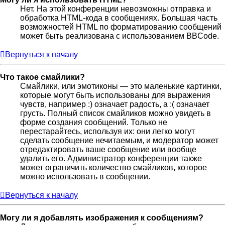
Нет. На этой конференции невозможны отправка и
обработка HTML-кода в сообщениях. Большая часть
возможностей HTML по форматированию сообщений
может быть реализована с использованием BBCode.
Вернуться к началу
Что такое смайлики?
Смайлики, или эмотиконы — это маленькие картинки,
которые могут быть использованы для выражения
чувств, например :) означает радость, а :( означает
грусть. Полный список смайликов можно увидеть в
форме создания сообщений. Только не
перестарайтесь, используя их: они легко могут
сделать сообщение нечитаемым, и модератор может
отредактировать ваше сообщение или вообще
удалить его. Администратор конференции также
может ограничить количество смайликов, которое
можно использовать в сообщении.
Вернуться к началу
Могу ли я добавлять изображения к сообщениям?