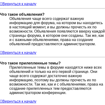
Вернуться к началу
Что такое объявления?
Объявления чаще всего содержат важную
информацию для форума, на котором вы находитесь
в настоящий момент, и вы должны прочесть их по
возможности. Объявления появляются вверху каждой
страницы форума, в котором они созданы. Так же, как
и с важными объявлениями, права на создание
объявлений предоставляются администратором.
Вернуться к началу
Что такое прилепленные темы?
Прилепленные темы в форуме находятся ниже всех
объявлений и только на его первой странице. Они
чаще всего содержат достаточно важную
информацию, поэтому вы должны прочесть их по
возможности. Так же, как и с объявлениями, права на
создание прилепленных тем предоставляются
администратором конференции.
Вернуться к началу