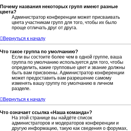
Почему названия некоторых групп имеют разные
цвета?
Администратор конференции может присваивать
цвета участникам групп для того, чтобы их было
проще отличать друг от друга.
Вернуться к началу
Что такое группа по умолчанию?
Если вы состоите более чем в одной группе, ваша
группа по умолчанию используется для того, чтобы
определить, какие групповые цвет и звание должны
быть вам присвоены. Администратор конференции
может предоставить вам разрешение самому
изменять вашу группу по умолчанию в личном
разделе.
Вернуться к началу
Что означает ссылка «Наша команда»?
На этой странице вы найдёте список
администраторов и модераторов конференции и
другую информацию, такую как сведения о форумах,