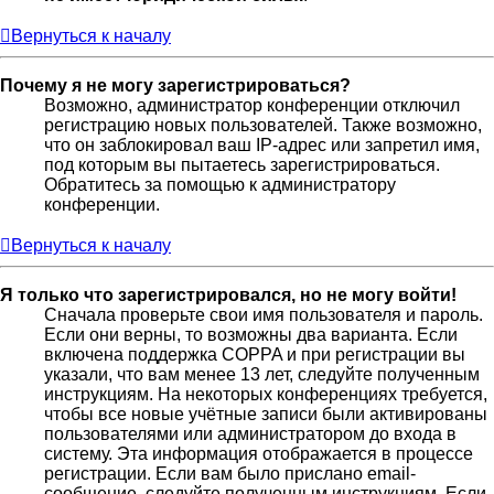
Вернуться к началу
Почему я не могу зарегистрироваться?
Возможно, администратор конференции отключил
регистрацию новых пользователей. Также возможно,
что он заблокировал ваш IP-адрес или запретил имя,
под которым вы пытаетесь зарегистрироваться.
Обратитесь за помощью к администратору
конференции.
Вернуться к началу
Я только что зарегистрировался, но не могу войти!
Сначала проверьте свои имя пользователя и пароль.
Если они верны, то возможны два варианта. Если
включена поддержка COPPA и при регистрации вы
указали, что вам менее 13 лет, следуйте полученным
инструкциям. На некоторых конференциях требуется,
чтобы все новые учётные записи были активированы
пользователями или администратором до входа в
систему. Эта информация отображается в процессе
регистрации. Если вам было прислано email-
сообщение, следуйте полученным инструкциям. Если