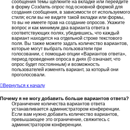
сообщения темы щёлкните на вкладке или перейдите
в форму
Создать опрос
под основной формой для
создания сообщения, в зависимости от используемого
стиля; если вы не видите такой вкладки или формы,
то вы не имеете прав на создание опросов. Укажите
вопрос и как минимум два варианта ответа в
соответствующих полях, убедившись, что каждый
вариант находится на отдельной строке текстового
поля. Вы также можете задать количество вариантов,
которые могут выбрать пользователи при
голосовании, с помощью опции «Вариантов ответа»,
период проведения опроса в днях (0 означает, что
опрос будет постоянным) и возможность
пользователей изменять вариант, за который они
проголосовали.
Вернуться к началу
Почему я не могу добавить больше вариантов ответа?
Ограничение количества вариантов ответа
устанавливается администратором конференции.
Если вам нужно добавить количество вариантов,
превышающее это ограничение, свяжитесь с
администратором конференции.