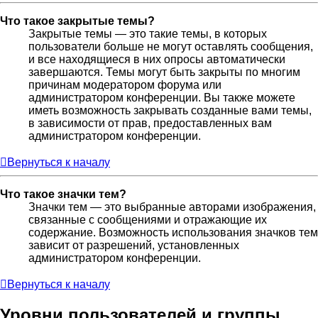
Что такое закрытые темы?
Закрытые темы — это такие темы, в которых
пользователи больше не могут оставлять сообщения,
и все находящиеся в них опросы автоматически
завершаются. Темы могут быть закрыты по многим
причинам модератором форума или
администратором конференции. Вы также можете
иметь возможность закрывать созданные вами темы,
в зависимости от прав, предоставленных вам
администратором конференции.
Вернуться к началу
Что такое значки тем?
Значки тем — это выбранные авторами изображения,
связанные с сообщениями и отражающие их
содержание. Возможность использования значков тем
зависит от разрешений, установленных
администратором конференции.
Вернуться к началу
Уровни пользователей и группы