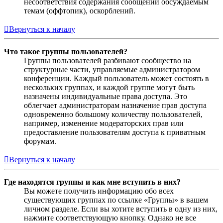
несоответствия содержания сообщений обсуждаемым
темам (оффтопик), оскорблений.
Вернуться к началу
Что такое группы пользователей?
Группы пользователей разбивают сообщество на
структурные части, управляемые администратором
конференции. Каждый пользователь может состоять в
нескольких группах, и каждой группе могут быть
назначены индивидуальные права доступа. Это
облегчает администраторам назначение прав доступа
одновременно большому количеству пользователей,
например, изменение модераторских прав или
предоставление пользователям доступа к приватным
форумам.
Вернуться к началу
Где находятся группы и как мне вступить в них?
Вы можете получить информацию обо всех
существующих группах по ссылке «Группы» в вашем
личном разделе. Если вы хотите вступить в одну из них,
нажмите соответствующую кнопку. Однако не все