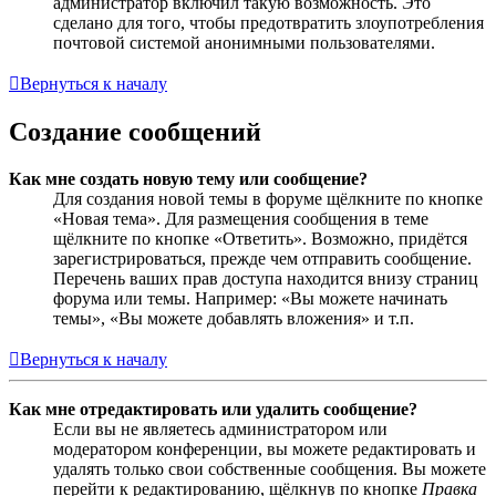
администратор включил такую возможность. Это
сделано для того, чтобы предотвратить злоупотребления
почтовой системой анонимными пользователями.
Вернуться к началу
Создание сообщений
Как мне создать новую тему или сообщение?
Для создания новой темы в форуме щёлкните по кнопке
«Новая тема». Для размещения сообщения в теме
щёлкните по кнопке «Ответить». Возможно, придётся
зарегистрироваться, прежде чем отправить сообщение.
Перечень ваших прав доступа находится внизу страниц
форума или темы. Например: «Вы можете начинать
темы», «Вы можете добавлять вложения» и т.п.
Вернуться к началу
Как мне отредактировать или удалить сообщение?
Если вы не являетесь администратором или
модератором конференции, вы можете редактировать и
удалять только свои собственные сообщения. Вы можете
перейти к редактированию, щёлкнув по кнопке
Правка