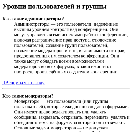
Уровни пользователей и группы
Кто такие администраторы?
Администраторы — это пользователи, наделённые
высшим уровнем контроля над конференцией. Они
могут управлять всеми аспектами работы конференции,
включая разграничение прав доступа, отключение
пользователей, создание групп пользователей,
назначение модераторов и т. п., в зависимости от прав,
предоставленных им создателем конференции. Они
также могут обладать всеми возможностями
модераторов во всех форумах, в зависимости от
настроек, произведённых создателем конференции.
Вернуться к началу
Кто такие модераторы?
Модераторы — это пользователи (или группы
пользователей), которые ежедневно следят за форумами.
Они имеют право редактировать или удалять
сообщения, закрывать, открывать, перемещать, удалять и
объединять темы на форуме, за который они отвечают.
Основные задачи модераторов — не допускать