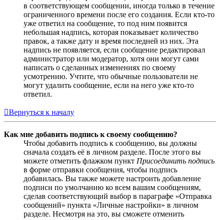
в соответствующем сообщении, иногда только в течение
ограниченного времени после его создания. Если кто-то
уже ответил на сообщение, то под ним появится
небольшая надпись, которая показывает количество
правок, а также дату и время последней из них. Эта
надпись не появляется, если сообщение редактировал
администратор или модератор, хотя они могут сами
написать о сделанных изменениях по своему
усмотрению. Учтите, что обычные пользователи не
могут удалить сообщение, если на него уже кто-то
ответил.
Вернуться к началу
Как мне добавить подпись к своему сообщению?
Чтобы добавить подпись к сообщению, вы должны
сначала создать её в личном разделе. После этого вы
можете отметить флажком пункт
Присоединить подпись
в форме отправки сообщения, чтобы подпись
добавилась. Вы также можете настроить добавление
подписи по умолчанию ко всем вашим сообщениям,
сделав соответствующий выбор в параграфе «Отправка
сообщений» пункта «Личные настройки» в личном
разделе. Несмотря на это, вы сможете отменить