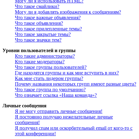
Могу ли я использовать HTML?
Что такое смайлики?
Могу ли я добавлять изображения к сообщениям?
Что такое важные объявления?
Что такое объявления?
Что такое прилепленные темы?
Что такое закрытые темы?
Что такое значки тем?
Уровни пользователей и группы
Кто такие администраторы?
Кто такие модераторы?
Что такое группы пользователей?
Где находятся группы и как мне вступить в них?
Как мне стать лидером группы?
Почему названия некоторых групп имеют разные цвета?
Что такое группа по умолчанию?
Что означает ссылка «Наша команда»?
Личные сообщения
Я не могу отправить личные сообщения!
Я постоянно получаю нежелательные личные
сообщения!
Я получил спам или оскорбительный email от кого-то с
этой конференции!