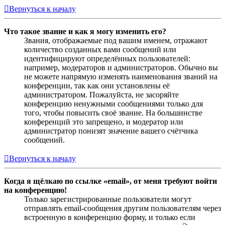
Вернуться к началу
Что такое звание и как я могу изменить его?
Звания, отображаемые под вашим именем, отражают
количество созданных вами сообщений или
идентифицируют определённых пользователей:
например, модераторов и администраторов. Обычно вы
не можете напрямую изменять наименования званий на
конференции, так как они установлены её
администратором. Пожалуйста, не засоряйте
конференцию ненужными сообщениями только для
того, чтобы повысить своё звание. На большинстве
конференций это запрещено, и модератор или
администратор понизят значение вашего счётчика
сообщений.
Вернуться к началу
Когда я щёлкаю по ссылке «email», от меня требуют войти
на конференцию!
Только зарегистрированные пользователи могут
отправлять email-сообщения другим пользователям через
встроенную в конференцию форму, и только если