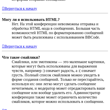
Вернуться к началу
Могу ли я использовать HTML?
Нет. На этой конференции невозможны отправка и
обработка HTML-кода в сообщениях. Большая часть
возможностей HTML по форматированию сообщений
может быть реализована с использованием BBCode.
Вернуться к началу
Что такое смайлики?
Смайлики, или эмотиконы — это маленькие картинки,
которые могут быть использованы для выражения
чувств, например :) означает радость, а :( означает
грусть. Полный список смайликов можно увидеть в
форме создания сообщений. Только не перестарайтесь,
используя их: они легко могут сделать сообщение
нечитаемым, и модератор может отредактировать ваше
сообщение или вообще удалить его. Администратор
конференции также может ограничить количество
смайликов, которое можно использовать в сообщении.