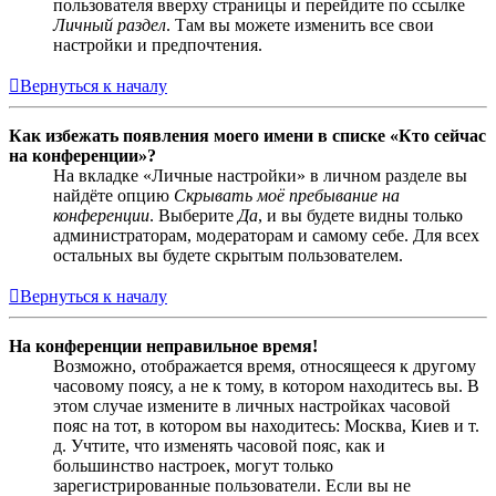
пользователя вверху страницы и перейдите по ссылке
Личный раздел
. Там вы можете изменить все свои
настройки и предпочтения.
Вернуться к началу
Как избежать появления моего имени в списке «Кто сейчас
на конференции»?
На вкладке «Личные настройки» в личном разделе вы
найдёте опцию
Скрывать моё пребывание на
конференции
. Выберите
Да
, и вы будете видны только
администраторам, модераторам и самому себе. Для всех
остальных вы будете скрытым пользователем.
Вернуться к началу
На конференции неправильное время!
Возможно, отображается время, относящееся к другому
часовому поясу, а не к тому, в котором находитесь вы. В
этом случае измените в личных настройках часовой
пояс на тот, в котором вы находитесь: Москва, Киев и т.
д. Учтите, что изменять часовой пояс, как и
большинство настроек, могут только
зарегистрированные пользователи. Если вы не