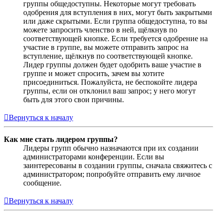
группы общедоступны. Некоторые могут требовать
одобрения для вступления в них, могут быть закрытыми
или даже скрытыми. Если группа общедоступна, то вы
можете запросить членство в ней, щёлкнув по
соответствующей кнопке. Если требуется одобрение на
участие в группе, вы можете отправить запрос на
вступление, щёлкнув по соответствующей кнопке.
Лидер группы должен будет одобрить ваше участие в
группе и может спросить, зачем вы хотите
присоединиться. Пожалуйста, не беспокойте лидера
группы, если он отклонил ваш запрос; у него могут
быть для этого свои причины.
Вернуться к началу
Как мне стать лидером группы?
Лидеры групп обычно назначаются при их создании
администраторами конференции. Если вы
заинтересованы в создании группы, сначала свяжитесь с
администратором; попробуйте отправить ему личное
сообщение.
Вернуться к началу