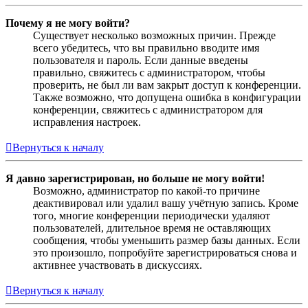
Почему я не могу войти?
Существует несколько возможных причин. Прежде
всего убедитесь, что вы правильно вводите имя
пользователя и пароль. Если данные введены
правильно, свяжитесь с администратором, чтобы
проверить, не был ли вам закрыт доступ к конференции.
Также возможно, что допущена ошибка в конфигурации
конференции, свяжитесь с администратором для
исправления настроек.
Вернуться к началу
Я давно зарегистрирован, но больше не могу войти!
Возможно, администратор по какой-то причине
деактивировал или удалил вашу учётную запись. Кроме
того, многие конференции периодически удаляют
пользователей, длительное время не оставляющих
сообщения, чтобы уменьшить размер базы данных. Если
это произошло, попробуйте зарегистрироваться снова и
активнее участвовать в дискуссиях.
Вернуться к началу