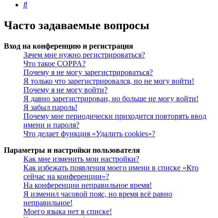
Поиск
Часто задаваемые вопросы
Вход на конференцию и регистрация
Зачем мне нужно регистрироваться?
Что такое COPPA?
Почему я не могу зарегистрироваться?
Я только что зарегистрировался, но не могу войти!
Почему я не могу войти?
Я давно зарегистрирован, но больше не могу войти!
Я забыл пароль!
Почему мне периодически приходится повторять ввод
имени и пароля?
Что делает функция «Удалить cookies»?
Параметры и настройки пользователя
Как мне изменить мои настройки?
Как избежать появления моего имени в списке «Кто
сейчас на конференции»?
На конференции неправильное время!
Я изменил часовой пояс, но время всё равно
неправильное!
Моего языка нет в списке!