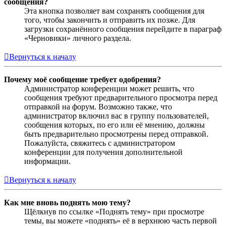
сообщения?
Эта кнопка позволяет вам сохранять сообщения для
того, чтобы закончить и отправить их позже. Для
загрузки сохранённого сообщения перейдите в параграф
«Черновики» личного раздела.
Вернуться к началу
Почему моё сообщение требует одобрения?
Администратор конференции может решить, что
сообщения требуют предварительного просмотра перед
отправкой на форум. Возможно также, что
администратор включил вас в группу пользователей,
сообщения которых, по его или её мнению, должны
быть предварительно просмотрены перед отправкой.
Пожалуйста, свяжитесь с администратором
конференции для получения дополнительной
информации.
Вернуться к началу
Как мне вновь поднять мою тему?
Щёлкнув по ссылке «Поднять тему» при просмотре
темы, вы можете «поднять» её в верхнюю часть первой