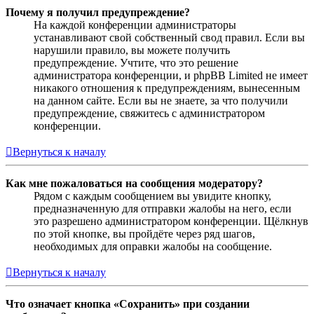
Почему я получил предупреждение?
На каждой конференции администраторы
устанавливают свой собственный свод правил. Если вы
нарушили правило, вы можете получить
предупреждение. Учтите, что это решение
администратора конференции, и phpBB Limited не имеет
никакого отношения к предупреждениям, вынесенным
на данном сайте. Если вы не знаете, за что получили
предупреждение, свяжитесь с администратором
конференции.
Вернуться к началу
Как мне пожаловаться на сообщения модератору?
Рядом с каждым сообщением вы увидите кнопку,
предназначенную для отправки жалобы на него, если
это разрешено администратором конференции. Щёлкнув
по этой кнопке, вы пройдёте через ряд шагов,
необходимых для оправки жалобы на сообщение.
Вернуться к началу
Что означает кнопка «Сохранить» при создании