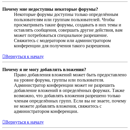
Почему мне недоступны некоторые форумы?
Некоторые форумы доступны только определённым
пользователям или группам пользователей. Чтобы
просматривать такие форумы, создавать в них темы и
оставлять сообщения, совершать другие действия, вам
может потребоваться специальное разрешение.
Свяжитесь с модератором или администратором
конференции для получения такого разрешения.
Вернуться к началу
Почему я не могу добавлять вложения?
Право добавления вложений может быть предоставлено
на уровне форума, группы или пользователя.
Администратор конференции может не разрешить
добавление вложений в определённых форумах. Также
возможно, что добавлять вложения разрешено только
членам определённых групп. Если вы не знаете, почему
не можете добавлять вложения, свяжитесь с
администратором конференции.
Вернуться к началу