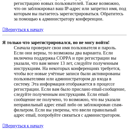
регистрацию новых пользователей. Также возможно,
что он заблокировал ваш IP-адрес или запретил имя, под
которым вы пытаетесь зарегистрироваться. Обратитесь
за помощью к администратору конференции.
Вернуться к началу
Я только что зарегистрировался, но не могу войти!
Сначала проверьте свои имя пользователя и пароль.
Если они верны, то возможны два варианта. Если
включена поддержка COPPA и при регистрации вы
указали, что вам менее 13 лет, следуйте полученным
инструкциям. На некоторых конференциях требуется,
чтобы все новые учётные записи были активированы
пользователями или администратором до входа в
систему. Эта информация отображается в процессе
регистрации. Если вам было прислано email-сообщение,
следуйте полученным инструкциям. Если email-
сообщение не получено, то возможно, что вы указали
неправильный адрес email либо он заблокирован спам-
фильтром. Если вы уверены, что ввели правильный
адрес email, попробуйте связаться с администратором.
Вернуться к началу