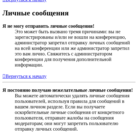
Личные сообщения
Я не могу отправить личные сообщения!
Это может быть вызвано тремя причинами: вы не
зарегистрированы и/или не вошли на конференцию,
администратор запретил отправку личных сообщений
на всей конференции или же администратор запретил
это вам лично. Свяжитесь с администратором
конференции для получения дополнительной
информации.
Вернуться к началу
Я постоянно получаю нежелательные личные сообщения!
Вы можете автоматически удалять личные сообщения
пользователей, используя правила для сообщений в
вашем личном разделе. Если вы получаете
оскорбительные личные сообщения от конкретного
пользователя, отправьте жалобы на сообщения
модераторам; они могут запретить пользователю
отправку личных сообщений.