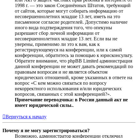
1998 г. — это закон Соединённых Штатов, требующий
от сайтов, которые могут собирать информацию от
несовершеннолетних младше 13 лет, иметь на это
письменное согласие родителей. Допустимо наличие
иного вида подтверждения того, что опекуны
разрешают сбор личной информации от
несовершеннолетних младше 13 лет. Если вы не
уверены, применимо ли это к вам, как к
регистрирующемуся на конференции, или к самой
конференции, обратитесь за помощью к юрисконсульту.
Обратите внимание, что phpBB Limited администрация
данной конференции не может давать рекомендаций по
правовым вопросам и не является объектом
юридических отношений, кроме указанных в ответе на
вопрос «С кем можно связаться по вопросу
некорректного использования и/или юридических
вопросов, связанных с этой конференцией?».
Примечание переводчика: в России данный акт не
имеет юридической силы.
.
Вернуться к началу
Почему я не могу зарегистрироваться?
Возможно, администратор конференции отключил