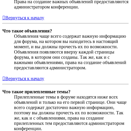
Права на создание важных объявлений предоставляются
администратором конференции.
Вернуться к началу
Что такое объявления?
Объявления чаще всего содержат важную информацию
для форума, на котором вы находитесь в настоящий
момент, и вы должны прочесть их по возможности.
Объявления появляются вверху каждой страницы
форума, в котором они созданы. Так же, как и с
важными объявлениями, права на создание объявлений
предоставляются администратором.
Вернуться к началу
Что такое прилепленные темы?
Прилепленные темы в форуме находятся ниже всех
объявлений и только на его первой странице. Они чаще
всего содержат достаточно важную информацию,
поэтому вы должны прочесть их по возможности. Так
же, как и с объявлениями, права на создание
прилепленных тем предоставляются администратором
конференции.