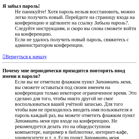
Я забыл пароль!
Не паникуйте! Хотя пароль нельзя восстановить, можно
легко получить новый. Перейдите на страницу входа на
конференцию и щёлкните на ссылку
Забыли пароль?
.
Следуйте инструкциям, и скоро вы снова сможете войти
на конференцию.
Если не удалось получить новый пароль, свяжитесь с
администратором конференции.
Вернуться к началу
Почему мне периодически приходится повторять ввод
имени и пароля?
Если вы не отметили флажком пункт
Запомнить меня
,
вы сможете оставаться под своим именем на
конференции только некоторое ограниченное время. Это
сделано для того, чтобы никто другой не смог
воспользоваться вашей учётной записью. Для того
чтобы вам не приходилось вводить имя пользователя и
пароль каждый раз, вы можете отметить флажком пункт
Запомнить меня
при входе на конференцию. Не
рекомендуется делать это на общедоступном
компьютере, например в библиотеке, интернет-кафе,
университете и т. д. Если пункт
Запомнить меня