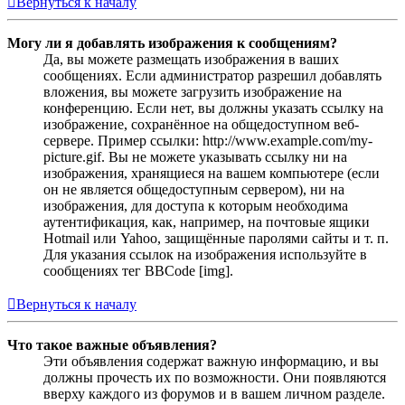
Вернуться к началу
Могу ли я добавлять изображения к сообщениям?
Да, вы можете размещать изображения в ваших
сообщениях. Если администратор разрешил добавлять
вложения, вы можете загрузить изображение на
конференцию. Если нет, вы должны указать ссылку на
изображение, сохранённое на общедоступном веб-
сервере. Пример ссылки: http://www.example.com/my-
picture.gif. Вы не можете указывать ссылку ни на
изображения, хранящиеся на вашем компьютере (если
он не является общедоступным сервером), ни на
изображения, для доступа к которым необходима
аутентификация, как, например, на почтовые ящики
Hotmail или Yahoo, защищённые паролями сайты и т. п.
Для указания ссылок на изображения используйте в
сообщениях тег BBCode [img].
Вернуться к началу
Что такое важные объявления?
Эти объявления содержат важную информацию, и вы
должны прочесть их по возможности. Они появляются
вверху каждого из форумов и в вашем личном разделе.