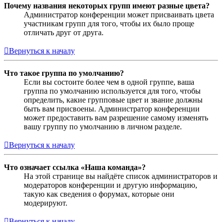
Почему названия некоторых групп имеют разные цвета?
Администратор конференции может присваивать цвета
участникам групп для того, чтобы их было проще
отличать друг от друга.
Вернуться к началу
Что такое группа по умолчанию?
Если вы состоите более чем в одной группе, ваша
группа по умолчанию используется для того, чтобы
определить, какие групповые цвет и звание должны
быть вам присвоены. Администратор конференции
может предоставить вам разрешение самому изменять
вашу группу по умолчанию в личном разделе.
Вернуться к началу
Что означает ссылка «Наша команда»?
На этой странице вы найдёте список администраторов и
модераторов конференции и другую информацию,
такую как сведения о форумах, которые они
модерируют.
Вернуться к началу