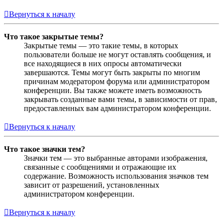
Вернуться к началу
Что такое закрытые темы?
Закрытые темы — это такие темы, в которых
пользователи больше не могут оставлять сообщения, и
все находящиеся в них опросы автоматически
завершаются. Темы могут быть закрыты по многим
причинам модератором форума или администратором
конференции. Вы также можете иметь возможность
закрывать созданные вами темы, в зависимости от прав,
предоставленных вам администратором конференции.
Вернуться к началу
Что такое значки тем?
Значки тем — это выбранные авторами изображения,
связанные с сообщениями и отражающие их
содержание. Возможность использования значков тем
зависит от разрешений, установленных
администратором конференции.
Вернуться к началу