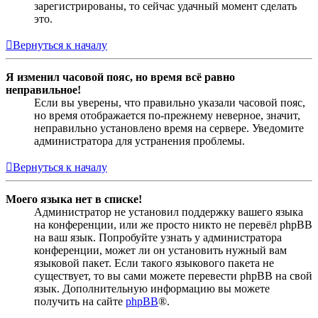
зарегистрированы, то сейчас удачный момент сделать
это.
Вернуться к началу
Я изменил часовой пояс, но время всё равно
неправильное!
Если вы уверены, что правильно указали часовой пояс,
но время отображается по-прежнему неверное, значит,
неправильно установлено время на сервере. Уведомите
администратора для устранения проблемы.
Вернуться к началу
Моего языка нет в списке!
Администратор не установил поддержку вашего языка
на конференции, или же просто никто не перевёл phpBB
на ваш язык. Попробуйте узнать у администратора
конференции, может ли он установить нужный вам
языковой пакет. Если такого языкового пакета не
существует, то вы сами можете перевести phpBB на свой
язык. Дополнительную информацию вы можете
получить на сайте
phpBB
®.