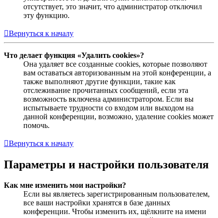
отсутствует, это значит, что администратор отключил
эту функцию.
Вернуться к началу
Что делает функция «Удалить cookies»?
Она удаляет все созданные cookies, которые позволяют
вам оставаться авторизованным на этой конференции, а
также выполняют другие функции, такие как
отслеживание прочитанных сообщений, если эта
возможность включена администратором. Если вы
испытываете трудности со входом или выходом на
данной конференции, возможно, удаление cookies может
помочь.
Вернуться к началу
Параметры и настройки пользователя
Как мне изменить мои настройки?
Если вы являетесь зарегистрированным пользователем,
все ваши настройки хранятся в базе данных
конференции. Чтобы изменить их, щёлкните на имени