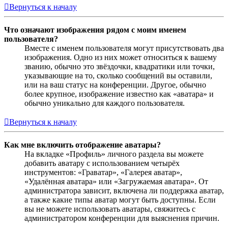
Вернуться к началу
Что означают изображения рядом с моим именем
пользователя?
Вместе с именем пользователя могут присутствовать два
изображения. Одно из них может относиться к вашему
званию, обычно это звёздочки, квадратики или точки,
указывающие на то, сколько сообщений вы оставили,
или на ваш статус на конференции. Другое, обычно
более крупное, изображение известно как «аватара» и
обычно уникально для каждого пользователя.
Вернуться к началу
Как мне включить отображение аватары?
На вкладке «Профиль» личного раздела вы можете
добавить аватару с использованием четырёх
инструментов: «Граватар», «Галерея аватар»,
«Удалённая аватара» или «Загружаемая аватара». От
администратора зависит, включена ли поддержка аватар,
а также какие типы аватар могут быть доступны. Если
вы не можете использовать аватары, свяжитесь с
администратором конференции для выяснения причин.