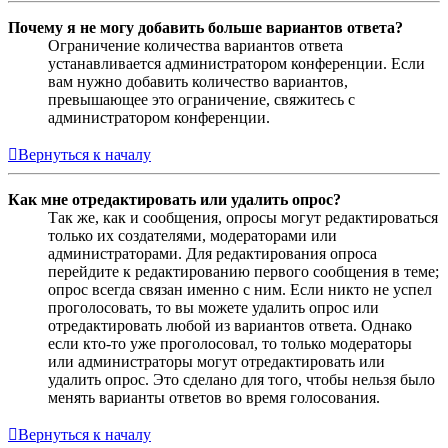
Почему я не могу добавить больше вариантов ответа?
Ограничение количества вариантов ответа
устанавливается администратором конференции. Если
вам нужно добавить количество вариантов,
превышающее это ограничение, свяжитесь с
администратором конференции.
Вернуться к началу
Как мне отредактировать или удалить опрос?
Так же, как и сообщения, опросы могут редактироваться
только их создателями, модераторами или
администраторами. Для редактирования опроса
перейдите к редактированию первого сообщения в теме;
опрос всегда связан именно с ним. Если никто не успел
проголосовать, то вы можете удалить опрос или
отредактировать любой из вариантов ответа. Однако
если кто-то уже проголосовал, то только модераторы
или администраторы могут отредактировать или
удалить опрос. Это сделано для того, чтобы нельзя было
менять варианты ответов во время голосования.
Вернуться к началу