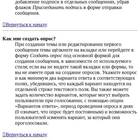
добавление подписи в отдельных сообщениях, убрав
флажок
Присоединить подпись
в форме отправки
сообщения.
Вернуться к началу
Как мне создать опрос?
При создании темы или редактировании первого
сообщения темы щёлкните на вкладке или перейдите в
форму
Создать опрос
под основной формой для
создания сообщения, в зависимости от используемого
стиля; если вы не видите такой вкладки или формы, то
вы не имеете прав на создание опросов. Укажите вопрос
и как минимум два варианта ответа в соответствующих
полях, убедившись, что каждый вариант находится на
отдельной строке текстового поля. Вы также можете
задать количество вариантов, которые могут выбрать
пользователи при голосовании, с помощью опции
«Вариантов ответа», период проведения опроса в днях
(0 означает, что опрос будет постоянным) и возможность
пользователей изменять вариант, за который они
проголосовали.
Вернуться к началу