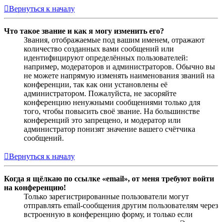
Вернуться к началу
Что такое звание и как я могу изменить его?
Звания, отображаемые под вашим именем, отражают
количество созданных вами сообщений или
идентифицируют определённых пользователей:
например, модераторов и администраторов. Обычно вы
не можете напрямую изменять наименования званий на
конференции, так как они установлены её
администратором. Пожалуйста, не засоряйте
конференцию ненужными сообщениями только для
того, чтобы повысить своё звание. На большинстве
конференций это запрещено, и модератор или
администратор понизят значение вашего счётчика
сообщений.
Вернуться к началу
Когда я щёлкаю по ссылке «email», от меня требуют войти
на конференцию!
Только зарегистрированные пользователи могут
отправлять email-сообщения другим пользователям через
встроенную в конференцию форму, и только если