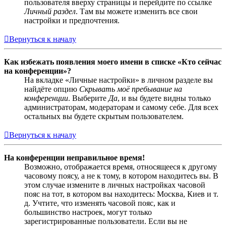
пользователя вверху страницы и перейдите по ссылке
Личный раздел
. Там вы можете изменить все свои
настройки и предпочтения.
Вернуться к началу
Как избежать появления моего имени в списке «Кто сейчас
на конференции»?
На вкладке «Личные настройки» в личном разделе вы
найдёте опцию
Скрывать моё пребывание на
конференции
. Выберите
Да
, и вы будете видны только
администраторам, модераторам и самому себе. Для всех
остальных вы будете скрытым пользователем.
Вернуться к началу
На конференции неправильное время!
Возможно, отображается время, относящееся к другому
часовому поясу, а не к тому, в котором находитесь вы. В
этом случае измените в личных настройках часовой
пояс на тот, в котором вы находитесь: Москва, Киев и т.
д. Учтите, что изменять часовой пояс, как и
большинство настроек, могут только
зарегистрированные пользователи. Если вы не