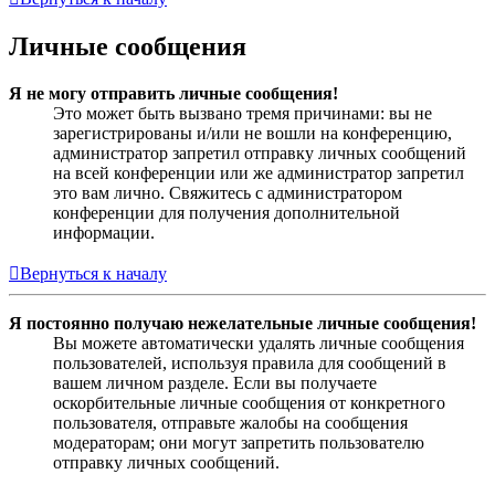
Личные сообщения
Я не могу отправить личные сообщения!
Это может быть вызвано тремя причинами: вы не
зарегистрированы и/или не вошли на конференцию,
администратор запретил отправку личных сообщений
на всей конференции или же администратор запретил
это вам лично. Свяжитесь с администратором
конференции для получения дополнительной
информации.
Вернуться к началу
Я постоянно получаю нежелательные личные сообщения!
Вы можете автоматически удалять личные сообщения
пользователей, используя правила для сообщений в
вашем личном разделе. Если вы получаете
оскорбительные личные сообщения от конкретного
пользователя, отправьте жалобы на сообщения
модераторам; они могут запретить пользователю
отправку личных сообщений.