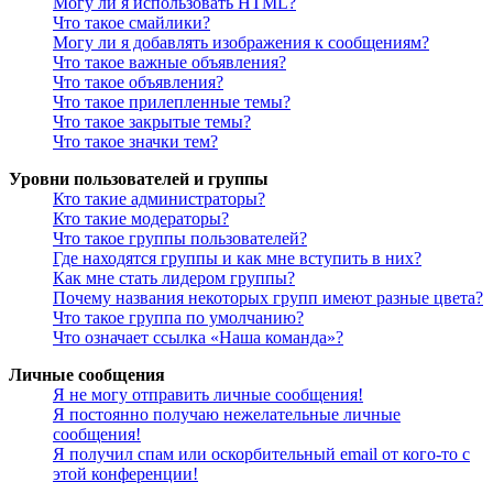
Могу ли я использовать HTML?
Что такое смайлики?
Могу ли я добавлять изображения к сообщениям?
Что такое важные объявления?
Что такое объявления?
Что такое прилепленные темы?
Что такое закрытые темы?
Что такое значки тем?
Уровни пользователей и группы
Кто такие администраторы?
Кто такие модераторы?
Что такое группы пользователей?
Где находятся группы и как мне вступить в них?
Как мне стать лидером группы?
Почему названия некоторых групп имеют разные цвета?
Что такое группа по умолчанию?
Что означает ссылка «Наша команда»?
Личные сообщения
Я не могу отправить личные сообщения!
Я постоянно получаю нежелательные личные
сообщения!
Я получил спам или оскорбительный email от кого-то с
этой конференции!