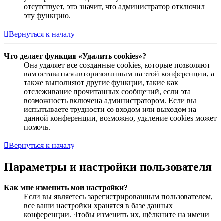
отсутствует, это значит, что администратор отключил
эту функцию.
Вернуться к началу
Что делает функция «Удалить cookies»?
Она удаляет все созданные cookies, которые позволяют
вам оставаться авторизованным на этой конференции, а
также выполняют другие функции, такие как
отслеживание прочитанных сообщений, если эта
возможность включена администратором. Если вы
испытываете трудности со входом или выходом на
данной конференции, возможно, удаление cookies может
помочь.
Вернуться к началу
Параметры и настройки пользователя
Как мне изменить мои настройки?
Если вы являетесь зарегистрированным пользователем,
все ваши настройки хранятся в базе данных
конференции. Чтобы изменить их, щёлкните на имени