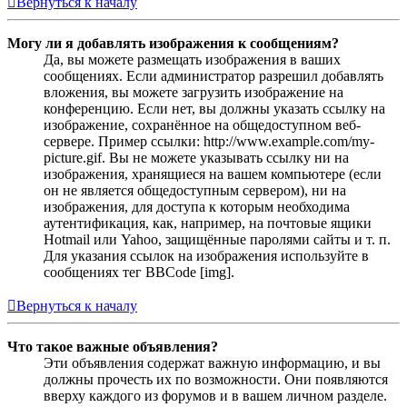
Вернуться к началу
Могу ли я добавлять изображения к сообщениям?
Да, вы можете размещать изображения в ваших
сообщениях. Если администратор разрешил добавлять
вложения, вы можете загрузить изображение на
конференцию. Если нет, вы должны указать ссылку на
изображение, сохранённое на общедоступном веб-
сервере. Пример ссылки: http://www.example.com/my-
picture.gif. Вы не можете указывать ссылку ни на
изображения, хранящиеся на вашем компьютере (если
он не является общедоступным сервером), ни на
изображения, для доступа к которым необходима
аутентификация, как, например, на почтовые ящики
Hotmail или Yahoo, защищённые паролями сайты и т. п.
Для указания ссылок на изображения используйте в
сообщениях тег BBCode [img].
Вернуться к началу
Что такое важные объявления?
Эти объявления содержат важную информацию, и вы
должны прочесть их по возможности. Они появляются
вверху каждого из форумов и в вашем личном разделе.