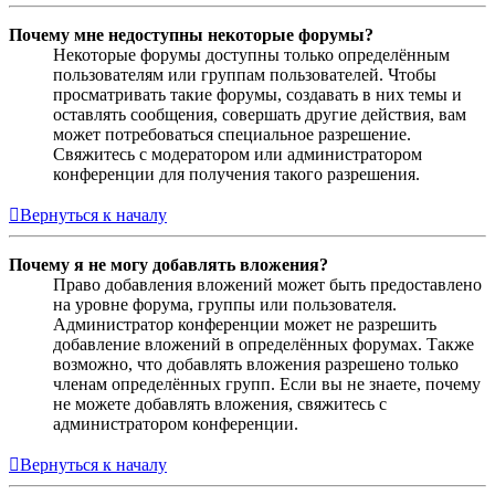
Почему мне недоступны некоторые форумы?
Некоторые форумы доступны только определённым
пользователям или группам пользователей. Чтобы
просматривать такие форумы, создавать в них темы и
оставлять сообщения, совершать другие действия, вам
может потребоваться специальное разрешение.
Свяжитесь с модератором или администратором
конференции для получения такого разрешения.
Вернуться к началу
Почему я не могу добавлять вложения?
Право добавления вложений может быть предоставлено
на уровне форума, группы или пользователя.
Администратор конференции может не разрешить
добавление вложений в определённых форумах. Также
возможно, что добавлять вложения разрешено только
членам определённых групп. Если вы не знаете, почему
не можете добавлять вложения, свяжитесь с
администратором конференции.
Вернуться к началу