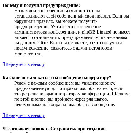
Почему я получил предупреждение?
На каждой конференции администраторы
устанавливают свой собственный свод правил. Если вы
нарушили правило, вы можете получить
предупреждение. Учтите, что это решение
администратора конференции, и phpBB Limited не имеет
никакого отношения к предупреждениям, вынесенным
на данном сайте. Если вы не знаете, за что получили
предупреждение, свяжитесь с администратором
конференции.
Вернуться к началу
Как мне пожаловаться на сообщения модератору?
Рядом с каждым сообщением вы увидите кнопку,
предназначенную для отправки жалобы на него, если
это разрешено администратором конференции. Щёлкнув
по этой кнопке, вы пройдёте через ряд шагов,
необходимых для оправки жалобы на сообщение.
Вернуться к началу
Что означает кнопка «Сохранить» при создании