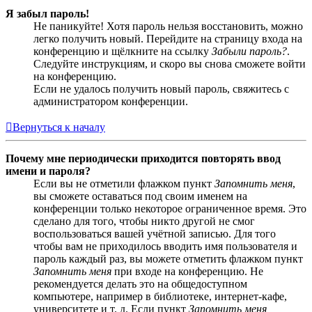
Я забыл пароль!
Не паникуйте! Хотя пароль нельзя восстановить, можно
легко получить новый. Перейдите на страницу входа на
конференцию и щёлкните на ссылку
Забыли пароль?
.
Следуйте инструкциям, и скоро вы снова сможете войти
на конференцию.
Если не удалось получить новый пароль, свяжитесь с
администратором конференции.
Вернуться к началу
Почему мне периодически приходится повторять ввод
имени и пароля?
Если вы не отметили флажком пункт
Запомнить меня
,
вы сможете оставаться под своим именем на
конференции только некоторое ограниченное время. Это
сделано для того, чтобы никто другой не смог
воспользоваться вашей учётной записью. Для того
чтобы вам не приходилось вводить имя пользователя и
пароль каждый раз, вы можете отметить флажком пункт
Запомнить меня
при входе на конференцию. Не
рекомендуется делать это на общедоступном
компьютере, например в библиотеке, интернет-кафе,
университете и т. д. Если пункт
Запомнить меня