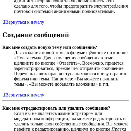
администратор включил такую возможность. Это
сделано для того, чтобы предотвратить злоупотребления
почтовой системой анонимными пользователями.
Вернуться к началу
Создание сообщений
Как мне создать новую тему или сообщение?
Для создания новой темы в форуме щёлкните по кнопке
«Новая тема». Для размещения сообщения в теме
щёлкните по кнопке «Ответить». Возможно, придётся
зарегистрироваться, прежде чем отправить сообщение.
Перечень ваших прав доступа находится внизу страниц
форума или темы. Например: «Вы можете начинать
темы», «Вы можете добавлять вложения» и т.п.
Вернуться к началу
Как мне отредактировать или удалить сообщение?
Если вы не являетесь администратором или
модератором конференции, вы можете редактировать и
удалять только свои собственные сообщения. Вы можете
перейти к редактированию, щёлкнув по кнопке
Правка