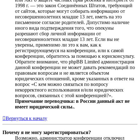
1998 г. — это закон Соединённых Штатов, требующий
от сайтов, которые могут собирать информацию от
несовершеннолетних младше 13 лет, иметь на это
письменное согласие родителей. Допустимо наличие
иного вида подтверждения того, что опекуны
разрешают сбор личной информации от
несовершеннолетних младше 13 лет. Если вы не
уверены, применимо ли это к вам, как к
регистрирующемуся на конференции, или к самой
конференции, обратитесь за помощью к юрисконсульту.
Обратите внимание, что phpBB Limited администрация
данной конференции не может давать рекомендаций по
правовым вопросам и не является объектом
юридических отношений, кроме указанных в ответе на
вопрос «С кем можно связаться по вопросу
некорректного использования и/или юридических
вопросов, связанных с этой конференцией?».
Примечание переводчика: в России данный акт не
имеет юридической силы.
.
Вернуться к началу
Почему я не могу зарегистрироваться?
Возможно, администратор конференции отключил