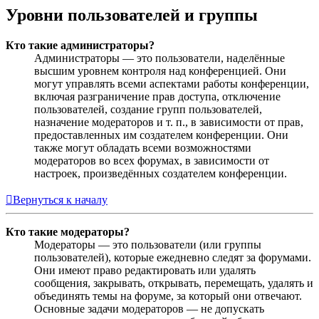
Уровни пользователей и группы
Кто такие администраторы?
Администраторы — это пользователи, наделённые
высшим уровнем контроля над конференцией. Они
могут управлять всеми аспектами работы конференции,
включая разграничение прав доступа, отключение
пользователей, создание групп пользователей,
назначение модераторов и т. п., в зависимости от прав,
предоставленных им создателем конференции. Они
также могут обладать всеми возможностями
модераторов во всех форумах, в зависимости от
настроек, произведённых создателем конференции.
Вернуться к началу
Кто такие модераторы?
Модераторы — это пользователи (или группы
пользователей), которые ежедневно следят за форумами.
Они имеют право редактировать или удалять
сообщения, закрывать, открывать, перемещать, удалять и
объединять темы на форуме, за который они отвечают.
Основные задачи модераторов — не допускать