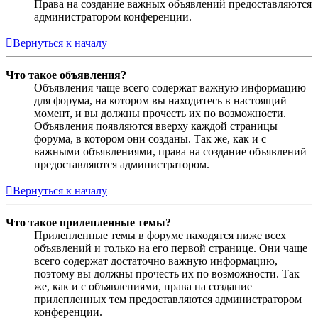
Права на создание важных объявлений предоставляются
администратором конференции.
Вернуться к началу
Что такое объявления?
Объявления чаще всего содержат важную информацию
для форума, на котором вы находитесь в настоящий
момент, и вы должны прочесть их по возможности.
Объявления появляются вверху каждой страницы
форума, в котором они созданы. Так же, как и с
важными объявлениями, права на создание объявлений
предоставляются администратором.
Вернуться к началу
Что такое прилепленные темы?
Прилепленные темы в форуме находятся ниже всех
объявлений и только на его первой странице. Они чаще
всего содержат достаточно важную информацию,
поэтому вы должны прочесть их по возможности. Так
же, как и с объявлениями, права на создание
прилепленных тем предоставляются администратором
конференции.