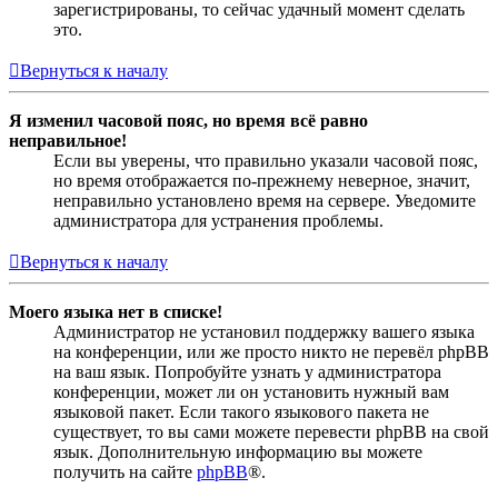
зарегистрированы, то сейчас удачный момент сделать
это.
Вернуться к началу
Я изменил часовой пояс, но время всё равно
неправильное!
Если вы уверены, что правильно указали часовой пояс,
но время отображается по-прежнему неверное, значит,
неправильно установлено время на сервере. Уведомите
администратора для устранения проблемы.
Вернуться к началу
Моего языка нет в списке!
Администратор не установил поддержку вашего языка
на конференции, или же просто никто не перевёл phpBB
на ваш язык. Попробуйте узнать у администратора
конференции, может ли он установить нужный вам
языковой пакет. Если такого языкового пакета не
существует, то вы сами можете перевести phpBB на свой
язык. Дополнительную информацию вы можете
получить на сайте
phpBB
®.