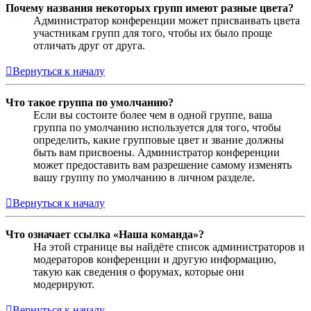
Почему названия некоторых групп имеют разные цвета?
Администратор конференции может присваивать цвета
участникам групп для того, чтобы их было проще
отличать друг от друга.
Вернуться к началу
Что такое группа по умолчанию?
Если вы состоите более чем в одной группе, ваша
группа по умолчанию используется для того, чтобы
определить, какие групповые цвет и звание должны
быть вам присвоены. Администратор конференции
может предоставить вам разрешение самому изменять
вашу группу по умолчанию в личном разделе.
Вернуться к началу
Что означает ссылка «Наша команда»?
На этой странице вы найдёте список администраторов и
модераторов конференции и другую информацию,
такую как сведения о форумах, которые они
модерируют.
Вернуться к началу