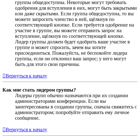
группы общедоступны. Некоторые могут требовать
одобрения для вступления в них, могут быть закрытыми
или даже скрытыми. Если группа общедоступна, то вы
можете запросить членство в ней, щёлкнув по
соответствующей кнопке. Если требуется одобрение на
участие в группе, вы можете отправить запрос на
вступление, щёлкнув по соответствующей кнопке.
Лидер группы должен будет одобрить ваше участие в
группе и может спросить, зачем вы хотите
присоединиться. Пожалуйста, не беспокойте лидера
группы, если он отклонил ваш запрос; у него могут
быть для этого свои причины.
Вернуться к началу
Как мне стать лидером группы?
Лидеры групп обычно назначаются при их создании
администраторами конференции. Если вы
заинтересованы в создании группы, сначала свяжитесь с
администратором; попробуйте отправить ему личное
сообщение.
Вернуться к началу