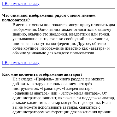
Вернуться к началу
Что означают изображения рядом с моим именем
пользователя?
Вместе с именем пользователя могут присутствовать два
изображения. Одно из них может относиться к вашему
званию, обычно это звёздочки, квадратики или точки,
указывающие на то, сколько сообщений вы оставили,
или на ваш статус на конференции. Другое, обычно
более крупное, изображение известно как «аватара» и
обычно уникально для каждого пользователя.
Вернуться к началу
Как мне включить отображение аватары?
На вкладке «Профиль» личного раздела вы можете
добавить аватару с использованием четырёх
инструментов: «Граватар», «Галерея аватар»,
«Удалённая аватара» или «Загружаемая аватара». От
администратора зависит, включена ли поддержка аватар,
а также какие типы аватар могут быть доступны. Если
вы не можете использовать аватары, свяжитесь с
администратором конференции для выяснения причин.