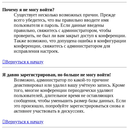
Почему я не могу войти?
Существует несколько возможных причин. Прежде
всего убедитесь, что вы правильно вводите имя
пользователя и пароль. Если данные введены
правильно, свяжитесь с администратором, чтобы
проверить, не был ли вам закрыт доступ к конференции.
Также возможно, что допущена ошибка в конфигурации
конференции, свяжитесь с администратором для
исправления настроек.
Вернуться к началу
Я давно зарегистрирован, но больше не могу войти!
Возможно, администратор по какой-то причине
деактивировал или удалил вашу учётную запись. Кроме
того, многие конференции периодически удаляют
пользователей, длительное время не оставляющих
сообщения, чтобы уменьшить размер базы данных. Если
это произошло, попробуйте зарегистрироваться снова и
активнее участвовать в дискуссиях.
Вернуться к началу