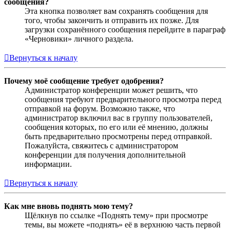
сообщения?
Эта кнопка позволяет вам сохранять сообщения для
того, чтобы закончить и отправить их позже. Для
загрузки сохранённого сообщения перейдите в параграф
«Черновики» личного раздела.
Вернуться к началу
Почему моё сообщение требует одобрения?
Администратор конференции может решить, что
сообщения требуют предварительного просмотра перед
отправкой на форум. Возможно также, что
администратор включил вас в группу пользователей,
сообщения которых, по его или её мнению, должны
быть предварительно просмотрены перед отправкой.
Пожалуйста, свяжитесь с администратором
конференции для получения дополнительной
информации.
Вернуться к началу
Как мне вновь поднять мою тему?
Щёлкнув по ссылке «Поднять тему» при просмотре
темы, вы можете «поднять» её в верхнюю часть первой