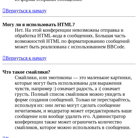
Вернуться к началу
Могу ли я использовать HTML?
Нет. На этой конференции невозможны отправка и
обработка HTML-кода в сообщениях. Большая часть
возможностей HTML по форматированию сообщений
может быть реализована с использованием BBCode.
Вернуться к началу
Что такое смайлики?
Смайлики, или эмотиконы — это маленькие картинки,
которые могут быть использованы для выражения
чувств, например :) означает радость, а :( означает
грусть. Полный список смайликов можно увидеть в
форме создания сообщений. Только не перестарайтесь,
используя их: они легко могут сделать сообщение
нечитаемым, и модератор может отредактировать ваше
сообщение или вообще удалить его. Администратор
конференции также может ограничить количество
смайликов, которое можно использовать в сообщении.