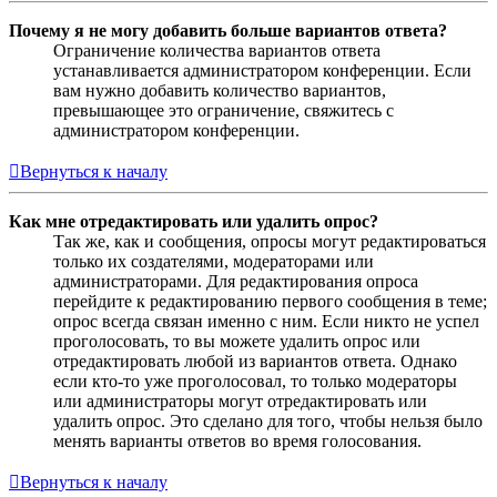
Почему я не могу добавить больше вариантов ответа?
Ограничение количества вариантов ответа
устанавливается администратором конференции. Если
вам нужно добавить количество вариантов,
превышающее это ограничение, свяжитесь с
администратором конференции.
Вернуться к началу
Как мне отредактировать или удалить опрос?
Так же, как и сообщения, опросы могут редактироваться
только их создателями, модераторами или
администраторами. Для редактирования опроса
перейдите к редактированию первого сообщения в теме;
опрос всегда связан именно с ним. Если никто не успел
проголосовать, то вы можете удалить опрос или
отредактировать любой из вариантов ответа. Однако
если кто-то уже проголосовал, то только модераторы
или администраторы могут отредактировать или
удалить опрос. Это сделано для того, чтобы нельзя было
менять варианты ответов во время голосования.
Вернуться к началу