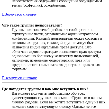
несоответствия содержания сообщений обсуждаемым
темам (оффтопик), оскорблений.
Вернуться к началу
Что такое группы пользователей?
Группы пользователей разбивают сообщество на
структурные части, управляемые администратором
конференции. Каждый пользователь может состоять в
нескольких группах, и каждой группе могут быть
назначены индивидуальные права доступа. Это
облегчает администраторам назначение прав доступа
одновременно большому количеству пользователей,
например, изменение модераторских прав или
предоставление пользователям доступа к приватным
форумам.
Вернуться к началу
Где находятся группы и как мне вступить в них?
Вы можете получить информацию обо всех
существующих группах по ссылке «Группы» в вашем
личном разделе. Если вы хотите вступить в одну из них,
нажмите соответствующую кнопку. Однако не все