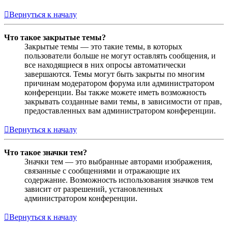
Вернуться к началу
Что такое закрытые темы?
Закрытые темы — это такие темы, в которых
пользователи больше не могут оставлять сообщения, и
все находящиеся в них опросы автоматически
завершаются. Темы могут быть закрыты по многим
причинам модератором форума или администратором
конференции. Вы также можете иметь возможность
закрывать созданные вами темы, в зависимости от прав,
предоставленных вам администратором конференции.
Вернуться к началу
Что такое значки тем?
Значки тем — это выбранные авторами изображения,
связанные с сообщениями и отражающие их
содержание. Возможность использования значков тем
зависит от разрешений, установленных
администратором конференции.
Вернуться к началу