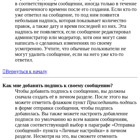
в соответствующем сообщении, иногда только в течение
ограниченного времени после его создания. Если кто-то
уже ответил на сообщение, то под ним появится
небольшая надпись, которая показывает количество
правок, а также дату и время последней из них. Эта
надпись не появляется, если сообщение редактировал
администратор или модератор, хотя они могут сами
написать о сделанных изменениях по своему
усмотрению. Учтите, что обычные пользователи не
могут удалить сообщение, если на него уже кто-то
ответил.
Вернуться к началу
Как мне добавить подпись к своему сообщению?
Чтобы добавить подпись к сообщению, вы должны
сначала создать её в личном разделе. После этого вы
можете отметить флажком пункт
Присоединить подпись
в форме отправки сообщения, чтобы подпись
добавилась. Вы также можете настроить добавление
подписи по умолчанию ко всем вашим сообщениям,
сделав соответствующий выбор в параграфе «Отправка
сообщений» пункта «Личные настройки» в личном
разделе. Несмотря на это, вы сможете отменить