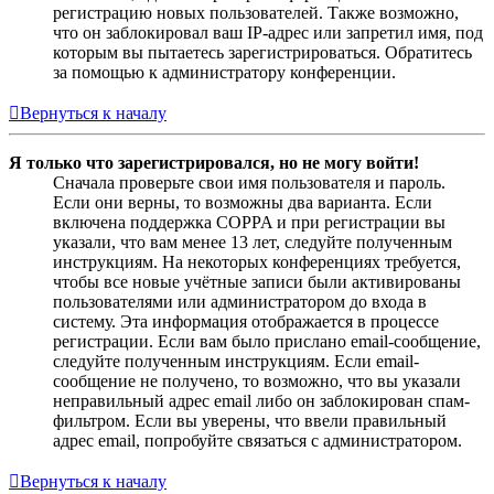
регистрацию новых пользователей. Также возможно,
что он заблокировал ваш IP-адрес или запретил имя, под
которым вы пытаетесь зарегистрироваться. Обратитесь
за помощью к администратору конференции.
Вернуться к началу
Я только что зарегистрировался, но не могу войти!
Сначала проверьте свои имя пользователя и пароль.
Если они верны, то возможны два варианта. Если
включена поддержка COPPA и при регистрации вы
указали, что вам менее 13 лет, следуйте полученным
инструкциям. На некоторых конференциях требуется,
чтобы все новые учётные записи были активированы
пользователями или администратором до входа в
систему. Эта информация отображается в процессе
регистрации. Если вам было прислано email-сообщение,
следуйте полученным инструкциям. Если email-
сообщение не получено, то возможно, что вы указали
неправильный адрес email либо он заблокирован спам-
фильтром. Если вы уверены, что ввели правильный
адрес email, попробуйте связаться с администратором.
Вернуться к началу