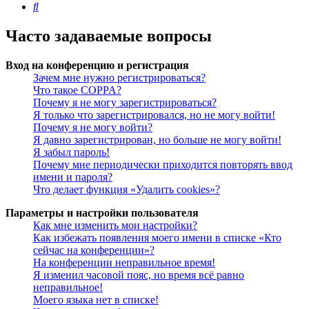
Поиск
Часто задаваемые вопросы
Вход на конференцию и регистрация
Зачем мне нужно регистрироваться?
Что такое COPPA?
Почему я не могу зарегистрироваться?
Я только что зарегистрировался, но не могу войти!
Почему я не могу войти?
Я давно зарегистрирован, но больше не могу войти!
Я забыл пароль!
Почему мне периодически приходится повторять ввод
имени и пароля?
Что делает функция «Удалить cookies»?
Параметры и настройки пользователя
Как мне изменить мои настройки?
Как избежать появления моего имени в списке «Кто
сейчас на конференции»?
На конференции неправильное время!
Я изменил часовой пояс, но время всё равно
неправильное!
Моего языка нет в списке!