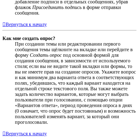
добавление подписи в отдельных сообщениях, убрав
флажок
Присоединить подпись
в форме отправки
сообщения.
Вернуться к началу
Как мне создать опрос?
При создании темы или редактировании первого
сообщения темы щёлкните на вкладке или перейдите в
форму
Создать опрос
под основной формой для
создания сообщения, в зависимости от используемого
стиля; если вы не видите такой вкладки или формы, то
вы не имеете прав на создание опросов. Укажите вопрос
и как минимум два варианта ответа в соответствующих
полях, убедившись, что каждый вариант находится на
отдельной строке текстового поля. Вы также можете
задать количество вариантов, которые могут выбрать
пользователи при голосовании, с помощью опции
«Вариантов ответа», период проведения опроса в днях
(0 означает, что опрос будет постоянным) и возможность
пользователей изменять вариант, за который они
проголосовали.
Вернуться к началу