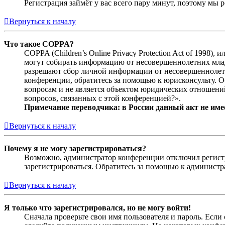
Регистрация займёт у вас всего пару минут, поэтому мы р
Вернуться к началу
Что такое COPPA?
COPPA (Children’s Online Privacy Protection Act of 1998)
могут собирать информацию от несовершеннолетних младш
разрешают сбор личной информации от несовершеннолетни
конференции, обратитесь за помощью к юрисконсульту. 
вопросам и не является объектом юридических отношений
вопросов, связанных с этой конференцией?».
Примечание переводчика: в России данный акт не име
Вернуться к началу
Почему я не могу зарегистрироваться?
Возможно, администратор конференции отключил регистра
зарегистрироваться. Обратитесь за помощью к админист
Вернуться к началу
Я только что зарегистрировался, но не могу войти!
Сначала проверьте свои имя пользователя и пароль. Если