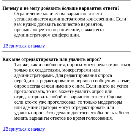
Почему я не могу добавить больше вариантов ответа?
Ограничение количества вариантов ответа
устанавливается администратором конференции. Если
вам нужно добавить количество вариантов,
превышающее это ограничение, свяжитесь с
администратором конференции.
Вернуться к началу
Как мне отредактировать или удалить опрос?
Так же, как и сообщения, опросы могут редактироваться
только их создателями, модераторами или
администраторами. Для редактирования опроса
перейдите к редактированию первого сообщения в теме;
опрос всегда связан именно с ним. Если никто не успел
проголосовать, то вы можете удалить опрос или
отредактировать любой из вариантов ответа. Однако
если кто-то уже проголосовал, то только модераторы
или администраторы могут отредактировать или
удалить опрос. Это сделано для того, чтобы нельзя было
менять варианты ответов во время голосования.
Вернуться к началу