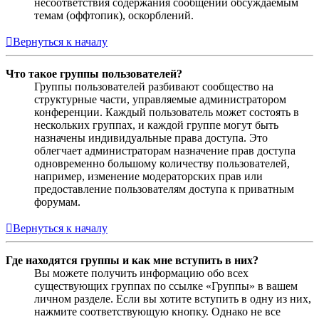
несоответствия содержания сообщений обсуждаемым
темам (оффтопик), оскорблений.
Вернуться к началу
Что такое группы пользователей?
Группы пользователей разбивают сообщество на
структурные части, управляемые администратором
конференции. Каждый пользователь может состоять в
нескольких группах, и каждой группе могут быть
назначены индивидуальные права доступа. Это
облегчает администраторам назначение прав доступа
одновременно большому количеству пользователей,
например, изменение модераторских прав или
предоставление пользователям доступа к приватным
форумам.
Вернуться к началу
Где находятся группы и как мне вступить в них?
Вы можете получить информацию обо всех
существующих группах по ссылке «Группы» в вашем
личном разделе. Если вы хотите вступить в одну из них,
нажмите соответствующую кнопку. Однако не все