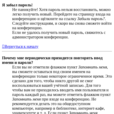
Я забыл пароль!
Не паникуйте! Хотя пароль нельзя восстановить, можно
легко получить новый. Перейдите на страницу входа на
конференцию и щёлкните на ссылку
Забыли пароль?
.
Следуйте инструкциям, и скоро вы снова сможете войти
на конференцию.
Если не удалось получить новый пароль, свяжитесь с
администратором конференции.
Вернуться к началу
Почему мне периодически приходится повторять ввод
имени и пароля?
Если вы не отметили флажком пункт
Запомнить меня
,
вы сможете оставаться под своим именем на
конференции только некоторое ограниченное время. Это
сделано для того, чтобы никто другой не смог
воспользоваться вашей учётной записью. Для того
чтобы вам не приходилось вводить имя пользователя и
пароль каждый раз, вы можете отметить флажком пункт
Запомнить меня
при входе на конференцию. Не
рекомендуется делать это на общедоступном
компьютере, например в библиотеке, интернет-кафе,
университете и т. д. Если пункт
Запомнить меня