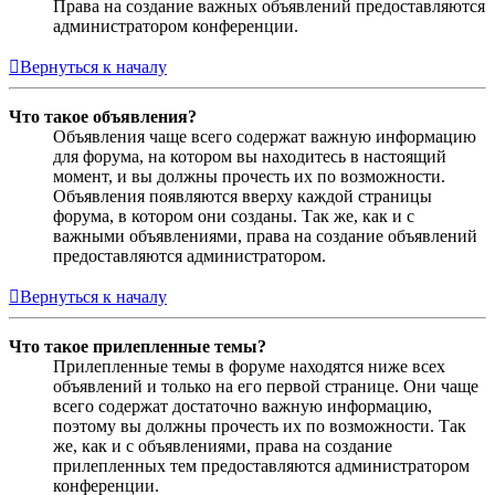
Права на создание важных объявлений предоставляются
администратором конференции.
Вернуться к началу
Что такое объявления?
Объявления чаще всего содержат важную информацию
для форума, на котором вы находитесь в настоящий
момент, и вы должны прочесть их по возможности.
Объявления появляются вверху каждой страницы
форума, в котором они созданы. Так же, как и с
важными объявлениями, права на создание объявлений
предоставляются администратором.
Вернуться к началу
Что такое прилепленные темы?
Прилепленные темы в форуме находятся ниже всех
объявлений и только на его первой странице. Они чаще
всего содержат достаточно важную информацию,
поэтому вы должны прочесть их по возможности. Так
же, как и с объявлениями, права на создание
прилепленных тем предоставляются администратором
конференции.