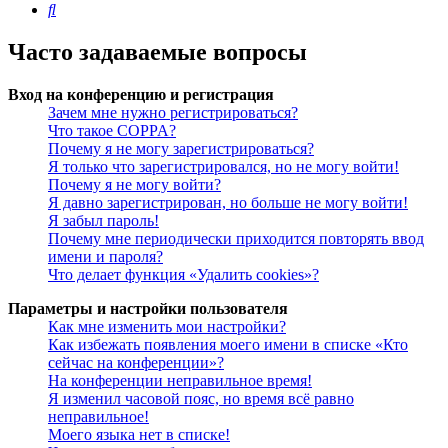
Поиск
Часто задаваемые вопросы
Вход на конференцию и регистрация
Зачем мне нужно регистрироваться?
Что такое COPPA?
Почему я не могу зарегистрироваться?
Я только что зарегистрировался, но не могу войти!
Почему я не могу войти?
Я давно зарегистрирован, но больше не могу войти!
Я забыл пароль!
Почему мне периодически приходится повторять ввод
имени и пароля?
Что делает функция «Удалить cookies»?
Параметры и настройки пользователя
Как мне изменить мои настройки?
Как избежать появления моего имени в списке «Кто
сейчас на конференции»?
На конференции неправильное время!
Я изменил часовой пояс, но время всё равно
неправильное!
Моего языка нет в списке!