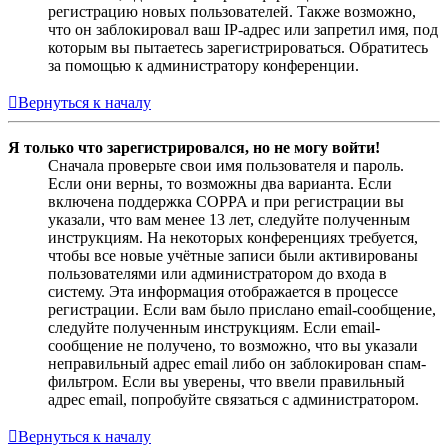
регистрацию новых пользователей. Также возможно,
что он заблокировал ваш IP-адрес или запретил имя, под
которым вы пытаетесь зарегистрироваться. Обратитесь
за помощью к администратору конференции.
Вернуться к началу
Я только что зарегистрировался, но не могу войти!
Сначала проверьте свои имя пользователя и пароль.
Если они верны, то возможны два варианта. Если
включена поддержка COPPA и при регистрации вы
указали, что вам менее 13 лет, следуйте полученным
инструкциям. На некоторых конференциях требуется,
чтобы все новые учётные записи были активированы
пользователями или администратором до входа в
систему. Эта информация отображается в процессе
регистрации. Если вам было прислано email-сообщение,
следуйте полученным инструкциям. Если email-
сообщение не получено, то возможно, что вы указали
неправильный адрес email либо он заблокирован спам-
фильтром. Если вы уверены, что ввели правильный
адрес email, попробуйте связаться с администратором.
Вернуться к началу