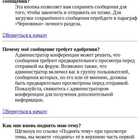
сообщения?
Эта кнопка позволяет вам сохранять сообщения для
того, чтобы закончить и отправить их позже. Для
загрузки сохранённого сообщения перейдите в параграф
«Черновики» личного раздела.
Вернуться к началу
Почему моё сообщение требует одобрения?
Администратор конференции может решить, что
сообщения требуют предварительного просмотра перед
отправкой на форум. Возможно также, что
администратор включил вас в группу пользователей,
сообщения которых, по его или её мнению, должны
быть предварительно просмотрены перед отправкой.
Пожалуйста, свяжитесь с администратором
конференции для получения дополнительной
информации.
Вернуться к началу
Как мне вновь поднять мою тему?
Щёлкнув по ссылке «Поднять тему» при просмотре
темы, вы можете «поднять» её в верхнюю часть первой