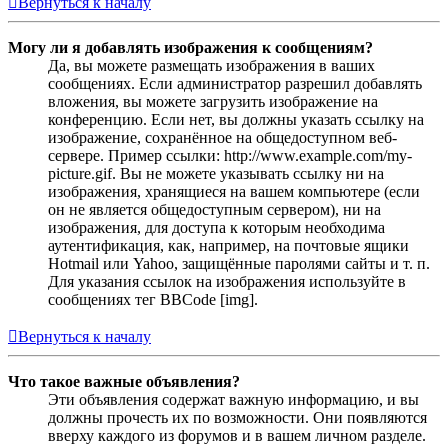
Вернуться к началу
Могу ли я добавлять изображения к сообщениям?
Да, вы можете размещать изображения в ваших
сообщениях. Если администратор разрешил добавлять
вложения, вы можете загрузить изображение на
конференцию. Если нет, вы должны указать ссылку на
изображение, сохранённое на общедоступном веб-
сервере. Пример ссылки: http://www.example.com/my-
picture.gif. Вы не можете указывать ссылку ни на
изображения, хранящиеся на вашем компьютере (если
он не является общедоступным сервером), ни на
изображения, для доступа к которым необходима
аутентификация, как, например, на почтовые ящики
Hotmail или Yahoo, защищённые паролями сайты и т. п.
Для указания ссылок на изображения используйте в
сообщениях тег BBCode [img].
Вернуться к началу
Что такое важные объявления?
Эти объявления содержат важную информацию, и вы
должны прочесть их по возможности. Они появляются
вверху каждого из форумов и в вашем личном разделе.