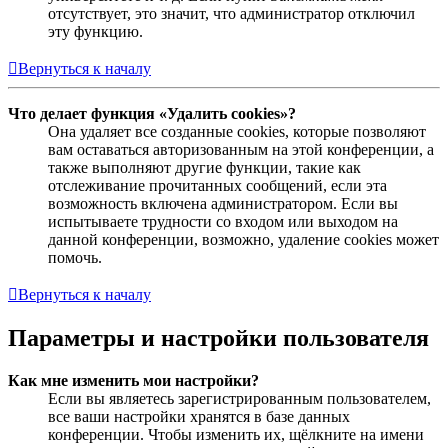
отсутствует, это значит, что администратор отключил
эту функцию.
Вернуться к началу
Что делает функция «Удалить cookies»?
Она удаляет все созданные cookies, которые позволяют
вам оставаться авторизованным на этой конференции, а
также выполняют другие функции, такие как
отслеживание прочитанных сообщений, если эта
возможность включена администратором. Если вы
испытываете трудности со входом или выходом на
данной конференции, возможно, удаление cookies может
помочь.
Вернуться к началу
Параметры и настройки пользователя
Как мне изменить мои настройки?
Если вы являетесь зарегистрированным пользователем,
все ваши настройки хранятся в базе данных
конференции. Чтобы изменить их, щёлкните на имени