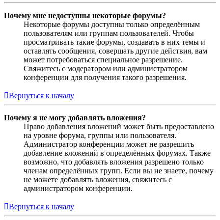
Почему мне недоступны некоторые форумы?
Некоторые форумы доступны только определённым
пользователям или группам пользователей. Чтобы
просматривать такие форумы, создавать в них темы и
оставлять сообщения, совершать другие действия, вам
может потребоваться специальное разрешение.
Свяжитесь с модератором или администратором
конференции для получения такого разрешения.
Вернуться к началу
Почему я не могу добавлять вложения?
Право добавления вложений может быть предоставлено
на уровне форума, группы или пользователя.
Администратор конференции может не разрешить
добавление вложений в определённых форумах. Также
возможно, что добавлять вложения разрешено только
членам определённых групп. Если вы не знаете, почему
не можете добавлять вложения, свяжитесь с
администратором конференции.
Вернуться к началу