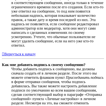
в соответствующем сообщении, иногда только в течение
ограниченного времени после его создания. Если кто-то
уже ответил на сообщение, то под ним появится
небольшая надпись, которая показывает количество
правок, а также дату и время последней из них. Эта
надпись не появляется, если сообщение редактировал
администратор или модератор, хотя они могут сами
написать о сделанных изменениях по своему
усмотрению. Учтите, что обычные пользователи не
могут удалить сообщение, если на него уже кто-то
ответил.
Вернуться к началу
Как мне добавить подпись к своему сообщению?
Чтобы добавить подпись к сообщению, вы должны
сначала создать её в личном разделе. После этого вы
можете отметить флажком пункт
Присоединить подпись
в форме отправки сообщения, чтобы подпись
добавилась. Вы также можете настроить добавление
подписи по умолчанию ко всем вашим сообщениям,
сделав соответствующий выбор в параграфе «Отправка
сообщений» пункта «Личные настройки» в личном
разделе. Несмотря на это, вы сможете отменить