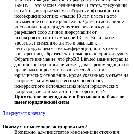
1998 г. — это закон Соединённых Штатов, требующий
от сайтов, которые могут собирать информацию от
несовершеннолетних младше 13 лет, иметь на это
письменное согласие родителей. Допустимо наличие
иного вида подтверждения того, что опекуны
разрешают сбор личной информации от
несовершеннолетних младше 13 лет. Если вы не
уверены, применимо ли это к вам, как к
регистрирующемуся на конференции, или к самой
конференции, обратитесь за помощью к юрисконсульту.
Обратите внимание, что phpBB Limited администрация
данной конференции не может давать рекомендаций по
правовым вопросам и не является объектом
юридических отношений, кроме указанных в ответе на
вопрос «С кем можно связаться по вопросу
некорректного использования и/или юридических
вопросов, связанных с этой конференцией?».
Примечание переводчика: в России данный акт не
имеет юридической силы.
.
Вернуться к началу
Почему я не могу зарегистрироваться?
Возможно, администратор конференции отключил