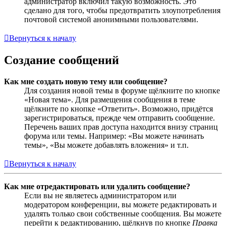
администратор включил такую возможность. Это
сделано для того, чтобы предотвратить злоупотребления
почтовой системой анонимными пользователями.
Вернуться к началу
Создание сообщений
Как мне создать новую тему или сообщение?
Для создания новой темы в форуме щёлкните по кнопке
«Новая тема». Для размещения сообщения в теме
щёлкните по кнопке «Ответить». Возможно, придётся
зарегистрироваться, прежде чем отправить сообщение.
Перечень ваших прав доступа находится внизу страниц
форума или темы. Например: «Вы можете начинать
темы», «Вы можете добавлять вложения» и т.п.
Вернуться к началу
Как мне отредактировать или удалить сообщение?
Если вы не являетесь администратором или
модератором конференции, вы можете редактировать и
удалять только свои собственные сообщения. Вы можете
перейти к редактированию, щёлкнув по кнопке
Правка