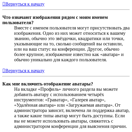
Вернуться к началу
Что означают изображения рядом с моим именем
пользователя?
Вместе с именем пользователя могут присутствовать два
изображения. Одно из них может относиться к вашему
званию, обычно это звёздочки, квадратики или точки,
указывающие на то, сколько сообщений вы оставили,
или на ваш статус на конференции. Другое, обычно
более крупное, изображение известно как «аватара» и
обычно уникально для каждого пользователя.
Вернуться к началу
Как мне включить отображение аватары?
На вкладке «Профиль» личного раздела вы можете
добавить аватару с использованием четырёх
инструментов: «Граватар», «Галерея аватар»,
«Удалённая аватара» или «Загружаемая аватара». От
администратора зависит, включена ли поддержка аватар,
а также какие типы аватар могут быть доступны. Если
вы не можете использовать аватары, свяжитесь с
администратором конференции для выяснения причин.