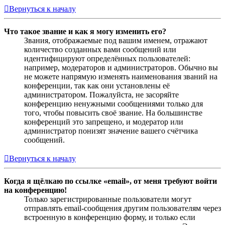
Вернуться к началу
Что такое звание и как я могу изменить его?
Звания, отображаемые под вашим именем, отражают
количество созданных вами сообщений или
идентифицируют определённых пользователей:
например, модераторов и администраторов. Обычно вы
не можете напрямую изменять наименования званий на
конференции, так как они установлены её
администратором. Пожалуйста, не засоряйте
конференцию ненужными сообщениями только для
того, чтобы повысить своё звание. На большинстве
конференций это запрещено, и модератор или
администратор понизят значение вашего счётчика
сообщений.
Вернуться к началу
Когда я щёлкаю по ссылке «email», от меня требуют войти
на конференцию!
Только зарегистрированные пользователи могут
отправлять email-сообщения другим пользователям через
встроенную в конференцию форму, и только если