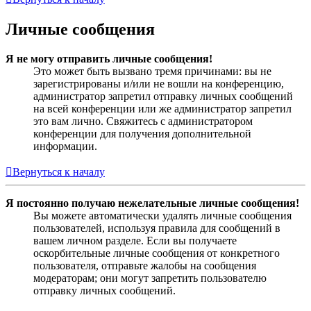
Личные сообщения
Я не могу отправить личные сообщения!
Это может быть вызвано тремя причинами: вы не
зарегистрированы и/или не вошли на конференцию,
администратор запретил отправку личных сообщений
на всей конференции или же администратор запретил
это вам лично. Свяжитесь с администратором
конференции для получения дополнительной
информации.
Вернуться к началу
Я постоянно получаю нежелательные личные сообщения!
Вы можете автоматически удалять личные сообщения
пользователей, используя правила для сообщений в
вашем личном разделе. Если вы получаете
оскорбительные личные сообщения от конкретного
пользователя, отправьте жалобы на сообщения
модераторам; они могут запретить пользователю
отправку личных сообщений.