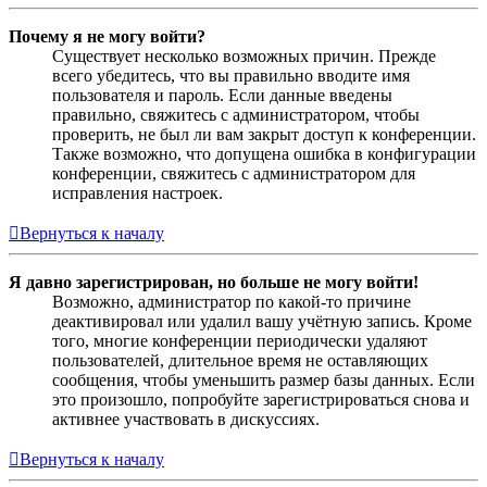
Почему я не могу войти?
Существует несколько возможных причин. Прежде
всего убедитесь, что вы правильно вводите имя
пользователя и пароль. Если данные введены
правильно, свяжитесь с администратором, чтобы
проверить, не был ли вам закрыт доступ к конференции.
Также возможно, что допущена ошибка в конфигурации
конференции, свяжитесь с администратором для
исправления настроек.
Вернуться к началу
Я давно зарегистрирован, но больше не могу войти!
Возможно, администратор по какой-то причине
деактивировал или удалил вашу учётную запись. Кроме
того, многие конференции периодически удаляют
пользователей, длительное время не оставляющих
сообщения, чтобы уменьшить размер базы данных. Если
это произошло, попробуйте зарегистрироваться снова и
активнее участвовать в дискуссиях.
Вернуться к началу