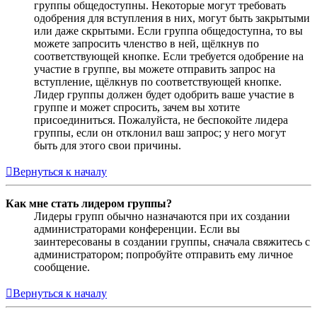
группы общедоступны. Некоторые могут требовать
одобрения для вступления в них, могут быть закрытыми
или даже скрытыми. Если группа общедоступна, то вы
можете запросить членство в ней, щёлкнув по
соответствующей кнопке. Если требуется одобрение на
участие в группе, вы можете отправить запрос на
вступление, щёлкнув по соответствующей кнопке.
Лидер группы должен будет одобрить ваше участие в
группе и может спросить, зачем вы хотите
присоединиться. Пожалуйста, не беспокойте лидера
группы, если он отклонил ваш запрос; у него могут
быть для этого свои причины.
Вернуться к началу
Как мне стать лидером группы?
Лидеры групп обычно назначаются при их создании
администраторами конференции. Если вы
заинтересованы в создании группы, сначала свяжитесь с
администратором; попробуйте отправить ему личное
сообщение.
Вернуться к началу