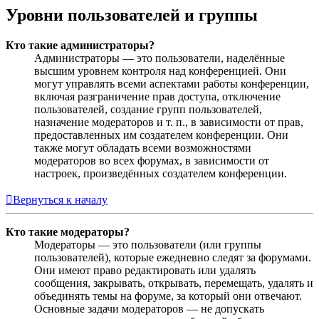
Уровни пользователей и группы
Кто такие администраторы?
Администраторы — это пользователи, наделённые
высшим уровнем контроля над конференцией. Они
могут управлять всеми аспектами работы конференции,
включая разграничение прав доступа, отключение
пользователей, создание групп пользователей,
назначение модераторов и т. п., в зависимости от прав,
предоставленных им создателем конференции. Они
также могут обладать всеми возможностями
модераторов во всех форумах, в зависимости от
настроек, произведённых создателем конференции.
Вернуться к началу
Кто такие модераторы?
Модераторы — это пользователи (или группы
пользователей), которые ежедневно следят за форумами.
Они имеют право редактировать или удалять
сообщения, закрывать, открывать, перемещать, удалять и
объединять темы на форуме, за который они отвечают.
Основные задачи модераторов — не допускать