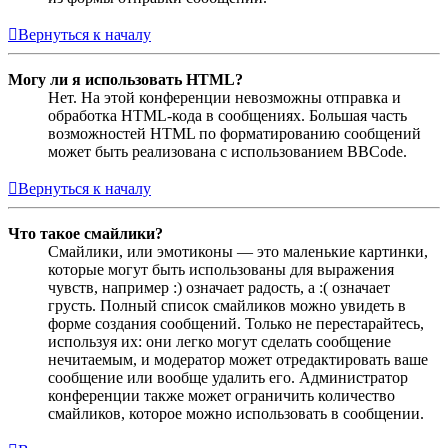
Вернуться к началу
Могу ли я использовать HTML?
Нет. На этой конференции невозможны отправка и
обработка HTML-кода в сообщениях. Большая часть
возможностей HTML по форматированию сообщений
может быть реализована с использованием BBCode.
Вернуться к началу
Что такое смайлики?
Смайлики, или эмотиконы — это маленькие картинки,
которые могут быть использованы для выражения
чувств, например :) означает радость, а :( означает
грусть. Полный список смайликов можно увидеть в
форме создания сообщений. Только не перестарайтесь,
используя их: они легко могут сделать сообщение
нечитаемым, и модератор может отредактировать ваше
сообщение или вообще удалить его. Администратор
конференции также может ограничить количество
смайликов, которое можно использовать в сообщении.