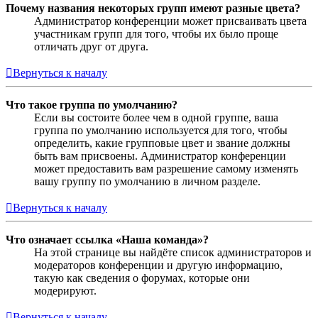
Почему названия некоторых групп имеют разные цвета?
Администратор конференции может присваивать цвета
участникам групп для того, чтобы их было проще
отличать друг от друга.
Вернуться к началу
Что такое группа по умолчанию?
Если вы состоите более чем в одной группе, ваша
группа по умолчанию используется для того, чтобы
определить, какие групповые цвет и звание должны
быть вам присвоены. Администратор конференции
может предоставить вам разрешение самому изменять
вашу группу по умолчанию в личном разделе.
Вернуться к началу
Что означает ссылка «Наша команда»?
На этой странице вы найдёте список администраторов и
модераторов конференции и другую информацию,
такую как сведения о форумах, которые они
модерируют.
Вернуться к началу