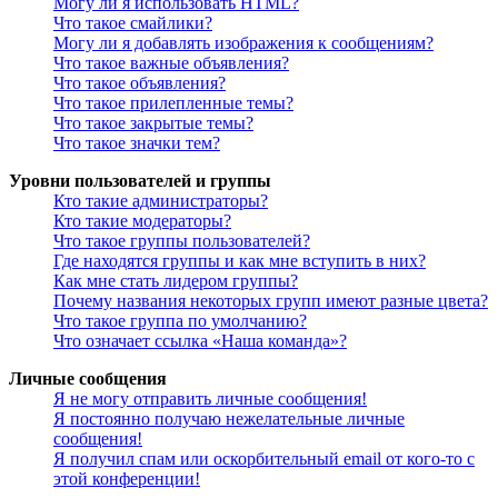
Могу ли я использовать HTML?
Что такое смайлики?
Могу ли я добавлять изображения к сообщениям?
Что такое важные объявления?
Что такое объявления?
Что такое прилепленные темы?
Что такое закрытые темы?
Что такое значки тем?
Уровни пользователей и группы
Кто такие администраторы?
Кто такие модераторы?
Что такое группы пользователей?
Где находятся группы и как мне вступить в них?
Как мне стать лидером группы?
Почему названия некоторых групп имеют разные цвета?
Что такое группа по умолчанию?
Что означает ссылка «Наша команда»?
Личные сообщения
Я не могу отправить личные сообщения!
Я постоянно получаю нежелательные личные
сообщения!
Я получил спам или оскорбительный email от кого-то с
этой конференции!