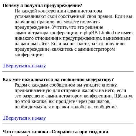
Почему я получил предупреждение?
На каждой конференции администраторы
устанавливают свой собственный свод правил. Если вы
нарушили правило, вы можете получить
предупреждение. Учтите, что это решение
администратора конференции, и phpBB Limited не имеет
никакого отношения к предупреждениям, вынесенным
на данном сайте. Если вы не знаете, за что получили
предупреждение, свяжитесь с администратором
конференции.
Вернуться к началу
Как мне пожаловаться на сообщения модератору?
Рядом с каждым сообщением вы увидите кнопку,
предназначенную для отправки жалобы на него, если
это разрешено администратором конференции. Щёлкнув
по этой кнопке, вы пройдёте через ряд шагов,
необходимых для оправки жалобы на сообщение.
Вернуться к началу
Что означает кнопка «Сохранить» при создании