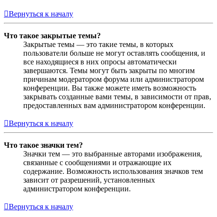
Вернуться к началу
Что такое закрытые темы?
Закрытые темы — это такие темы, в которых
пользователи больше не могут оставлять сообщения, и
все находящиеся в них опросы автоматически
завершаются. Темы могут быть закрыты по многим
причинам модератором форума или администратором
конференции. Вы также можете иметь возможность
закрывать созданные вами темы, в зависимости от прав,
предоставленных вам администратором конференции.
Вернуться к началу
Что такое значки тем?
Значки тем — это выбранные авторами изображения,
связанные с сообщениями и отражающие их
содержание. Возможность использования значков тем
зависит от разрешений, установленных
администратором конференции.
Вернуться к началу