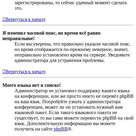
зарегистрированы, то сейчас удачный момент сделать
это.
Вернуться к началу
Я изменил часовой пояс, но время всё равно
неправильное!
Если вы уверены, что правильно указали часовой пояс,
но время отображается по-прежнему неверное, значит,
неправильно установлено время на сервере. Уведомите
администратора для устранения проблемы.
Вернуться к началу
Моего языка нет в списке!
Администратор не установил поддержку вашего языка
на конференции, или же просто никто не перевёл phpBB
на ваш язык. Попробуйте узнать у администратора
конференции, может ли он установить нужный вам
языковой пакет. Если такого языкового пакета не
существует, то вы сами можете перевести phpBB на свой
язык. Дополнительную информацию вы можете
получить на сайте
phpBB
®.