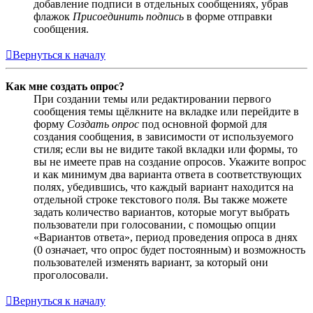
добавление подписи в отдельных сообщениях, убрав
флажок
Присоединить подпись
в форме отправки
сообщения.
Вернуться к началу
Как мне создать опрос?
При создании темы или редактировании первого
сообщения темы щёлкните на вкладке или перейдите в
форму
Создать опрос
под основной формой для
создания сообщения, в зависимости от используемого
стиля; если вы не видите такой вкладки или формы, то
вы не имеете прав на создание опросов. Укажите вопрос
и как минимум два варианта ответа в соответствующих
полях, убедившись, что каждый вариант находится на
отдельной строке текстового поля. Вы также можете
задать количество вариантов, которые могут выбрать
пользователи при голосовании, с помощью опции
«Вариантов ответа», период проведения опроса в днях
(0 означает, что опрос будет постоянным) и возможность
пользователей изменять вариант, за который они
проголосовали.
Вернуться к началу