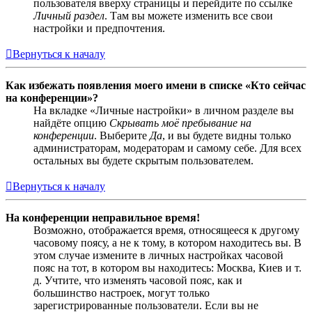
пользователя вверху страницы и перейдите по ссылке
Личный раздел
. Там вы можете изменить все свои
настройки и предпочтения.
Вернуться к началу
Как избежать появления моего имени в списке «Кто сейчас
на конференции»?
На вкладке «Личные настройки» в личном разделе вы
найдёте опцию
Скрывать моё пребывание на
конференции
. Выберите
Да
, и вы будете видны только
администраторам, модераторам и самому себе. Для всех
остальных вы будете скрытым пользователем.
Вернуться к началу
На конференции неправильное время!
Возможно, отображается время, относящееся к другому
часовому поясу, а не к тому, в котором находитесь вы. В
этом случае измените в личных настройках часовой
пояс на тот, в котором вы находитесь: Москва, Киев и т.
д. Учтите, что изменять часовой пояс, как и
большинство настроек, могут только
зарегистрированные пользователи. Если вы не