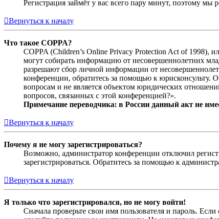
Регистрация займёт у вас всего пару минут, поэтому мы р
Вернуться к началу
Что такое COPPA?
COPPA (Children’s Online Privacy Protection Act of 1998)
могут собирать информацию от несовершеннолетних младш
разрешают сбор личной информации от несовершеннолетни
конференции, обратитесь за помощью к юрисконсульту. 
вопросам и не является объектом юридических отношений
вопросов, связанных с этой конференцией?».
Примечание переводчика: в России данный акт не име
Вернуться к началу
Почему я не могу зарегистрироваться?
Возможно, администратор конференции отключил регистра
зарегистрироваться. Обратитесь за помощью к админист
Вернуться к началу
Я только что зарегистрировался, но не могу войти!
Сначала проверьте свои имя пользователя и пароль. Если