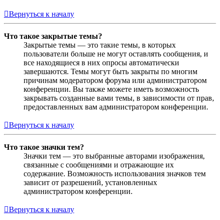
Вернуться к началу
Что такое закрытые темы?
Закрытые темы — это такие темы, в которых
пользователи больше не могут оставлять сообщения, и
все находящиеся в них опросы автоматически
завершаются. Темы могут быть закрыты по многим
причинам модератором форума или администратором
конференции. Вы также можете иметь возможность
закрывать созданные вами темы, в зависимости от прав,
предоставленных вам администратором конференции.
Вернуться к началу
Что такое значки тем?
Значки тем — это выбранные авторами изображения,
связанные с сообщениями и отражающие их
содержание. Возможность использования значков тем
зависит от разрешений, установленных
администратором конференции.
Вернуться к началу