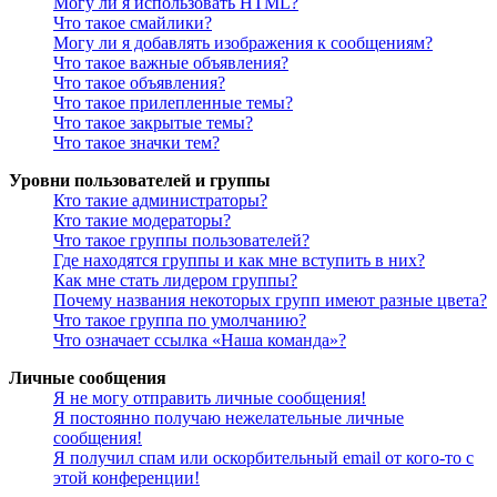
Могу ли я использовать HTML?
Что такое смайлики?
Могу ли я добавлять изображения к сообщениям?
Что такое важные объявления?
Что такое объявления?
Что такое прилепленные темы?
Что такое закрытые темы?
Что такое значки тем?
Уровни пользователей и группы
Кто такие администраторы?
Кто такие модераторы?
Что такое группы пользователей?
Где находятся группы и как мне вступить в них?
Как мне стать лидером группы?
Почему названия некоторых групп имеют разные цвета?
Что такое группа по умолчанию?
Что означает ссылка «Наша команда»?
Личные сообщения
Я не могу отправить личные сообщения!
Я постоянно получаю нежелательные личные
сообщения!
Я получил спам или оскорбительный email от кого-то с
этой конференции!