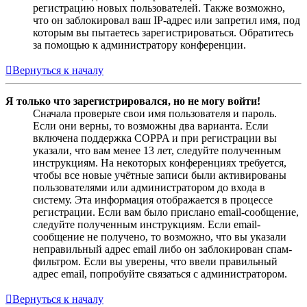
регистрацию новых пользователей. Также возможно,
что он заблокировал ваш IP-адрес или запретил имя, под
которым вы пытаетесь зарегистрироваться. Обратитесь
за помощью к администратору конференции.
Вернуться к началу
Я только что зарегистрировался, но не могу войти!
Сначала проверьте свои имя пользователя и пароль.
Если они верны, то возможны два варианта. Если
включена поддержка COPPA и при регистрации вы
указали, что вам менее 13 лет, следуйте полученным
инструкциям. На некоторых конференциях требуется,
чтобы все новые учётные записи были активированы
пользователями или администратором до входа в
систему. Эта информация отображается в процессе
регистрации. Если вам было прислано email-сообщение,
следуйте полученным инструкциям. Если email-
сообщение не получено, то возможно, что вы указали
неправильный адрес email либо он заблокирован спам-
фильтром. Если вы уверены, что ввели правильный
адрес email, попробуйте связаться с администратором.
Вернуться к началу