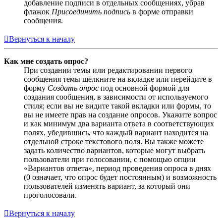
добавление подписи в отдельных сообщениях, убрав
флажок
Присоединить подпись
в форме отправки
сообщения.
Вернуться к началу
Как мне создать опрос?
При создании темы или редактировании первого
сообщения темы щёлкните на вкладке или перейдите в
форму
Создать опрос
под основной формой для
создания сообщения, в зависимости от используемого
стиля; если вы не видите такой вкладки или формы, то
вы не имеете прав на создание опросов. Укажите вопрос
и как минимум два варианта ответа в соответствующих
полях, убедившись, что каждый вариант находится на
отдельной строке текстового поля. Вы также можете
задать количество вариантов, которые могут выбрать
пользователи при голосовании, с помощью опции
«Вариантов ответа», период проведения опроса в днях
(0 означает, что опрос будет постоянным) и возможность
пользователей изменять вариант, за который они
проголосовали.
Вернуться к началу