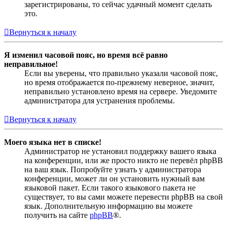
зарегистрированы, то сейчас удачный момент сделать
это.
Вернуться к началу
Я изменил часовой пояс, но время всё равно
неправильное!
Если вы уверены, что правильно указали часовой пояс,
но время отображается по-прежнему неверное, значит,
неправильно установлено время на сервере. Уведомите
администратора для устранения проблемы.
Вернуться к началу
Моего языка нет в списке!
Администратор не установил поддержку вашего языка
на конференции, или же просто никто не перевёл phpBB
на ваш язык. Попробуйте узнать у администратора
конференции, может ли он установить нужный вам
языковой пакет. Если такого языкового пакета не
существует, то вы сами можете перевести phpBB на свой
язык. Дополнительную информацию вы можете
получить на сайте
phpBB
®.