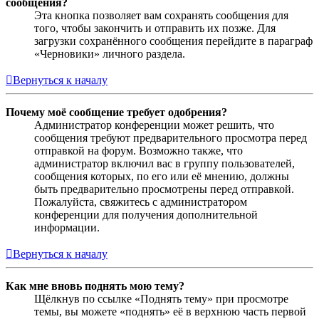
сообщения?
Эта кнопка позволяет вам сохранять сообщения для
того, чтобы закончить и отправить их позже. Для
загрузки сохранённого сообщения перейдите в параграф
«Черновики» личного раздела.
Вернуться к началу
Почему моё сообщение требует одобрения?
Администратор конференции может решить, что
сообщения требуют предварительного просмотра перед
отправкой на форум. Возможно также, что
администратор включил вас в группу пользователей,
сообщения которых, по его или её мнению, должны
быть предварительно просмотрены перед отправкой.
Пожалуйста, свяжитесь с администратором
конференции для получения дополнительной
информации.
Вернуться к началу
Как мне вновь поднять мою тему?
Щёлкнув по ссылке «Поднять тему» при просмотре
темы, вы можете «поднять» её в верхнюю часть первой