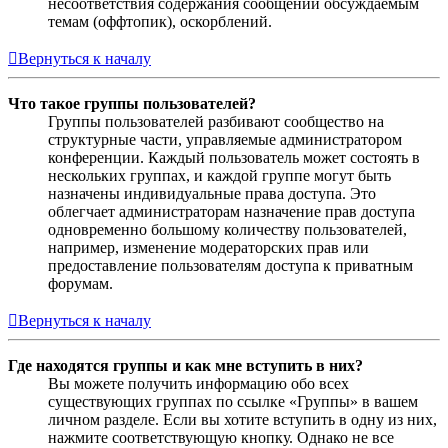
несоответствия содержания сообщений обсуждаемым
темам (оффтопик), оскорблений.
Вернуться к началу
Что такое группы пользователей?
Группы пользователей разбивают сообщество на
структурные части, управляемые администратором
конференции. Каждый пользователь может состоять в
нескольких группах, и каждой группе могут быть
назначены индивидуальные права доступа. Это
облегчает администраторам назначение прав доступа
одновременно большому количеству пользователей,
например, изменение модераторских прав или
предоставление пользователям доступа к приватным
форумам.
Вернуться к началу
Где находятся группы и как мне вступить в них?
Вы можете получить информацию обо всех
существующих группах по ссылке «Группы» в вашем
личном разделе. Если вы хотите вступить в одну из них,
нажмите соответствующую кнопку. Однако не все