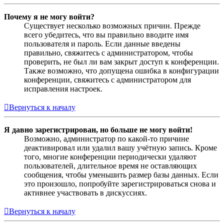
Почему я не могу войти?
Существует несколько возможных причин. Прежде
всего убедитесь, что вы правильно вводите имя
пользователя и пароль. Если данные введены
правильно, свяжитесь с администратором, чтобы
проверить, не был ли вам закрыт доступ к конференции.
Также возможно, что допущена ошибка в конфигурации
конференции, свяжитесь с администратором для
исправления настроек.
Вернуться к началу
Я давно зарегистрирован, но больше не могу войти!
Возможно, администратор по какой-то причине
деактивировал или удалил вашу учётную запись. Кроме
того, многие конференции периодически удаляют
пользователей, длительное время не оставляющих
сообщения, чтобы уменьшить размер базы данных. Если
это произошло, попробуйте зарегистрироваться снова и
активнее участвовать в дискуссиях.
Вернуться к началу