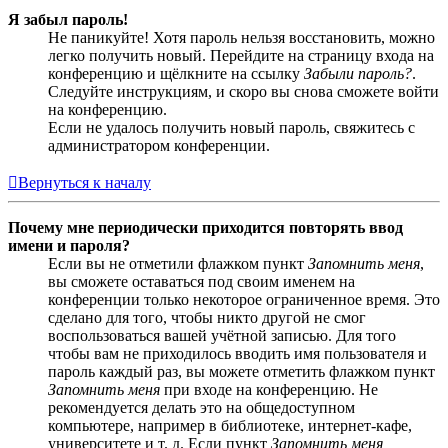
Я забыл пароль!
Не паникуйте! Хотя пароль нельзя восстановить, можно
легко получить новый. Перейдите на страницу входа на
конференцию и щёлкните на ссылку
Забыли пароль?
.
Следуйте инструкциям, и скоро вы снова сможете войти
на конференцию.
Если не удалось получить новый пароль, свяжитесь с
администратором конференции.
Вернуться к началу
Почему мне периодически приходится повторять ввод
имени и пароля?
Если вы не отметили флажком пункт
Запомнить меня
,
вы сможете оставаться под своим именем на
конференции только некоторое ограниченное время. Это
сделано для того, чтобы никто другой не смог
воспользоваться вашей учётной записью. Для того
чтобы вам не приходилось вводить имя пользователя и
пароль каждый раз, вы можете отметить флажком пункт
Запомнить меня
при входе на конференцию. Не
рекомендуется делать это на общедоступном
компьютере, например в библиотеке, интернет-кафе,
университете и т. д. Если пункт
Запомнить меня