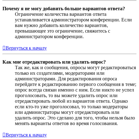
Почему я не могу добавить больше вариантов ответа?
Ограничение количества вариантов ответа
устанавливается администратором конференции. Если
вам нужно добавить количество вариантов,
превышающее это ограничение, свяжитесь с
администратором конференции.
Вернуться к началу
Как мне отредактировать или удалить опрос?
Так же, как и сообщения, опросы могут редактироваться
только их создателями, модераторами или
администраторами. Для редактирования опроса
перейдите к редактированию первого сообщения в теме;
опрос всегда связан именно с ним. Если никто не успел
проголосовать, то вы можете удалить опрос или
отредактировать любой из вариантов ответа. Однако
если кто-то уже проголосовал, то только модераторы
или администраторы могут отредактировать или
удалить опрос. Это сделано для того, чтобы нельзя было
менять варианты ответов во время голосования.
Вернуться к началу