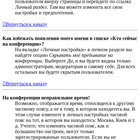
пользователя вверху страницы и перейдите по ссылке
Личный раздел
. Там вы можете изменить все свои
настройки и предпочтения.
Вернуться к началу
Как избежать появления моего имени в списке «Кто сейчас
на конференции»?
На вкладке «Личные настройки» в личном разделе вы
найдёте опцию
Скрывать моё пребывание на
конференции
. Выберите
Да
, и вы будете видны только
администраторам, модераторам и самому себе. Для всех
остальных вы будете скрытым пользователем.
Вернуться к началу
На конференции неправильное время!
Возможно, отображается время, относящееся к другому
часовому поясу, а не к тому, в котором находитесь вы. В
этом случае измените в личных настройках часовой
пояс на тот, в котором вы находитесь: Москва, Киев и т.
д. Учтите, что изменять часовой пояс, как и
большинство настроек, могут только
зарегистрированные пользователи. Если вы не