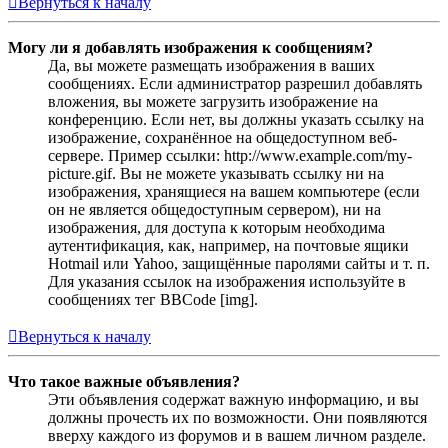
Вернуться к началу
Могу ли я добавлять изображения к сообщениям?
Да, вы можете размещать изображения в ваших
сообщениях. Если администратор разрешил добавлять
вложения, вы можете загрузить изображение на
конференцию. Если нет, вы должны указать ссылку на
изображение, сохранённое на общедоступном веб-
сервере. Пример ссылки: http://www.example.com/my-
picture.gif. Вы не можете указывать ссылку ни на
изображения, хранящиеся на вашем компьютере (если
он не является общедоступным сервером), ни на
изображения, для доступа к которым необходима
аутентификация, как, например, на почтовые ящики
Hotmail или Yahoo, защищённые паролями сайты и т. п.
Для указания ссылок на изображения используйте в
сообщениях тег BBCode [img].
Вернуться к началу
Что такое важные объявления?
Эти объявления содержат важную информацию, и вы
должны прочесть их по возможности. Они появляются
вверху каждого из форумов и в вашем личном разделе.