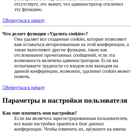
отсутствует, это значит, что администратор отключил
эту функцию.
Вернуться к началу
Что делает функция «Удалить cookies»?
Она удаляет все созданные cookies, которые позволяют
вам оставаться авторизованным на этой конференции, а
также выполняют другие функции, такие как
отслеживание прочитанных сообщений, если эта
возможность включена администратором. Если вы
испытываете трудности со входом или выходом на
данной конференции, возможно, удаление cookies может
помочь.
Вернуться к началу
Параметры и настройки пользователя
Как мне изменить мои настройки?
Если вы являетесь зарегистрированным пользователем,
все ваши настройки хранятся в базе данных
конференции. Чтобы изменить их, щёлкните на имени