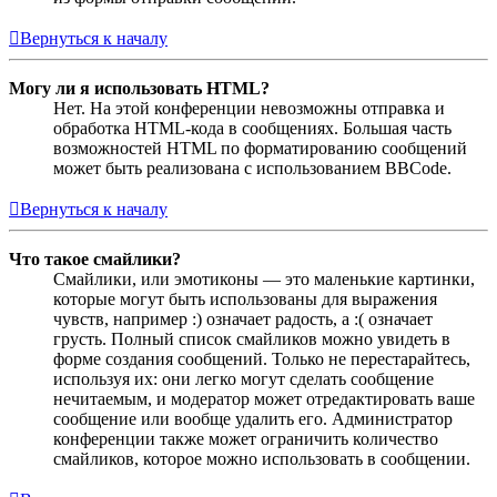
Вернуться к началу
Могу ли я использовать HTML?
Нет. На этой конференции невозможны отправка и
обработка HTML-кода в сообщениях. Большая часть
возможностей HTML по форматированию сообщений
может быть реализована с использованием BBCode.
Вернуться к началу
Что такое смайлики?
Смайлики, или эмотиконы — это маленькие картинки,
которые могут быть использованы для выражения
чувств, например :) означает радость, а :( означает
грусть. Полный список смайликов можно увидеть в
форме создания сообщений. Только не перестарайтесь,
используя их: они легко могут сделать сообщение
нечитаемым, и модератор может отредактировать ваше
сообщение или вообще удалить его. Администратор
конференции также может ограничить количество
смайликов, которое можно использовать в сообщении.