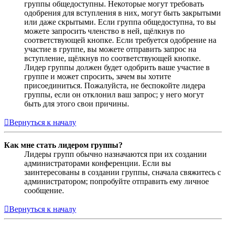
группы общедоступны. Некоторые могут требовать
одобрения для вступления в них, могут быть закрытыми
или даже скрытыми. Если группа общедоступна, то вы
можете запросить членство в ней, щёлкнув по
соответствующей кнопке. Если требуется одобрение на
участие в группе, вы можете отправить запрос на
вступление, щёлкнув по соответствующей кнопке.
Лидер группы должен будет одобрить ваше участие в
группе и может спросить, зачем вы хотите
присоединиться. Пожалуйста, не беспокойте лидера
группы, если он отклонил ваш запрос; у него могут
быть для этого свои причины.
Вернуться к началу
Как мне стать лидером группы?
Лидеры групп обычно назначаются при их создании
администраторами конференции. Если вы
заинтересованы в создании группы, сначала свяжитесь с
администратором; попробуйте отправить ему личное
сообщение.
Вернуться к началу