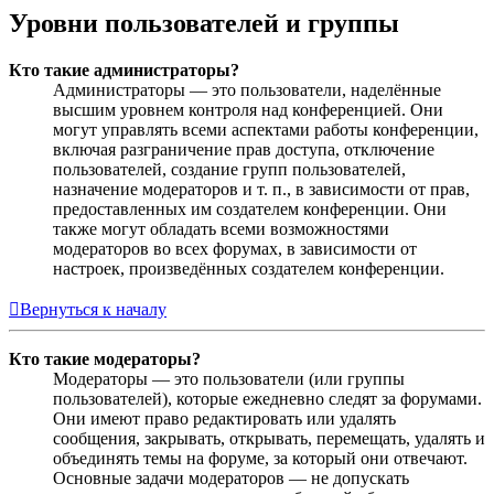
Уровни пользователей и группы
Кто такие администраторы?
Администраторы — это пользователи, наделённые
высшим уровнем контроля над конференцией. Они
могут управлять всеми аспектами работы конференции,
включая разграничение прав доступа, отключение
пользователей, создание групп пользователей,
назначение модераторов и т. п., в зависимости от прав,
предоставленных им создателем конференции. Они
также могут обладать всеми возможностями
модераторов во всех форумах, в зависимости от
настроек, произведённых создателем конференции.
Вернуться к началу
Кто такие модераторы?
Модераторы — это пользователи (или группы
пользователей), которые ежедневно следят за форумами.
Они имеют право редактировать или удалять
сообщения, закрывать, открывать, перемещать, удалять и
объединять темы на форуме, за который они отвечают.
Основные задачи модераторов — не допускать