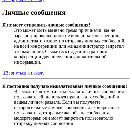
Личные сообщения
Я не могу отправить личные сообщения!
Это может быть вызвано тремя причинами: вы не
зарегистрированы и/или не вошли на конференцию,
администратор запретил отправку личных сообщений
на всей конференции или же администратор запретил
это вам лично. Свяжитесь с администратором
конференции для получения дополнительной
информации.
Вернуться к началу
Я постоянно получаю нежелательные личные сообщения!
Вы можете автоматически удалять личные сообщения
пользователей, используя правила для сообщений в
вашем личном разделе. Если вы получаете
оскорбительные личные сообщения от конкретного
пользователя, отправьте жалобы на сообщения
модераторам; они могут запретить пользователю
отправку личных сообщений.