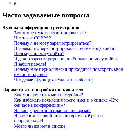
Поиск
Часто задаваемые вопросы
Вход на конференцию и регистрация
Зачем мне нужно регистрироваться?
Что такое COPPA?
Почему я не могу зарегистрироваться?
Я только что зарегистрировался, но не могу войти!
Почему я не могу войти?
Я давно зарегистрирован, но больше не могу войти!
Я забыл пароль!
Почему мне периодически приходится повторять ввод
имени и пароля?
Что делает функция «Удалить cookies»?
Параметры и настройки пользователя
Как мне изменить мои настройки?
Как избежать появления моего имени в списке «Кто
сейчас на конференции»?
На конференции неправильное время!
Я изменил часовой пояс, но время всё равно
неправильное!
Моего языка нет в списке!