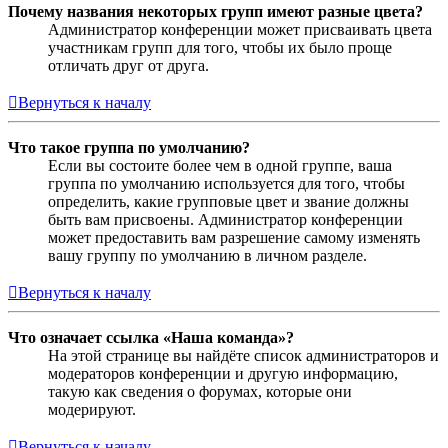
Почему названия некоторых групп имеют разные цвета?
Администратор конференции может присваивать цвета
участникам групп для того, чтобы их было проще
отличать друг от друга.
Вернуться к началу
Что такое группа по умолчанию?
Если вы состоите более чем в одной группе, ваша
группа по умолчанию используется для того, чтобы
определить, какие групповые цвет и звание должны
быть вам присвоены. Администратор конференции
может предоставить вам разрешение самому изменять
вашу группу по умолчанию в личном разделе.
Вернуться к началу
Что означает ссылка «Наша команда»?
На этой странице вы найдёте список администраторов и
модераторов конференции и другую информацию,
такую как сведения о форумах, которые они
модерируют.
Вернуться к началу