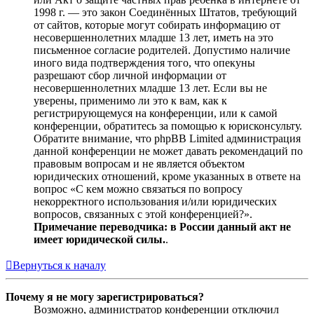
1998 г. — это закон Соединённых Штатов, требующий
от сайтов, которые могут собирать информацию от
несовершеннолетних младше 13 лет, иметь на это
письменное согласие родителей. Допустимо наличие
иного вида подтверждения того, что опекуны
разрешают сбор личной информации от
несовершеннолетних младше 13 лет. Если вы не
уверены, применимо ли это к вам, как к
регистрирующемуся на конференции, или к самой
конференции, обратитесь за помощью к юрисконсульту.
Обратите внимание, что phpBB Limited администрация
данной конференции не может давать рекомендаций по
правовым вопросам и не является объектом
юридических отношений, кроме указанных в ответе на
вопрос «С кем можно связаться по вопросу
некорректного использования и/или юридических
вопросов, связанных с этой конференцией?».
Примечание переводчика: в России данный акт не
имеет юридической силы.
.
Вернуться к началу
Почему я не могу зарегистрироваться?
Возможно, администратор конференции отключил