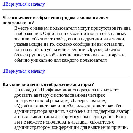
Вернуться к началу
Что означают изображения рядом с моим именем
пользователя?
Вместе с именем пользователя могут присутствовать два
изображения. Одно из них может относиться к вашему
званию, обычно это звёздочки, квадратики или точки,
указывающие на то, сколько сообщений вы оставили,
или на ваш статус на конференции. Другое, обычно
более крупное, изображение известно как «аватара» и
обычно уникально для каждого пользователя.
Вернуться к началу
Как мне включить отображение аватары?
На вкладке «Профиль» личного раздела вы можете
добавить аватару с использованием четырёх
инструментов: «Граватар», «Галерея аватар»,
«Удалённая аватара» или «Загружаемая аватара». От
администратора зависит, включена ли поддержка аватар,
а также какие типы аватар могут быть доступны. Если
вы не можете использовать аватары, свяжитесь с
администратором конференции для выяснения причин.