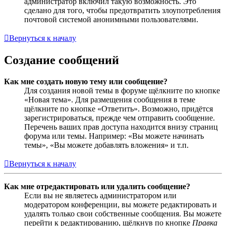
администратор включил такую возможность. Это
сделано для того, чтобы предотвратить злоупотребления
почтовой системой анонимными пользователями.
Вернуться к началу
Создание сообщений
Как мне создать новую тему или сообщение?
Для создания новой темы в форуме щёлкните по кнопке
«Новая тема». Для размещения сообщения в теме
щёлкните по кнопке «Ответить». Возможно, придётся
зарегистрироваться, прежде чем отправить сообщение.
Перечень ваших прав доступа находится внизу страниц
форума или темы. Например: «Вы можете начинать
темы», «Вы можете добавлять вложения» и т.п.
Вернуться к началу
Как мне отредактировать или удалить сообщение?
Если вы не являетесь администратором или
модератором конференции, вы можете редактировать и
удалять только свои собственные сообщения. Вы можете
перейти к редактированию, щёлкнув по кнопке
Правка