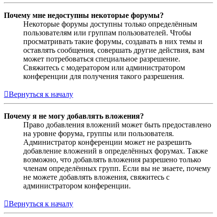
Почему мне недоступны некоторые форумы?
Некоторые форумы доступны только определённым
пользователям или группам пользователей. Чтобы
просматривать такие форумы, создавать в них темы и
оставлять сообщения, совершать другие действия, вам
может потребоваться специальное разрешение.
Свяжитесь с модератором или администратором
конференции для получения такого разрешения.
Вернуться к началу
Почему я не могу добавлять вложения?
Право добавления вложений может быть предоставлено
на уровне форума, группы или пользователя.
Администратор конференции может не разрешить
добавление вложений в определённых форумах. Также
возможно, что добавлять вложения разрешено только
членам определённых групп. Если вы не знаете, почему
не можете добавлять вложения, свяжитесь с
администратором конференции.
Вернуться к началу