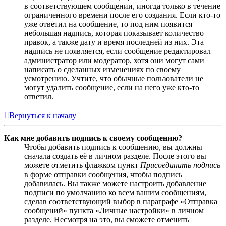
в соответствующем сообщении, иногда только в течение
ограниченного времени после его создания. Если кто-то
уже ответил на сообщение, то под ним появится
небольшая надпись, которая показывает количество
правок, а также дату и время последней из них. Эта
надпись не появляется, если сообщение редактировал
администратор или модератор, хотя они могут сами
написать о сделанных изменениях по своему
усмотрению. Учтите, что обычные пользователи не
могут удалить сообщение, если на него уже кто-то
ответил.
Вернуться к началу
Как мне добавить подпись к своему сообщению?
Чтобы добавить подпись к сообщению, вы должны
сначала создать её в личном разделе. После этого вы
можете отметить флажком пункт
Присоединить подпись
в форме отправки сообщения, чтобы подпись
добавилась. Вы также можете настроить добавление
подписи по умолчанию ко всем вашим сообщениям,
сделав соответствующий выбор в параграфе «Отправка
сообщений» пункта «Личные настройки» в личном
разделе. Несмотря на это, вы сможете отменить