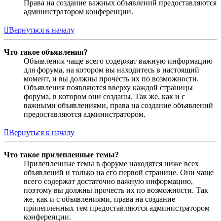
Права на создание важных объявлений предоставляются
администратором конференции.
Вернуться к началу
Что такое объявления?
Объявления чаще всего содержат важную информацию
для форума, на котором вы находитесь в настоящий
момент, и вы должны прочесть их по возможности.
Объявления появляются вверху каждой страницы
форума, в котором они созданы. Так же, как и с
важными объявлениями, права на создание объявлений
предоставляются администратором.
Вернуться к началу
Что такое прилепленные темы?
Прилепленные темы в форуме находятся ниже всех
объявлений и только на его первой странице. Они чаще
всего содержат достаточно важную информацию,
поэтому вы должны прочесть их по возможности. Так
же, как и с объявлениями, права на создание
прилепленных тем предоставляются администратором
конференции.