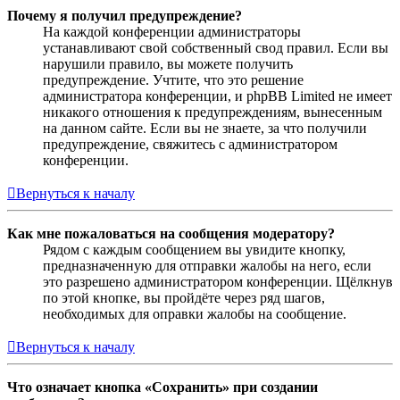
Почему я получил предупреждение?
На каждой конференции администраторы
устанавливают свой собственный свод правил. Если вы
нарушили правило, вы можете получить
предупреждение. Учтите, что это решение
администратора конференции, и phpBB Limited не имеет
никакого отношения к предупреждениям, вынесенным
на данном сайте. Если вы не знаете, за что получили
предупреждение, свяжитесь с администратором
конференции.
Вернуться к началу
Как мне пожаловаться на сообщения модератору?
Рядом с каждым сообщением вы увидите кнопку,
предназначенную для отправки жалобы на него, если
это разрешено администратором конференции. Щёлкнув
по этой кнопке, вы пройдёте через ряд шагов,
необходимых для оправки жалобы на сообщение.
Вернуться к началу
Что означает кнопка «Сохранить» при создании