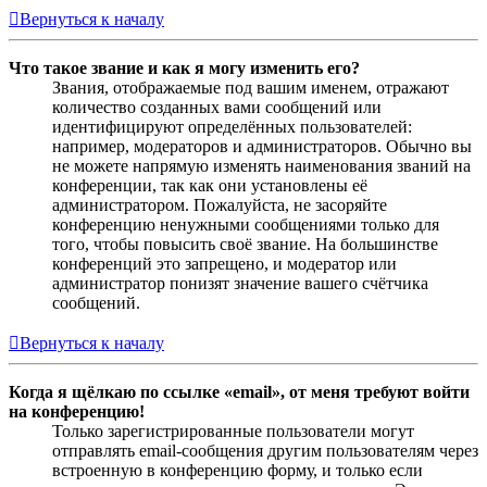
Вернуться к началу
Что такое звание и как я могу изменить его?
Звания, отображаемые под вашим именем, отражают
количество созданных вами сообщений или
идентифицируют определённых пользователей:
например, модераторов и администраторов. Обычно вы
не можете напрямую изменять наименования званий на
конференции, так как они установлены её
администратором. Пожалуйста, не засоряйте
конференцию ненужными сообщениями только для
того, чтобы повысить своё звание. На большинстве
конференций это запрещено, и модератор или
администратор понизят значение вашего счётчика
сообщений.
Вернуться к началу
Когда я щёлкаю по ссылке «email», от меня требуют войти
на конференцию!
Только зарегистрированные пользователи могут
отправлять email-сообщения другим пользователям через
встроенную в конференцию форму, и только если